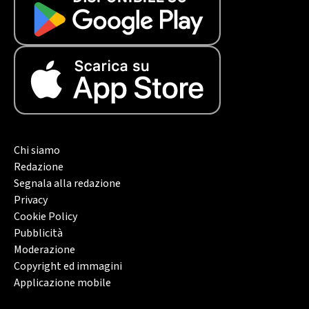
Chi siamo
Redazione
Segnala alla redazione
Privacy
Cookie Policy
Pubblicità
Moderazione
Copyright ed immagini
Applicazione mobile