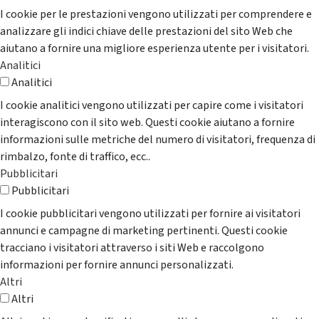
I cookie per le prestazioni vengono utilizzati per comprendere e
analizzare gli indici chiave delle prestazioni del sito Web che
aiutano a fornire una migliore esperienza utente per i visitatori.
Analitici
Analitici
I cookie analitici vengono utilizzati per capire come i visitatori
interagiscono con il sito web. Questi cookie aiutano a fornire
informazioni sulle metriche del numero di visitatori, frequenza di
rimbalzo, fonte di traffico, ecc..
Pubblicitari
Pubblicitari
I cookie pubblicitari vengono utilizzati per fornire ai visitatori
annunci e campagne di marketing pertinenti. Questi cookie
tracciano i visitatori attraverso i siti Web e raccolgono
informazioni per fornire annunci personalizzati.
Altri
Altri