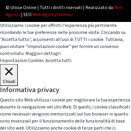
© Ulisse Online | Tutti i diritti riservati | Realizzato da
Web
Agency
| SEO
Web Agency Salerno
Utilizziamo i cookie per offrirti l'esperienza più pertinente
ricordando le tue preferenze nelle prossime visite. Cliccando su
"Accetta tutto", acconsenti all'uso di TUTTI i cookie. Tuttavia,
puoi visitare "Impostazioni cookie" per fornire un consenso
controllato.
Maggiori dettagli
Impostazioni Cookies
Accetta tutti
Chiudi
Informativa privacy
Questo sito Web utilizza i cookie per migliorare la tua esperienza
durante la navigazione nel sito Web. Di questi, i cookie classificati
come necessari vengono memorizzati sul tuo browser in quanto
sono essenziali per il funzionamento delle funzionalità di base
del sito web. Utilizziamo anche cookie di terze parti che ci