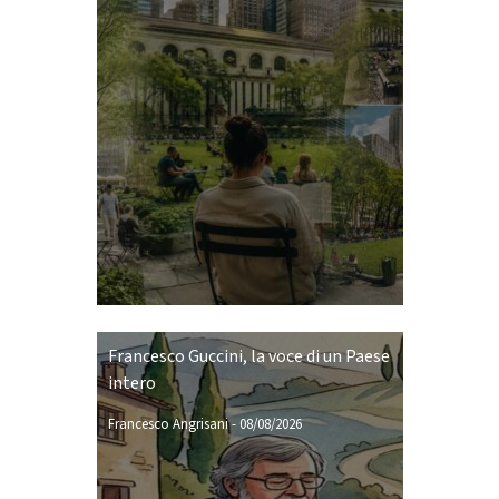
Francesco Guccini, la voce di un Paese
intero
Francesco Angrisani
-
08/08/2026