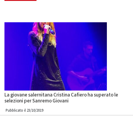
La giovane salernitana Cristina Cafiero ha superato le
selezioni per Sanremo Giovani
Pubblicato il 23/10/2019