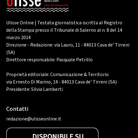
Ulisse Online | Testata giornalistica iscritta al Registro
della Stampa presso il Tribunale di Salerno al n. 8 del 14
marzo 2014
Direzione - Redazione: via Lauro, 11 - 84013 Cava de’ Tirreni
(SA)
Direttore responsabile: Pasquale Petrillo
Proprietà editoriale: Comunicazione & Territorio
via Ernesto Di Marino, 14 - 84013 Cava de’ Tirreni (SA)
Presidente: Silvia Lamberti
Contatti
redazione@ulisseonline.it