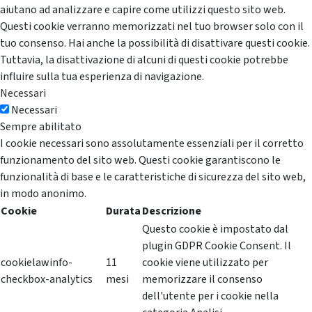
aiutano ad analizzare e capire come utilizzi questo sito web.
Questi cookie verranno memorizzati nel tuo browser solo con il
tuo consenso. Hai anche la possibilità di disattivare questi cookie.
Tuttavia, la disattivazione di alcuni di questi cookie potrebbe
influire sulla tua esperienza di navigazione.
Necessari
Necessari
Sempre abilitato
I cookie necessari sono assolutamente essenziali per il corretto
funzionamento del sito web. Questi cookie garantiscono le
funzionalità di base e le caratteristiche di sicurezza del sito web,
in modo anonimo.
Cookie
Durata
Descrizione
Questo cookie è impostato dal
plugin GDPR Cookie Consent. Il
cookielawinfo-
11
cookie viene utilizzato per
checkbox-analytics
mesi
memorizzare il consenso
dell'utente per i cookie nella