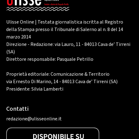
Ulisse Online | Testata giornalistica iscritta al Registro
della Stampa presso il Tribunale di Salerno al n. 8 del 14
marzo 2014
Direzione - Redazione: via Lauro, 11 - 84013 Cava de’ Tirreni
(SA)
Direttore responsabile: Pasquale Petrillo
Proprietà editoriale: Comunicazione & Territorio
via Ernesto Di Marino, 14 - 84013 Cava de’ Tirreni (SA)
Presidente: Silvia Lamberti
Contatti
redazione@ulisseonline.it