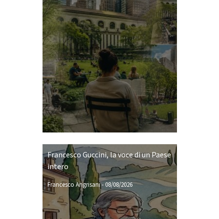
Francesco Guccini, la voce di un Paese
intero
Francesco Angrisani
-
08/08/2026