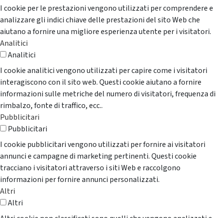
I cookie per le prestazioni vengono utilizzati per comprendere e
analizzare gli indici chiave delle prestazioni del sito Web che
aiutano a fornire una migliore esperienza utente per i visitatori.
Analitici
Analitici
I cookie analitici vengono utilizzati per capire come i visitatori
interagiscono con il sito web. Questi cookie aiutano a fornire
informazioni sulle metriche del numero di visitatori, frequenza di
rimbalzo, fonte di traffico, ecc..
Pubblicitari
Pubblicitari
I cookie pubblicitari vengono utilizzati per fornire ai visitatori
annunci e campagne di marketing pertinenti. Questi cookie
tracciano i visitatori attraverso i siti Web e raccolgono
informazioni per fornire annunci personalizzati.
Altri
Altri