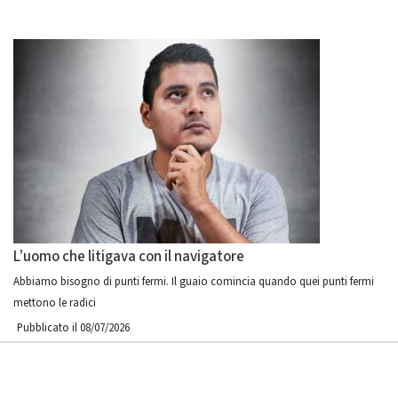
L’uomo che litigava con il navigatore
Abbiamo bisogno di punti fermi. Il guaio comincia quando quei punti fermi
mettono le radici
Pubblicato il 08/07/2026