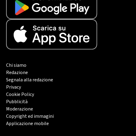
Chi siamo
Redazione
Segnala alla redazione
Privacy
Cookie Policy
Pubblicità
Moderazione
Copyright ed immagini
Applicazione mobile