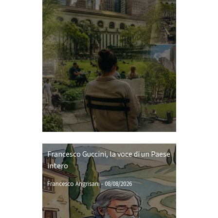
Francesco Guccini, la voce di un Paese
intero
Francesco Angrisani
-
08/08/2026