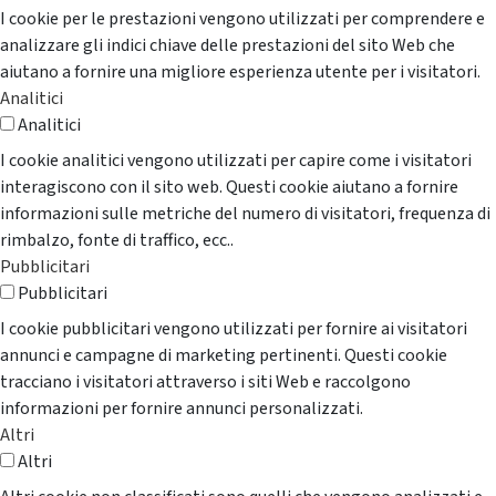
I cookie per le prestazioni vengono utilizzati per comprendere e
analizzare gli indici chiave delle prestazioni del sito Web che
aiutano a fornire una migliore esperienza utente per i visitatori.
Analitici
Analitici
I cookie analitici vengono utilizzati per capire come i visitatori
interagiscono con il sito web. Questi cookie aiutano a fornire
informazioni sulle metriche del numero di visitatori, frequenza di
rimbalzo, fonte di traffico, ecc..
Pubblicitari
Pubblicitari
I cookie pubblicitari vengono utilizzati per fornire ai visitatori
annunci e campagne di marketing pertinenti. Questi cookie
tracciano i visitatori attraverso i siti Web e raccolgono
informazioni per fornire annunci personalizzati.
Altri
Altri