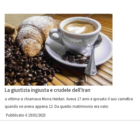
La giustizia ingiusta e crudele dell’Iran
a vittima si chiamava Mona Heidari. Aveva 17 anni e sposato il suo carnefice
quando ne aveva appena 12. Da questo matrimonio era nato
Pubblicato il 19/01/2023