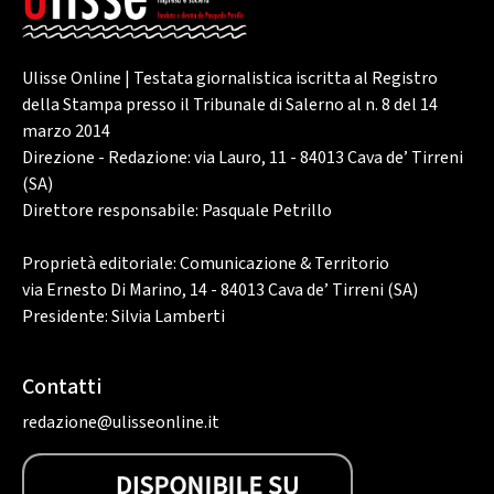
Ulisse Online | Testata giornalistica iscritta al Registro
della Stampa presso il Tribunale di Salerno al n. 8 del 14
marzo 2014
Direzione - Redazione: via Lauro, 11 - 84013 Cava de’ Tirreni
(SA)
Direttore responsabile: Pasquale Petrillo
Proprietà editoriale: Comunicazione & Territorio
via Ernesto Di Marino, 14 - 84013 Cava de’ Tirreni (SA)
Presidente: Silvia Lamberti
Contatti
redazione@ulisseonline.it