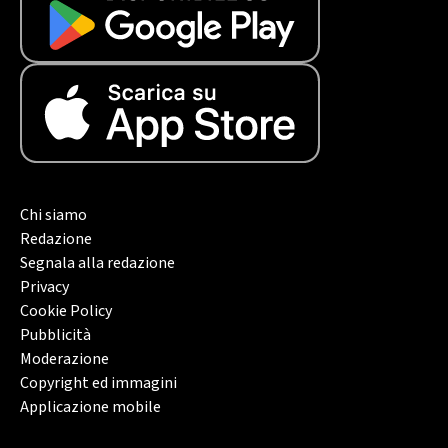
Chi siamo
Redazione
Segnala alla redazione
Privacy
Cookie Policy
Pubblicità
Moderazione
Copyright ed immagini
Applicazione mobile