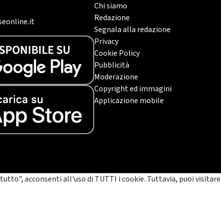
Chi siamo
Redazione
eonline.it
Segnala alla redazione
Privacy
Cookie Policy
Pubblicità
Moderazione
Copyright ed immagini
Applicazione mobile
tutto", acconsenti all'uso di TUTTI i cookie. Tuttavia, puoi visitare