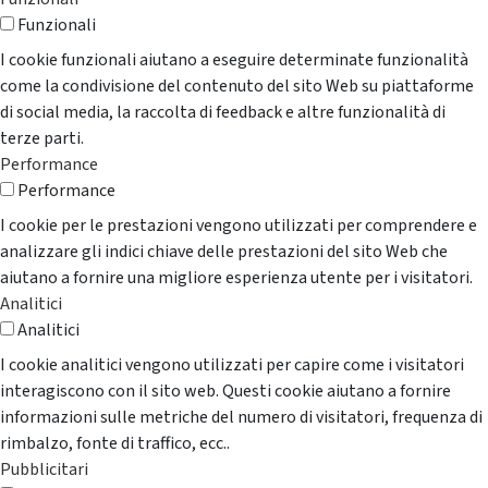
Funzionali
I cookie funzionali aiutano a eseguire determinate funzionalità
come la condivisione del contenuto del sito Web su piattaforme
di social media, la raccolta di feedback e altre funzionalità di
terze parti.
Performance
Performance
I cookie per le prestazioni vengono utilizzati per comprendere e
analizzare gli indici chiave delle prestazioni del sito Web che
aiutano a fornire una migliore esperienza utente per i visitatori.
Analitici
Analitici
I cookie analitici vengono utilizzati per capire come i visitatori
interagiscono con il sito web. Questi cookie aiutano a fornire
informazioni sulle metriche del numero di visitatori, frequenza di
rimbalzo, fonte di traffico, ecc..
Pubblicitari