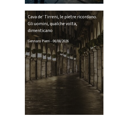
Cava de' Tirreni, le pietre ricordano.
Gli uomini, qualche volta,
dimenticano
Gennaro Pierri
-
06/08/2026