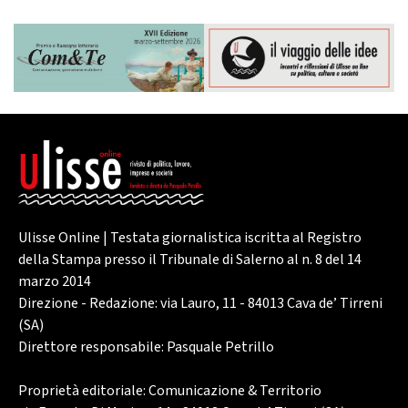
Ulisse Online | Testata giornalistica iscritta al Registro
della Stampa presso il Tribunale di Salerno al n. 8 del 14
marzo 2014
Direzione - Redazione: via Lauro, 11 - 84013 Cava de’ Tirreni
(SA)
Direttore responsabile: Pasquale Petrillo
Proprietà editoriale: Comunicazione & Territorio