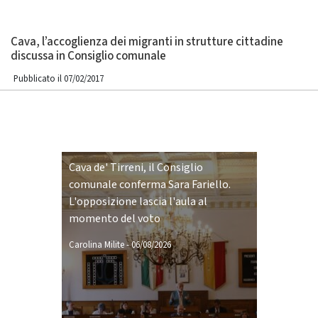
Cava, l’accoglienza dei migranti in strutture cittadine
discussa in Consiglio comunale
Pubblicato il 07/02/2017
Cava de' Tirreni, il Consiglio
comunale conferma Sara Fariello.
L'opposizione lascia l'aula al
momento del voto
Carolina Milite
-
06/08/2026