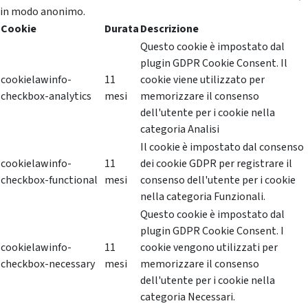
in modo anonimo.
Cookie
Durata
Descrizione
Questo cookie è impostato dal
plugin GDPR Cookie Consent. Il
cookielawinfo-
11
cookie viene utilizzato per
checkbox-analytics
mesi
memorizzare il consenso
dell'utente per i cookie nella
categoria Analisi
Il cookie è impostato dal consenso
cookielawinfo-
11
dei cookie GDPR per registrare il
checkbox-functional
mesi
consenso dell'utente per i cookie
nella categoria Funzionali.
Questo cookie è impostato dal
plugin GDPR Cookie Consent. I
cookielawinfo-
11
cookie vengono utilizzati per
checkbox-necessary
mesi
memorizzare il consenso
dell'utente per i cookie nella
categoria Necessari.