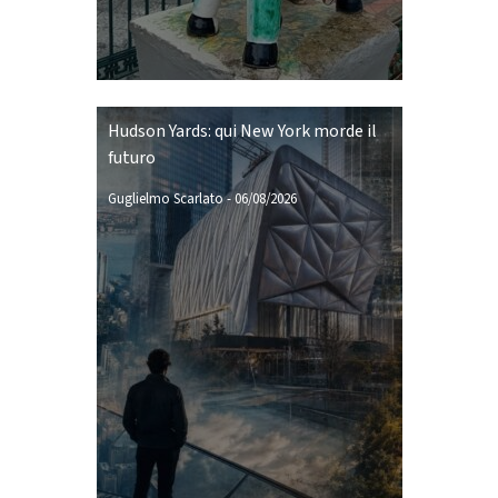
Hudson Yards: qui New York morde il
futuro
Guglielmo Scarlato
-
06/08/2026