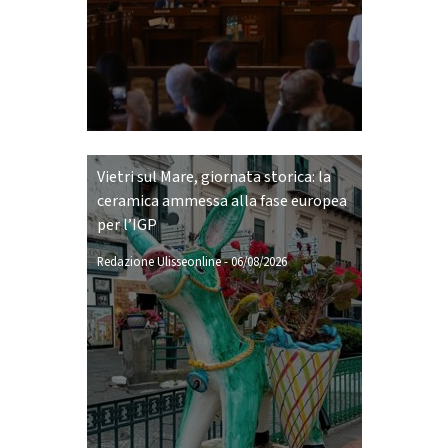
Vietri sul Mare, giornata storica: la
ceramica ammessa alla fase europea
per l’IGP
Redazione Ulisseonline
-
06/08/2026