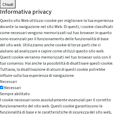
Chiudi
Informativa privacy
Questo sito Web utilizza i cookie per migliorare la tua esperienza
durante la navigazione nel sito Web. Di questi, i cookie classificati
come necessari vengono memorizzati sul tuo browser in quanto
sono essenziali per il funzionamento delle funzionalità di base
del sito web. Utilizziamo anche cookie di terze parti che ci
aiutano ad analizzare e capire come utilizzi questo sito web.
Questi cookie verranno memorizzati nel tuo browser solo con il
tuo consenso. Hai anche la possibilità di disattivare questi cookie.
Tuttavia, la disattivazione di alcuni di questi cookie potrebbe
influire sulla tua esperienza di navigazione.
Necessari
Necessari
Sempre abilitato
I cookie necessari sono assolutamente essenziali per il corretto
funzionamento del sito web. Questi cookie garantiscono le
funzionalità di base e le caratteristiche di sicurezza del sito web,