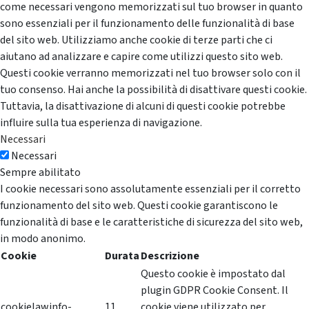
come necessari vengono memorizzati sul tuo browser in quanto
sono essenziali per il funzionamento delle funzionalità di base
del sito web. Utilizziamo anche cookie di terze parti che ci
aiutano ad analizzare e capire come utilizzi questo sito web.
Questi cookie verranno memorizzati nel tuo browser solo con il
tuo consenso. Hai anche la possibilità di disattivare questi cookie.
Tuttavia, la disattivazione di alcuni di questi cookie potrebbe
influire sulla tua esperienza di navigazione.
Necessari
Necessari
Sempre abilitato
I cookie necessari sono assolutamente essenziali per il corretto
funzionamento del sito web. Questi cookie garantiscono le
funzionalità di base e le caratteristiche di sicurezza del sito web,
in modo anonimo.
Cookie
Durata
Descrizione
Questo cookie è impostato dal
plugin GDPR Cookie Consent. Il
cookielawinfo-
11
cookie viene utilizzato per