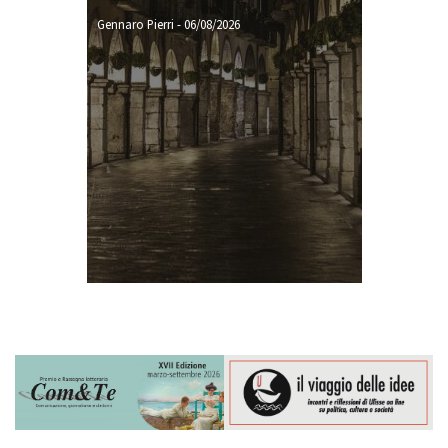
Gennaro Pierri
-
06/08/2026