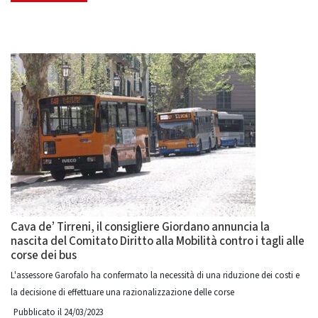
Cava de’ Tirreni, il consigliere Giordano annuncia la
nascita del Comitato Diritto alla Mobilità contro i tagli alle
corse dei bus
L'assessore Garofalo ha confermato la necessità di una riduzione dei costi e
la decisione di effettuare una razionalizzazione delle corse
Pubblicato il 24/03/2023