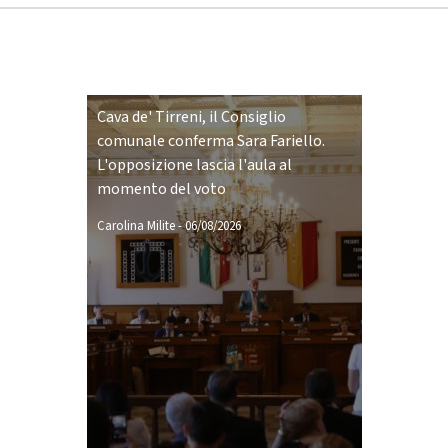
Cava de' Tirreni, il Consiglio
comunale conferma Sara Fariello.
L'opposizione lascia l'aula al
momento del voto
Carolina Milite
-
06/08/2026