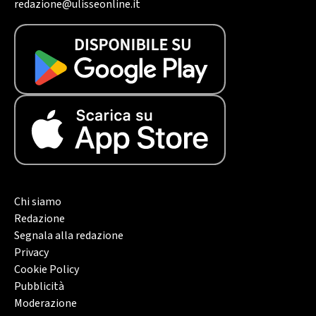
redazione@ulisseonline.it
Chi siamo
Redazione
Segnala alla redazione
Privacy
Cookie Policy
Pubblicità
Moderazione