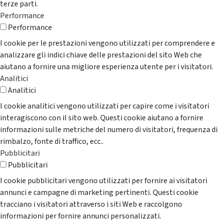
terze parti.
Performance
Performance
I cookie per le prestazioni vengono utilizzati per comprendere e
analizzare gli indici chiave delle prestazioni del sito Web che
aiutano a fornire una migliore esperienza utente per i visitatori.
Analitici
Analitici
I cookie analitici vengono utilizzati per capire come i visitatori
interagiscono con il sito web. Questi cookie aiutano a fornire
informazioni sulle metriche del numero di visitatori, frequenza di
rimbalzo, fonte di traffico, ecc..
Pubblicitari
Pubblicitari
I cookie pubblicitari vengono utilizzati per fornire ai visitatori
annunci e campagne di marketing pertinenti. Questi cookie
tracciano i visitatori attraverso i siti Web e raccolgono
informazioni per fornire annunci personalizzati.