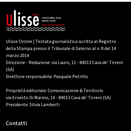
Ulisse Online | Testata giornalistica iscritta al Registro
della Stampa presso il Tribunale di Salerno al n. 8 del 14
marzo 2014
Direzione - Redazione: via Lauro, 11 - 84013 Cava de’ Tirreni
(SA)
Direttore responsabile: Pasquale Petrillo
Proprietà editoriale: Comunicazione & Territorio
via Ernesto Di Marino, 14 - 84013 Cava de’ Tirreni (SA)
Presidente: Silvia Lamberti
Contatti