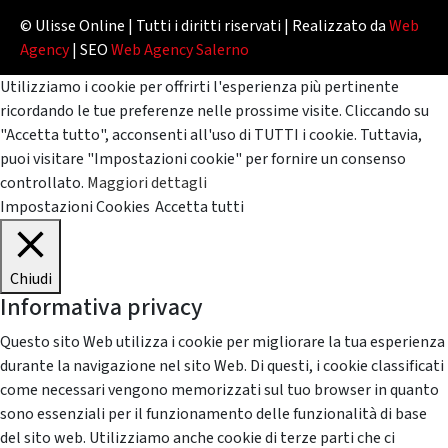
© Ulisse Online | Tutti i diritti riservati | Realizzato da
Web
Agency
| SEO
Web Agency Salerno
Utilizziamo i cookie per offrirti l'esperienza più pertinente
ricordando le tue preferenze nelle prossime visite. Cliccando su
"Accetta tutto", acconsenti all'uso di TUTTI i cookie. Tuttavia,
puoi visitare "Impostazioni cookie" per fornire un consenso
controllato.
Maggiori dettagli
Impostazioni Cookies
Accetta tutti
Chiudi
Informativa privacy
Questo sito Web utilizza i cookie per migliorare la tua esperienza
durante la navigazione nel sito Web. Di questi, i cookie classificati
come necessari vengono memorizzati sul tuo browser in quanto
sono essenziali per il funzionamento delle funzionalità di base
del sito web. Utilizziamo anche cookie di terze parti che ci