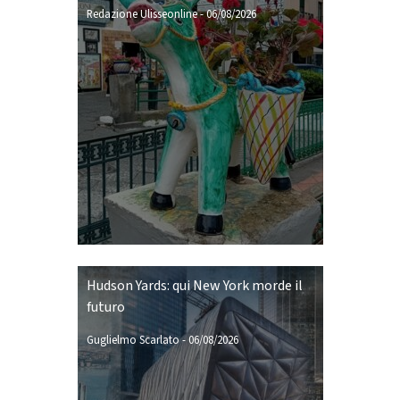
Redazione Ulisseonline
-
06/08/2026
Hudson Yards: qui New York morde il
futuro
Guglielmo Scarlato
-
06/08/2026