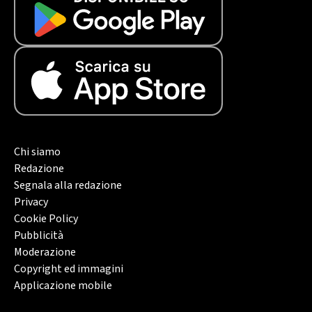
Chi siamo
Redazione
Segnala alla redazione
Privacy
Cookie Policy
Pubblicità
Moderazione
Copyright ed immagini
Applicazione mobile