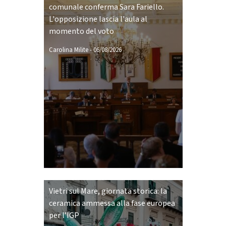
comunale conferma Sara Fariello.
L'opposizione lascia l'aula al
momento del voto
Carolina Milite
-
06/08/2026
Vietri sul Mare, giornata storica: la
ceramica ammessa alla fase europea
per l’IGP