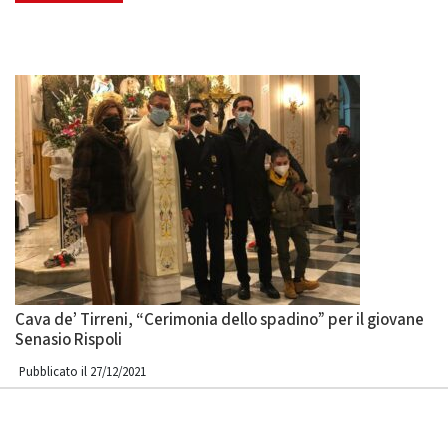
Cava de’ Tirreni, “Cerimonia dello spadino” per il giovane
Senasio Rispoli
Pubblicato il 27/12/2021