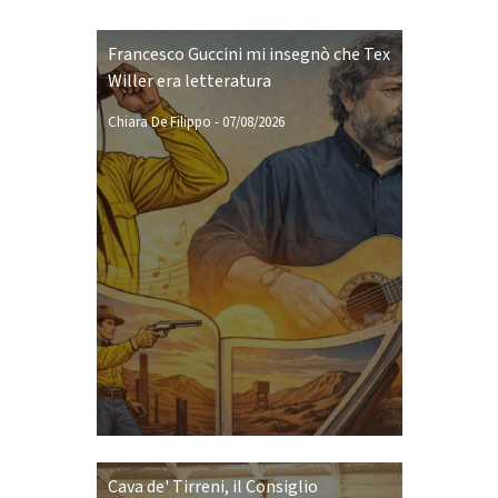
Francesco Guccini mi insegnò che Tex
Willer era letteratura
Chiara De Filippo
-
07/08/2026
Cava de' Tirreni, il Consiglio