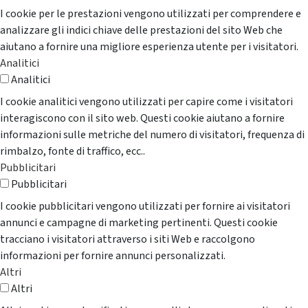
I cookie per le prestazioni vengono utilizzati per comprendere e
analizzare gli indici chiave delle prestazioni del sito Web che
aiutano a fornire una migliore esperienza utente per i visitatori.
Analitici
Analitici
I cookie analitici vengono utilizzati per capire come i visitatori
interagiscono con il sito web. Questi cookie aiutano a fornire
informazioni sulle metriche del numero di visitatori, frequenza di
rimbalzo, fonte di traffico, ecc..
Pubblicitari
Pubblicitari
I cookie pubblicitari vengono utilizzati per fornire ai visitatori
annunci e campagne di marketing pertinenti. Questi cookie
tracciano i visitatori attraverso i siti Web e raccolgono
informazioni per fornire annunci personalizzati.
Altri
Altri