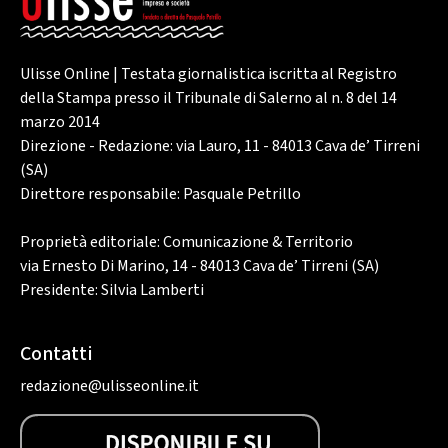
Ulisse Online | Testata giornalistica iscritta al Registro
della Stampa presso il Tribunale di Salerno al n. 8 del 14
marzo 2014
Direzione - Redazione: via Lauro, 11 - 84013 Cava de’ Tirreni
(SA)
Direttore responsabile: Pasquale Petrillo
Proprietà editoriale: Comunicazione & Territorio
via Ernesto Di Marino, 14 - 84013 Cava de’ Tirreni (SA)
Presidente: Silvia Lamberti
Contatti
redazione@ulisseonline.it