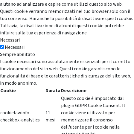
aiutano ad analizzare e capire come utilizzi questo sito web.
Questi cookie verranno memorizzati nel tuo browser solo con il
tuo consenso. Hai anche la possibilità di disattivare questi cookie.
Tuttavia, la disattivazione di alcuni di questi cookie potrebbe
influire sulla tua esperienza di navigazione.
Necessari
Necessari
Sempre abilitato
I cookie necessari sono assolutamente essenziali per il corretto
funzionamento del sito web. Questi cookie garantiscono le
funzionalità di base e le caratteristiche di sicurezza del sito web,
in modo anonimo.
Cookie
Durata
Descrizione
Questo cookie è impostato dal
plugin GDPR Cookie Consent. Il
cookielawinfo-
11
cookie viene utilizzato per
checkbox-analytics
mesi
memorizzare il consenso
dell'utente per i cookie nella