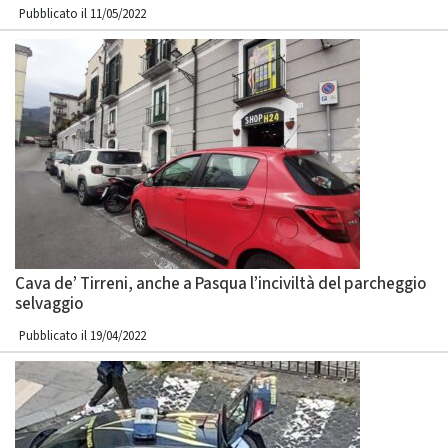
Pubblicato il 11/05/2022
Cava de’ Tirreni, anche a Pasqua l’inciviltà del parcheggio
selvaggio
Pubblicato il 19/04/2022