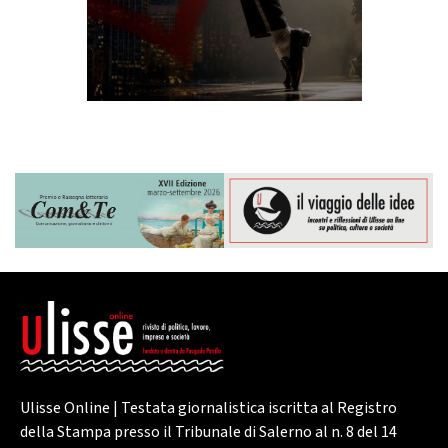
Ulisse Online | Testata giornalistica iscritta al Registro
della Stampa presso il Tribunale di Salerno al n. 8 del 14