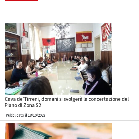
Cava de’Tirreni, domani si svolgerà la concertazione del
Piano di Zona S2
Pubblicato il 18/10/2023