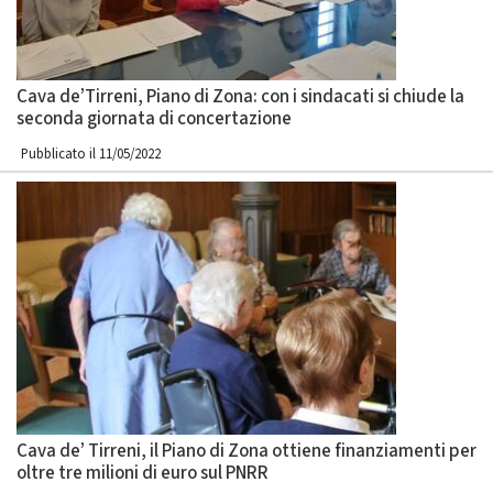
Cava de’Tirreni, Piano di Zona: con i sindacati si chiude la
seconda giornata di concertazione
Pubblicato il 11/05/2022
Cava de’ Tirreni, il Piano di Zona ottiene finanziamenti per
oltre tre milioni di euro sul PNRR