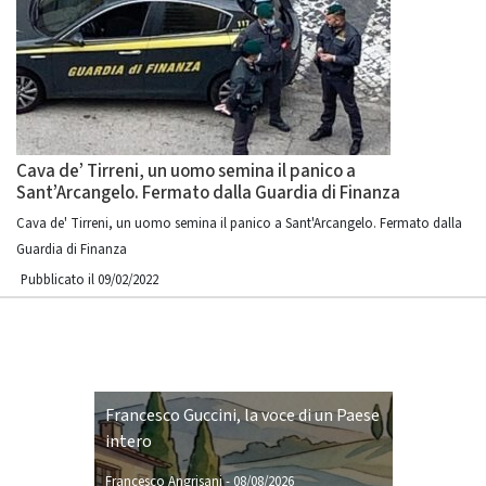
Cava de’ Tirreni, un uomo semina il panico a
Sant’Arcangelo. Fermato dalla Guardia di Finanza
Cava de' Tirreni, un uomo semina il panico a Sant'Arcangelo. Fermato dalla
Guardia di Finanza
Pubblicato il 09/02/2022
Francesco Guccini, la voce di un Paese
intero
Francesco Angrisani
-
08/08/2026