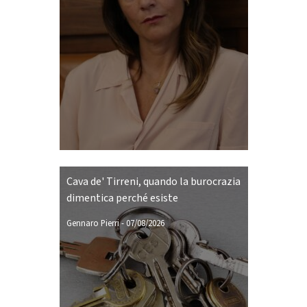
Cava de' Tirreni, quando la burocrazia
dimentica perché esiste
Gennaro Pierri
-
07/08/2026