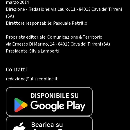
marzo 2014
Direzione - Redazione: via Lauro, 11 - 84013 Cava de’ Tirreni
(SA)
Direttore responsabile: Pasquale Petrillo
Proprietà editoriale: Comunicazione & Territorio
via Ernesto Di Marino, 14 - 84013 Cava de’ Tirreni (SA)
Presidente: Silvia Lamberti
Contatti
redazione@ulisseonline.it