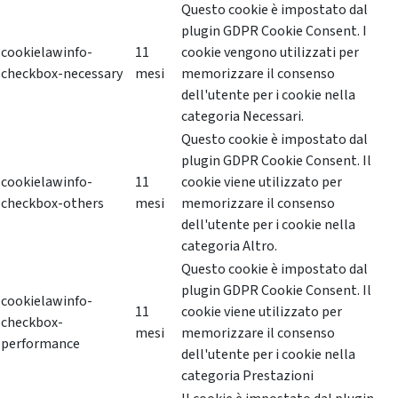
Questo cookie è impostato dal
plugin GDPR Cookie Consent. I
cookielawinfo-
11
cookie vengono utilizzati per
checkbox-necessary
mesi
memorizzare il consenso
dell'utente per i cookie nella
categoria Necessari.
Questo cookie è impostato dal
plugin GDPR Cookie Consent. Il
cookielawinfo-
11
cookie viene utilizzato per
checkbox-others
mesi
memorizzare il consenso
dell'utente per i cookie nella
categoria Altro.
Questo cookie è impostato dal
plugin GDPR Cookie Consent. Il
cookielawinfo-
11
cookie viene utilizzato per
checkbox-
mesi
memorizzare il consenso
performance
dell'utente per i cookie nella
categoria Prestazioni