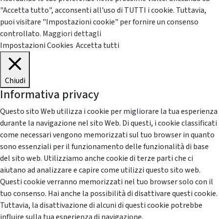
"Accetta tutto", acconsenti all'uso di TUTTI i cookie. Tuttavia,
puoi visitare "Impostazioni cookie" per fornire un consenso
controllato.
Maggiori dettagli
Impostazioni Cookies
Accetta tutti
Chiudi
Informativa privacy
Questo sito Web utilizza i cookie per migliorare la tua esperienza
durante la navigazione nel sito Web. Di questi, i cookie classificati
come necessari vengono memorizzati sul tuo browser in quanto
sono essenziali per il funzionamento delle funzionalità di base
del sito web. Utilizziamo anche cookie di terze parti che ci
aiutano ad analizzare e capire come utilizzi questo sito web.
Questi cookie verranno memorizzati nel tuo browser solo con il
tuo consenso. Hai anche la possibilità di disattivare questi cookie.
Tuttavia, la disattivazione di alcuni di questi cookie potrebbe
influire sulla tua esperienza di navigazione.