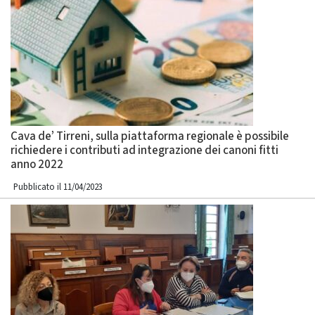
Cava de’ Tirreni, sulla piattaforma regionale è possibile
richiedere i contributi ad integrazione dei canoni fitti
anno 2022
Pubblicato il 11/04/2023