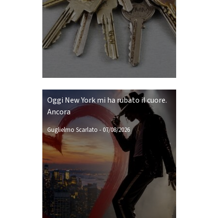
Oggi New York mi ha rubato il cuore.
Ancora
Guglielmo Scarlato
-
07/08/2026