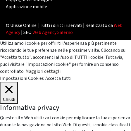
Applicazione mobile
© Ulisse Online | Tutti i diritti riservati | Realizzato da
Web
Agency
| SEO
Web Agency Salerno
Utilizziamo i cookie per offrirti l'esperienza più pertinente
ricordando le tue preferenze nelle prossime visite. Cliccando su
"Accetta tutto", acconsenti all'uso di TUTTI i cookie. Tuttavia,
puoi visitare "Impostazioni cookie" per fornire un consenso
controllato.
Maggiori dettagli
Impostazioni Cookies
Accetta tutti
Chiudi
Informativa privacy
Questo sito Web utilizza i cookie per migliorare la tua esperienza
durante la navigazione nel sito Web. Di questi, i cookie classificati