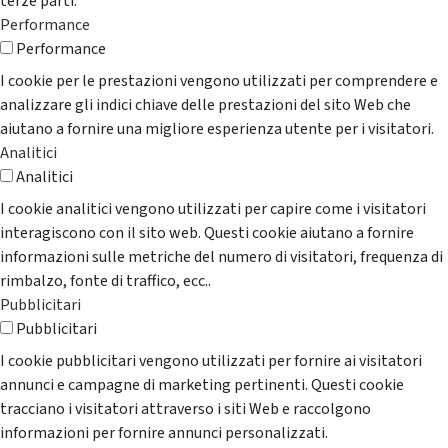
terze parti.
Performance
Performance
I cookie per le prestazioni vengono utilizzati per comprendere e
analizzare gli indici chiave delle prestazioni del sito Web che
aiutano a fornire una migliore esperienza utente per i visitatori.
Analitici
Analitici
I cookie analitici vengono utilizzati per capire come i visitatori
interagiscono con il sito web. Questi cookie aiutano a fornire
informazioni sulle metriche del numero di visitatori, frequenza di
rimbalzo, fonte di traffico, ecc..
Pubblicitari
Pubblicitari
I cookie pubblicitari vengono utilizzati per fornire ai visitatori
annunci e campagne di marketing pertinenti. Questi cookie
tracciano i visitatori attraverso i siti Web e raccolgono
informazioni per fornire annunci personalizzati.