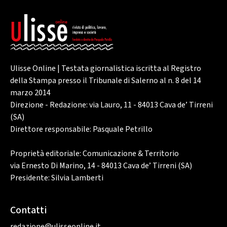
Ulisse Online | Testata giornalistica iscritta al Registro
della Stampa presso il Tribunale di Salerno al n. 8 del 14
marzo 2014
Direzione - Redazione: via Lauro, 11 - 84013 Cava de’ Tirreni
(SA)
Direttore responsabile: Pasquale Petrillo
Proprietà editoriale: Comunicazione & Territorio
via Ernesto Di Marino, 14 - 84013 Cava de’ Tirreni (SA)
Presidente: Silvia Lamberti
Contatti
redazione@ulisseonline.it