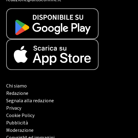
Chi siamo
Redazione
Segnala alla redazione
Privacy
Cookie Policy
Pubblicità
Moderazione
Copyright ed immagini