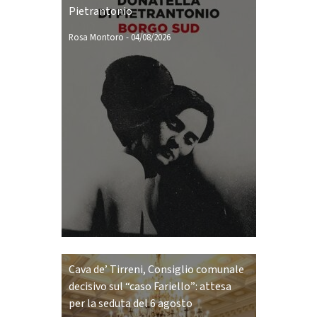
Pietrantonio
Rosa Montoro
-
04/08/2026
Cava de’ Tirreni, Consiglio comunale
decisivo sul “caso Fariello”: attesa
per la seduta del 6 agosto