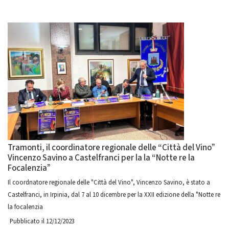
Tramonti, il coordinatore regionale delle “Città del Vino”
Vincenzo Savino a Castelfranci per la la “Notte re la
Focalenzia”
Il coordnatore regionale delle "Città del Vino", Vincenzo Savino, è stato a
Castelfranci, in Irpinia, dal 7 al 10 dicembre per la XXII edizione della "Notte re
la focalenzia
Pubblicato il 12/12/2023