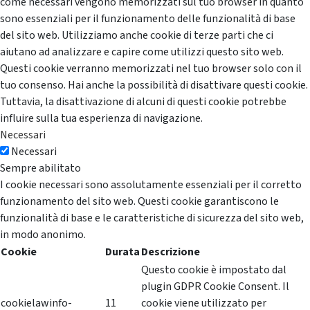
come necessari vengono memorizzati sul tuo browser in quanto
sono essenziali per il funzionamento delle funzionalità di base
del sito web. Utilizziamo anche cookie di terze parti che ci
aiutano ad analizzare e capire come utilizzi questo sito web.
Questi cookie verranno memorizzati nel tuo browser solo con il
tuo consenso. Hai anche la possibilità di disattivare questi cookie.
Tuttavia, la disattivazione di alcuni di questi cookie potrebbe
influire sulla tua esperienza di navigazione.
Necessari
Necessari
Sempre abilitato
I cookie necessari sono assolutamente essenziali per il corretto
funzionamento del sito web. Questi cookie garantiscono le
funzionalità di base e le caratteristiche di sicurezza del sito web,
in modo anonimo.
Cookie
Durata
Descrizione
Questo cookie è impostato dal
plugin GDPR Cookie Consent. Il
cookielawinfo-
11
cookie viene utilizzato per