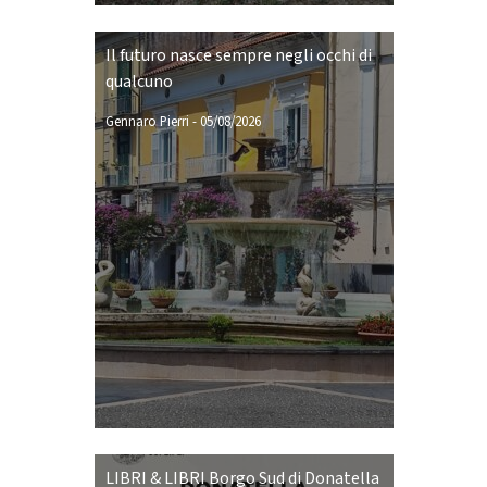
Il futuro nasce sempre negli occhi di
qualcuno
Gennaro Pierri
-
05/08/2026
LIBRI & LIBRI Borgo Sud di Donatella