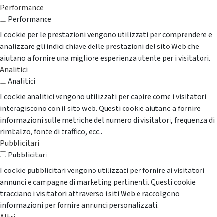
Performance
Performance
I cookie per le prestazioni vengono utilizzati per comprendere e
analizzare gli indici chiave delle prestazioni del sito Web che
aiutano a fornire una migliore esperienza utente per i visitatori.
Analitici
Analitici
I cookie analitici vengono utilizzati per capire come i visitatori
interagiscono con il sito web. Questi cookie aiutano a fornire
informazioni sulle metriche del numero di visitatori, frequenza di
rimbalzo, fonte di traffico, ecc..
Pubblicitari
Pubblicitari
I cookie pubblicitari vengono utilizzati per fornire ai visitatori
annunci e campagne di marketing pertinenti. Questi cookie
tracciano i visitatori attraverso i siti Web e raccolgono
informazioni per fornire annunci personalizzati.