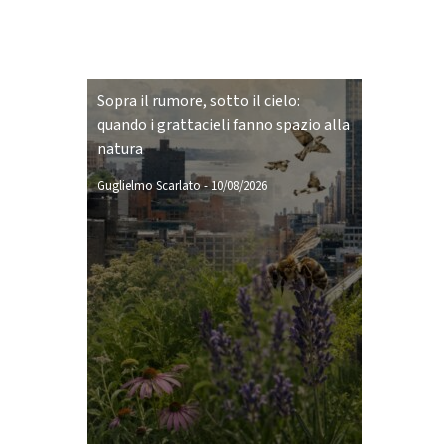
Sopra il rumore, sotto il cielo:
quando i grattacieli fanno spazio alla
natura
Guglielmo Scarlato
-
10/08/2026