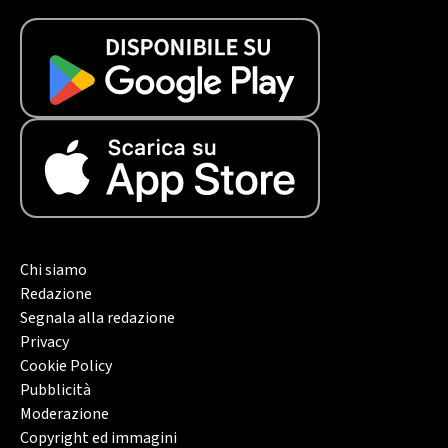
Chi siamo
Redazione
Segnala alla redazione
Privacy
Cookie Policy
Pubblicità
Moderazione
Copyright ed immagini