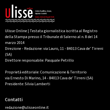
Ulisse Online | Testata giornalistica iscritta al Registro
della Stampa presso il Tribunale di Salerno al n. 8 del 14
marzo 2014
Direzione - Redazione: via Lauro, 11 - 84013 Cava de’ Tirreni
(SA)
Direttore responsabile: Pasquale Petrillo
Proprietà editoriale: Comunicazione & Territorio
via Ernesto Di Marino, 14 - 84013 Cava de’ Tirreni (SA)
Presidente: Silvia Lamberti
Contatti
redazione@ulisseonline.it