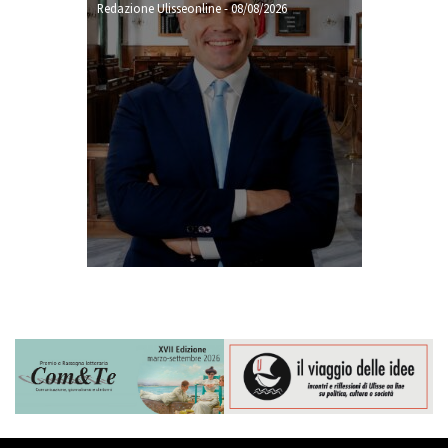
Redazione Ulisseonline
-
08/08/2026