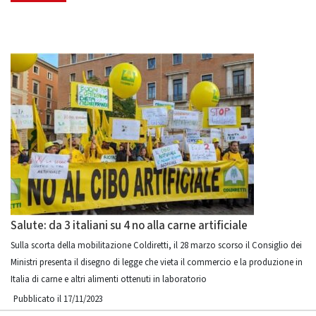
Salute: da 3 italiani su 4 no alla carne artificiale
Sulla scorta della mobilitazione Coldiretti, il 28 marzo scorso il Consiglio dei
Ministri presenta il disegno di legge che vieta il commercio e la produzione in
Italia di carne e altri alimenti ottenuti in laboratorio
Pubblicato il 17/11/2023