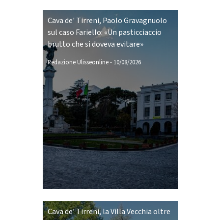
Cava de' Tirreni, Paolo Gravagnuolo
sul caso Fariello: «Un pasticciaccio
brutto che si doveva evitare»
Redazione Ulisseonline
-
10/08/2026
Cava de’ Tirreni, la Villa Vecchia oltre