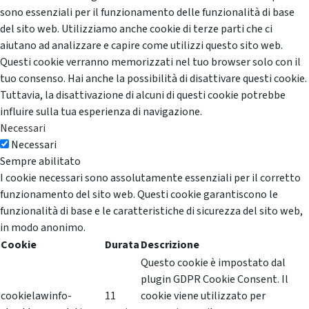
sono essenziali per il funzionamento delle funzionalità di base
del sito web. Utilizziamo anche cookie di terze parti che ci
aiutano ad analizzare e capire come utilizzi questo sito web.
Questi cookie verranno memorizzati nel tuo browser solo con il
tuo consenso. Hai anche la possibilità di disattivare questi cookie.
Tuttavia, la disattivazione di alcuni di questi cookie potrebbe
influire sulla tua esperienza di navigazione.
Necessari
Necessari
Sempre abilitato
I cookie necessari sono assolutamente essenziali per il corretto
funzionamento del sito web. Questi cookie garantiscono le
funzionalità di base e le caratteristiche di sicurezza del sito web,
in modo anonimo.
Cookie
Durata
Descrizione
Questo cookie è impostato dal
plugin GDPR Cookie Consent. Il
cookielawinfo-
11
cookie viene utilizzato per