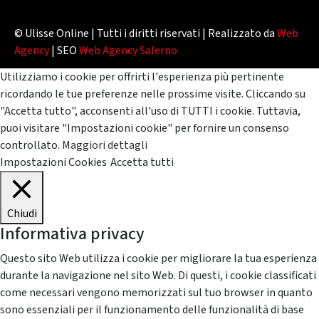
© Ulisse Online | Tutti i diritti riservati | Realizzato da
Web
Agency
| SEO
Web Agency Salerno
Utilizziamo i cookie per offrirti l'esperienza più pertinente
ricordando le tue preferenze nelle prossime visite. Cliccando su
"Accetta tutto", acconsenti all'uso di TUTTI i cookie. Tuttavia,
puoi visitare "Impostazioni cookie" per fornire un consenso
controllato.
Maggiori dettagli
Impostazioni Cookies
Accetta tutti
Chiudi
Informativa privacy
Questo sito Web utilizza i cookie per migliorare la tua esperienza
durante la navigazione nel sito Web. Di questi, i cookie classificati
come necessari vengono memorizzati sul tuo browser in quanto
sono essenziali per il funzionamento delle funzionalità di base