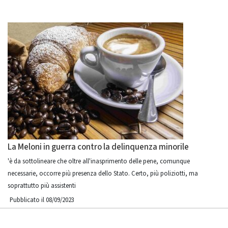
La Meloni in guerra contro la delinquenza minorile
'è da sottolineare che oltre all'inasprimento delle pene, comunque
necessarie, occorre più presenza dello Stato. Certo, più poliziotti, ma
soprattutto più assistenti
Pubblicato il 08/09/2023