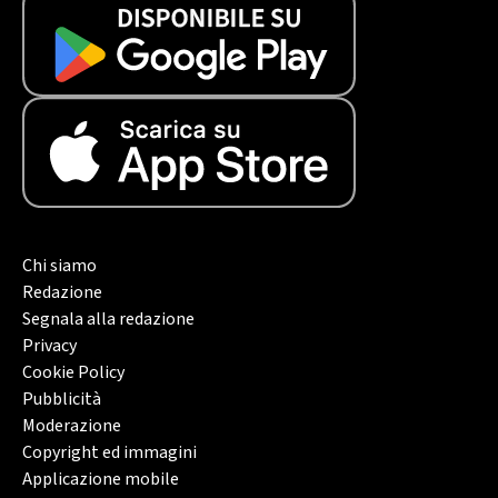
Chi siamo
Redazione
Segnala alla redazione
Privacy
Cookie Policy
Pubblicità
Moderazione
Copyright ed immagini
Applicazione mobile