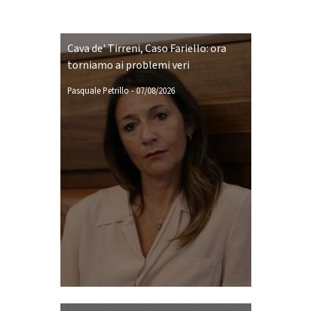
Cava de' Tirreni, Caso Fariello: ora
torniamo ai problemi veri
Pasquale Petrillo
-
07/08/2026