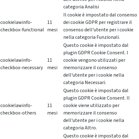
categoria Analisi
Il cookie è impostato dal consenso
cookielawinfo-
11
dei cookie GDPR per registrare il
checkbox-functional
mesi
consenso dell'utente per i cookie
nella categoria Funzionali.
Questo cookie è impostato dal
plugin GDPR Cookie Consent. I
cookielawinfo-
11
cookie vengono utilizzati per
checkbox-necessary
mesi
memorizzare il consenso
dell'utente per i cookie nella
categoria Necessari.
Questo cookie è impostato dal
plugin GDPR Cookie Consent. Il
cookielawinfo-
11
cookie viene utilizzato per
checkbox-others
mesi
memorizzare il consenso
dell'utente per i cookie nella
categoria Altro.
Questo cookie è impostato dal