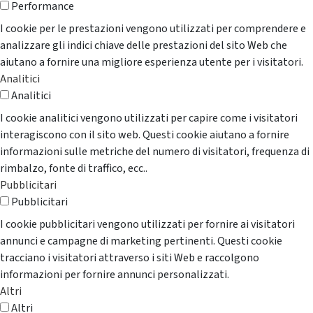
Performance
I cookie per le prestazioni vengono utilizzati per comprendere e
analizzare gli indici chiave delle prestazioni del sito Web che
aiutano a fornire una migliore esperienza utente per i visitatori.
Analitici
Analitici
I cookie analitici vengono utilizzati per capire come i visitatori
interagiscono con il sito web. Questi cookie aiutano a fornire
informazioni sulle metriche del numero di visitatori, frequenza di
rimbalzo, fonte di traffico, ecc..
Pubblicitari
Pubblicitari
I cookie pubblicitari vengono utilizzati per fornire ai visitatori
annunci e campagne di marketing pertinenti. Questi cookie
tracciano i visitatori attraverso i siti Web e raccolgono
informazioni per fornire annunci personalizzati.
Altri
Altri