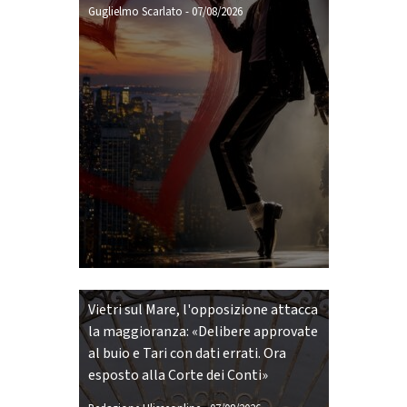
Guglielmo Scarlato
-
07/08/2026
Vietri sul Mare, l'opposizione attacca
la maggioranza: «Delibere approvate
al buio e Tari con dati errati. Ora
esposto alla Corte dei Conti»