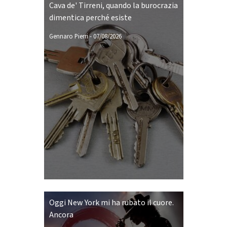
Cava de' Tirreni, quando la burocrazia
dimentica perché esiste
Gennaro Pierri
-
07/08/2026
Oggi New York mi ha rubato il cuore.
Ancora