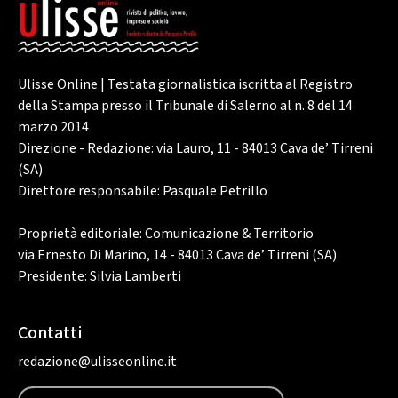
Ulisse Online | Testata giornalistica iscritta al Registro
della Stampa presso il Tribunale di Salerno al n. 8 del 14
marzo 2014
Direzione - Redazione: via Lauro, 11 - 84013 Cava de’ Tirreni
(SA)
Direttore responsabile: Pasquale Petrillo
Proprietà editoriale: Comunicazione & Territorio
via Ernesto Di Marino, 14 - 84013 Cava de’ Tirreni (SA)
Presidente: Silvia Lamberti
Contatti
redazione@ulisseonline.it