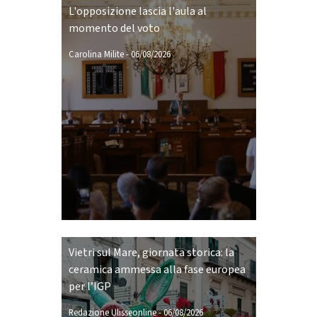
L'opposizione lascia l'aula al
momento del voto
Carolina Milite
-
06/08/2026
Vietri sul Mare, giornata storica: la
ceramica ammessa alla fase europea
per l’IGP
Redazione Ulisseonline
-
06/08/2026