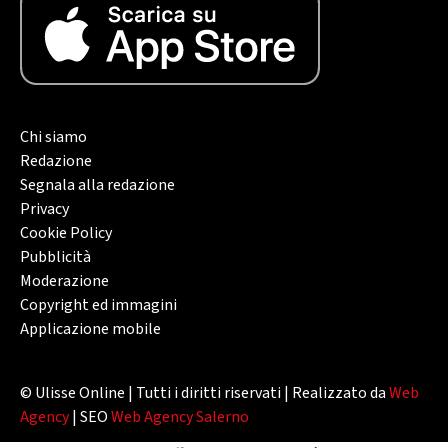
Chi siamo
Redazione
Segnala alla redazione
Privacy
Cookie Policy
Pubblicità
Moderazione
Copyright ed immagini
Applicazione mobile
© Ulisse Online | Tutti i diritti riservati | Realizzato da
Web
Agency
| SEO
Web Agency Salerno