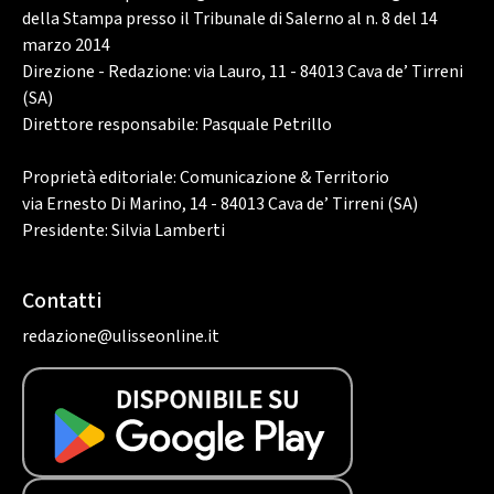
della Stampa presso il Tribunale di Salerno al n. 8 del 14
marzo 2014
Direzione - Redazione: via Lauro, 11 - 84013 Cava de’ Tirreni
(SA)
Direttore responsabile: Pasquale Petrillo
Proprietà editoriale: Comunicazione & Territorio
via Ernesto Di Marino, 14 - 84013 Cava de’ Tirreni (SA)
Presidente: Silvia Lamberti
Contatti
redazione@ulisseonline.it