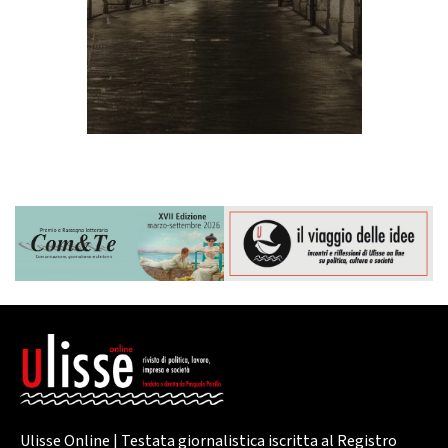
Ulisse Online | Testata giornalistica iscritta al Registro