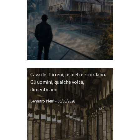
Cava de' Tirreni, le pietre ricordano.
Gli uomini, qualche volta,
dimenticano
Gennaro Pierri
-
06/08/2026