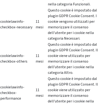
nella categoria Funzionali.
Questo cookie è impostato dal
plugin GDPR Cookie Consent. I
cookielawinfo-
11
cookie vengono utilizzati per
checkbox-necessary
mesi
memorizzare il consenso
dell'utente per i cookie nella
categoria Necessari.
Questo cookie è impostato dal
plugin GDPR Cookie Consent. Il
cookielawinfo-
11
cookie viene utilizzato per
checkbox-others
mesi
memorizzare il consenso
dell'utente per i cookie nella
categoria Altro.
Questo cookie è impostato dal
plugin GDPR Cookie Consent. Il
cookielawinfo-
11
cookie viene utilizzato per
checkbox-
mesi
memorizzare il consenso
performance
dell'utente per i cookie nella