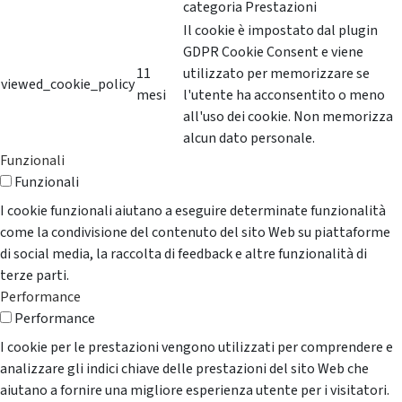
categoria Prestazioni
Il cookie è impostato dal plugin
GDPR Cookie Consent e viene
11
utilizzato per memorizzare se
viewed_cookie_policy
mesi
l'utente ha acconsentito o meno
all'uso dei cookie. Non memorizza
alcun dato personale.
Funzionali
Funzionali
I cookie funzionali aiutano a eseguire determinate funzionalità
come la condivisione del contenuto del sito Web su piattaforme
di social media, la raccolta di feedback e altre funzionalità di
terze parti.
Performance
Performance
I cookie per le prestazioni vengono utilizzati per comprendere e
analizzare gli indici chiave delle prestazioni del sito Web che
aiutano a fornire una migliore esperienza utente per i visitatori.