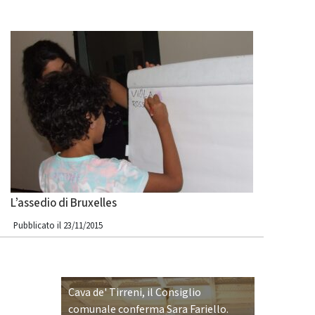
L’assedio di Bruxelles
Pubblicato il 23/11/2015
Cava de' Tirreni, il Consiglio
comunale conferma Sara Fariello.