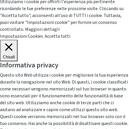
Utilizziamo i cookie per offrirti l'esperienza più pertinente
ricordando le tue preferenze nelle prossime visite. Cliccando su
"Accetta tutto", acconsenti all'uso di TUTTI i cookie. Tuttavia,
puoi visitare "Impostazioni cookie" per fornire un consenso
controllato.
Maggiori dettagli
Impostazioni Cookies
Accetta tutti
Chiudi
Informativa privacy
Questo sito Web utilizza i cookie per migliorare la tua esperienza
durante la navigazione nel sito Web. Di questi, i cookie classificati
come necessari vengono memorizzati sul tuo browser in quanto
sono essenziali per il funzionamento delle funzionalità di base
del sito web. Utilizziamo anche cookie di terze parti che ci
aiutano ad analizzare e capire come utilizzi questo sito web.
Questi cookie verranno memorizzati nel tuo browser solo con il
tuo consenso. Hai anche la possibilità di disattivare questi cookie.