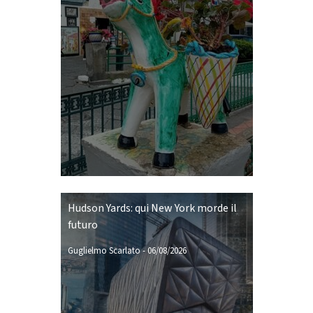
Hudson Yards: qui New York morde il
futuro
Guglielmo Scarlato
-
06/08/2026