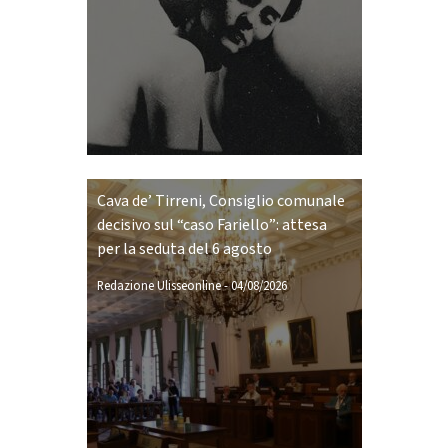
Cava de’ Tirreni, Consiglio comunale
decisivo sul “caso Fariello”: attesa
per la seduta del 6 agosto
Redazione Ulisseonline
-
04/08/2026