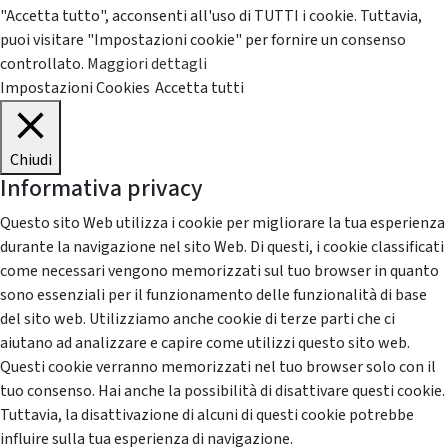
"Accetta tutto", acconsenti all'uso di TUTTI i cookie. Tuttavia,
puoi visitare "Impostazioni cookie" per fornire un consenso
controllato.
Maggiori dettagli
Impostazioni Cookies
Accetta tutti
Chiudi
Informativa privacy
Questo sito Web utilizza i cookie per migliorare la tua esperienza
durante la navigazione nel sito Web. Di questi, i cookie classificati
come necessari vengono memorizzati sul tuo browser in quanto
sono essenziali per il funzionamento delle funzionalità di base
del sito web. Utilizziamo anche cookie di terze parti che ci
aiutano ad analizzare e capire come utilizzi questo sito web.
Questi cookie verranno memorizzati nel tuo browser solo con il
tuo consenso. Hai anche la possibilità di disattivare questi cookie.
Tuttavia, la disattivazione di alcuni di questi cookie potrebbe
influire sulla tua esperienza di navigazione.