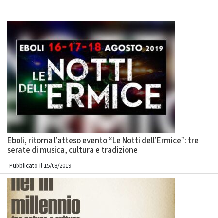
Eboli, ritorna l’atteso evento “Le Notti dell’Ermice”: tre
serate di musica, cultura e tradizione
Pubblicato il 15/08/2019