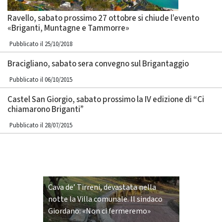
Ravello, sabato prossimo 27 ottobre si chiude l’evento
«Briganti, Muntagne e Tammorre»
Pubblicato il 25/10/2018
Bracigliano, sabato sera convegno sul Brigantaggio
Pubblicato il 06/10/2015
Castel San Giorgio, sabato prossimo la IV edizione di “Ci
chiamarono Briganti”
Pubblicato il 28/07/2015
Cava de’ Tirreni, devastata nella
notte la Villa comunale. Il sindaco
Giordano: «Non ci fermeremo»