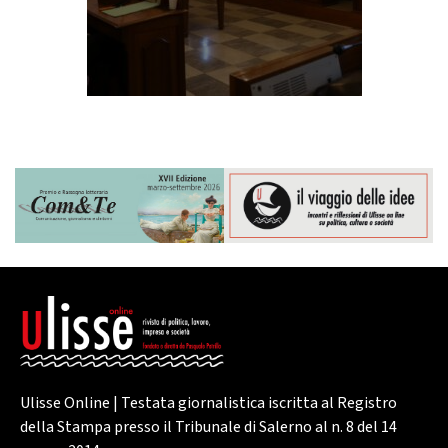
Ulisse Online | Testata giornalistica iscritta al Registro
della Stampa presso il Tribunale di Salerno al n. 8 del 14