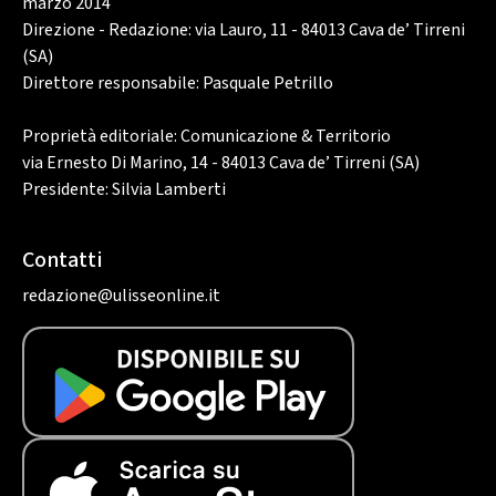
marzo 2014
Direzione - Redazione: via Lauro, 11 - 84013 Cava de’ Tirreni
(SA)
Direttore responsabile: Pasquale Petrillo
Proprietà editoriale: Comunicazione & Territorio
via Ernesto Di Marino, 14 - 84013 Cava de’ Tirreni (SA)
Presidente: Silvia Lamberti
Contatti
redazione@ulisseonline.it