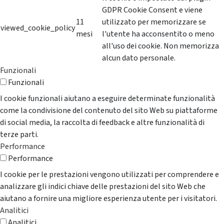
GDPR Cookie Consent e viene
11
utilizzato per memorizzare se
viewed_cookie_policy
mesi
l'utente ha acconsentito o meno
all'uso dei cookie. Non memorizza
alcun dato personale.
Funzionali
Funzionali
I cookie funzionali aiutano a eseguire determinate funzionalità
come la condivisione del contenuto del sito Web su piattaforme
di social media, la raccolta di feedback e altre funzionalità di
terze parti.
Performance
Performance
I cookie per le prestazioni vengono utilizzati per comprendere e
analizzare gli indici chiave delle prestazioni del sito Web che
aiutano a fornire una migliore esperienza utente per i visitatori.
Analitici
Analitici