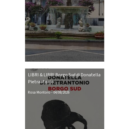
LIBRI & LIBRI Borgo Sud di Donatella
Pietrantonio
Rosa Montoro
-
04/08/2026