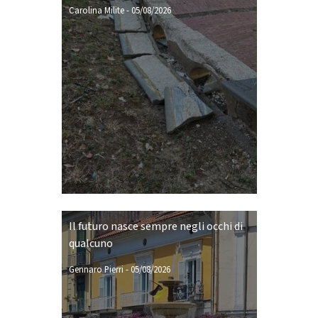
Carolina Milite
-
05/08/2026
Il futuro nasce sempre negli occhi di
qualcuno
Gennaro Pierri
-
05/08/2026