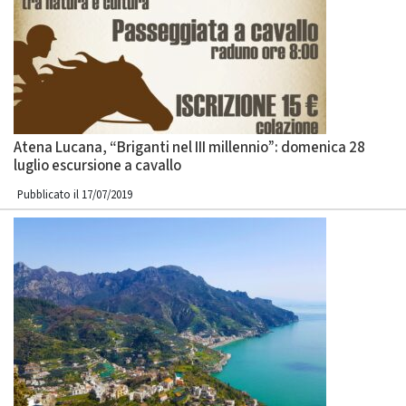
Atena Lucana, “Briganti nel III millennio”: domenica 28
luglio escursione a cavallo
Pubblicato il 17/07/2019