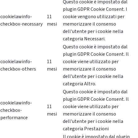
Questo cookie è impostato dal
plugin GDPR Cookie Consent. I
cookielawinfo-
11
cookie vengono utilizzati per
checkbox-necessary
mesi
memorizzare il consenso
dell'utente per i cookie nella
categoria Necessari.
Questo cookie è impostato dal
plugin GDPR Cookie Consent. Il
cookielawinfo-
11
cookie viene utilizzato per
checkbox-others
mesi
memorizzare il consenso
dell'utente per i cookie nella
categoria Altro.
Questo cookie è impostato dal
plugin GDPR Cookie Consent. Il
cookielawinfo-
11
cookie viene utilizzato per
checkbox-
mesi
memorizzare il consenso
performance
dell'utente per i cookie nella
categoria Prestazioni
Il cookie è impostato dal plugin