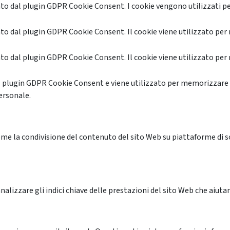
o dal plugin GDPR Cookie Consent. I cookie vengono utilizzati pe
o dal plugin GDPR Cookie Consent. Il cookie viene utilizzato per 
o dal plugin GDPR Cookie Consent. Il cookie viene utilizzato per 
l plugin GDPR Cookie Consent e viene utilizzato per memorizzare 
ersonale.
me la condivisione del contenuto del sito Web su piattaforme di soc
alizzare gli indici chiave delle prestazioni del sito Web che aiutan