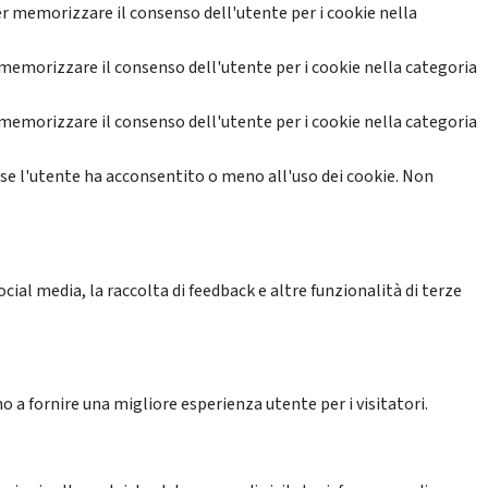
r memorizzare il consenso dell'utente per i cookie nella
memorizzare il consenso dell'utente per i cookie nella categoria
memorizzare il consenso dell'utente per i cookie nella categoria
se l'utente ha acconsentito o meno all'uso dei cookie. Non
ial media, la raccolta di feedback e altre funzionalità di terze
o a fornire una migliore esperienza utente per i visitatori.