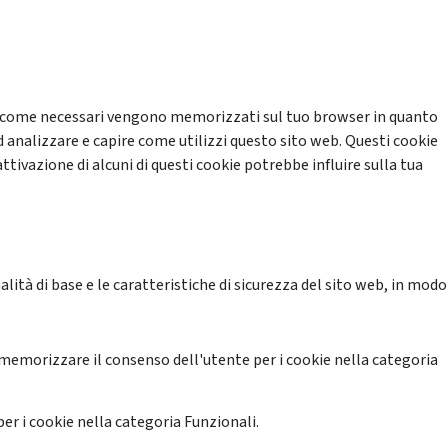
cati come necessari vengono memorizzati sul tuo browser in quanto
d analizzare e capire come utilizzi questo sito web. Questi cookie
ttivazione di alcuni di questi cookie potrebbe influire sulla tua
ità di base e le caratteristiche di sicurezza del sito web, in modo
memorizzare il consenso dell'utente per i cookie nella categoria
er i cookie nella categoria Funzionali.