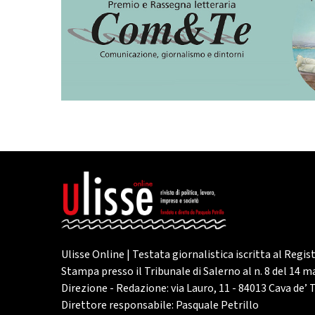
Ulisse Online | Testata giornalistica iscritta al Regis
Stampa presso il Tribunale di Salerno al n. 8 del 14 
Direzione - Redazione: via Lauro, 11 - 84013 Cava de’ T
Direttore responsabile: Pasquale Petrillo