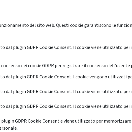
unzionamento del sito web. Questi cookie garantiscono le funzional
o dal plugin GDPR Cookie Consent. Il cookie viene utilizzato per 
 consenso dei cookie GDPR per registrare il consenso dell'utente p
o dal plugin GDPR Cookie Consent. I cookie vengono utilizzati pe
o dal plugin GDPR Cookie Consent. Il cookie viene utilizzato per 
o dal plugin GDPR Cookie Consent. Il cookie viene utilizzato per 
l plugin GDPR Cookie Consent e viene utilizzato per memorizzare 
ersonale.