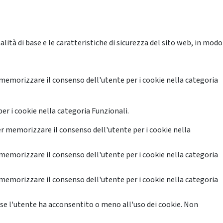
ità di base e le caratteristiche di sicurezza del sito web, in modo
memorizzare il consenso dell'utente per i cookie nella categoria
er i cookie nella categoria Funzionali.
r memorizzare il consenso dell'utente per i cookie nella
memorizzare il consenso dell'utente per i cookie nella categoria
memorizzare il consenso dell'utente per i cookie nella categoria
se l'utente ha acconsentito o meno all'uso dei cookie. Non