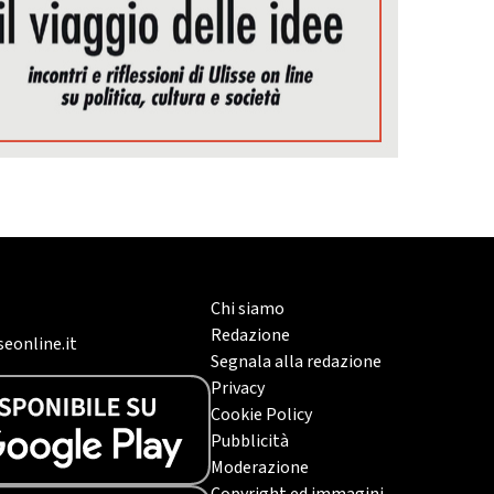
Chi siamo
Redazione
eonline.it
Segnala alla redazione
Privacy
Cookie Policy
Pubblicità
Moderazione