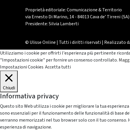
Proprietà editoriale: Comunicazione & Territorio
via Ernesto Di Marino, 14 - 84013 Cava de’ Tirreni (SA)
Presidente: Silvia Lamberti
© Ulisse Online | Tutti i diritti riservati | Realizzato 
Utilizziamo i cookie per offrirti l'esperienza più pertinente ricord
"Impostazioni cookie" per fornire un consenso controllato.
Maggi
Impostazioni Cookies
Accetta tutti
Chiudi
Informativa privacy
Questo sito Web utilizza i cookie per migliorare la tua esperienza
sono essenziali per il funzionamento delle funzionalità di base del
verranno memorizzati nel tuo browser solo con il tuo consenso. Hai 
esperienza di navigazione.