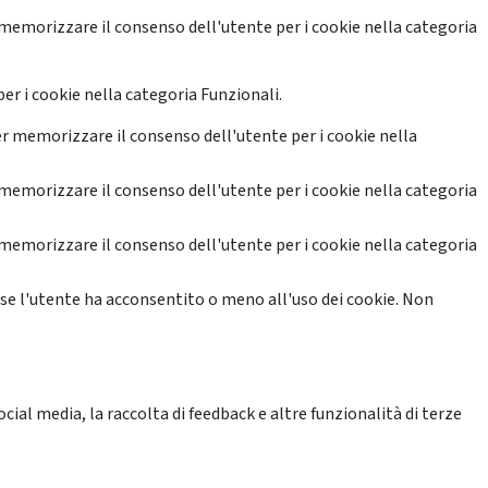
memorizzare il consenso dell'utente per i cookie nella categoria
er i cookie nella categoria Funzionali.
r memorizzare il consenso dell'utente per i cookie nella
memorizzare il consenso dell'utente per i cookie nella categoria
memorizzare il consenso dell'utente per i cookie nella categoria
se l'utente ha acconsentito o meno all'uso dei cookie. Non
ial media, la raccolta di feedback e altre funzionalità di terze