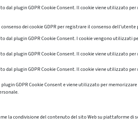
o dal plugin GDPR Cookie Consent. Il cookie viene utilizzato per 
 consenso dei cookie GDPR per registrare il consenso dell'utente p
o dal plugin GDPR Cookie Consent. I cookie vengono utilizzati pe
o dal plugin GDPR Cookie Consent. Il cookie viene utilizzato per 
o dal plugin GDPR Cookie Consent. Il cookie viene utilizzato per 
l plugin GDPR Cookie Consent e viene utilizzato per memorizzare 
ersonale.
me la condivisione del contenuto del sito Web su piattaforme di soc