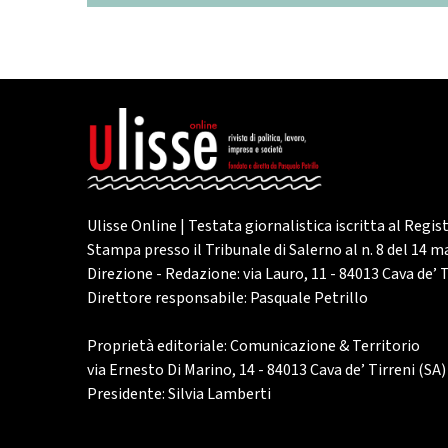
Ulisse Online | Testata giornalistica iscritta al Regis
Stampa presso il Tribunale di Salerno al n. 8 del 14 
Direzione - Redazione: via Lauro, 11 - 84013 Cava de’ T
Direttore responsabile: Pasquale Petrillo
Proprietà editoriale: Comunicazione & Territorio
via Ernesto Di Marino, 14 - 84013 Cava de’ Tirreni (SA)
Presidente: Silvia Lamberti