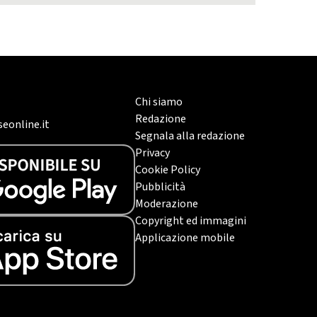
Chi siamo
Redazione
eonline.it
Segnala alla redazione
Privacy
Cookie Policy
Pubblicità
Moderazione
Copyright ed immagini
Applicazione mobile