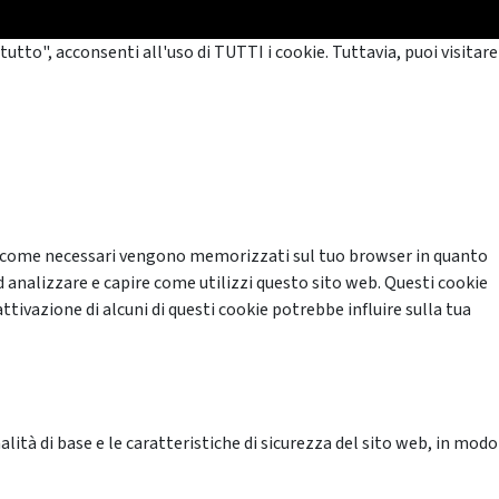
tutto", acconsenti all'uso di TUTTI i cookie. Tuttavia, puoi visitare
cati come necessari vengono memorizzati sul tuo browser in quanto
d analizzare e capire come utilizzi questo sito web. Questi cookie
ttivazione di alcuni di questi cookie potrebbe influire sulla tua
ità di base e le caratteristiche di sicurezza del sito web, in modo