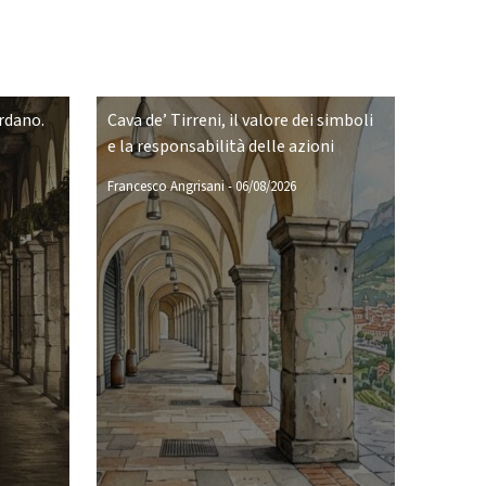
ordano.
Cava de’ Tirreni, il valore dei simboli
e la responsabilità delle azioni
Francesco Angrisani
-
06/08/2026