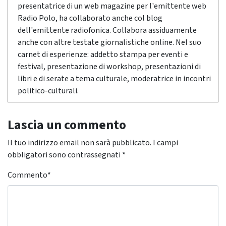
presentatrice di un web magazine per l'emittente web
Radio Polo, ha collaborato anche col blog
dell'emittente radiofonica. Collabora assiduamente
anche con altre testate giornalistiche online. Nel suo
carnet di esperienze: addetto stampa per eventi e
festival, presentazione di workshop, presentazioni di
libri e di serate a tema culturale, moderatrice in incontri
politico-culturali.
Lascia un commento
Il tuo indirizzo email non sarà pubblicato.
I campi
obbligatori sono contrassegnati
*
Commento
*