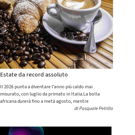
Estate da record assoluto
Il 2026 punta a diventare l’anno più caldo mai
misurato, con luglio da primato in Italia.La bolla
africana durerà fino a metà agosto, mentre
di
Pasquale Petrillo