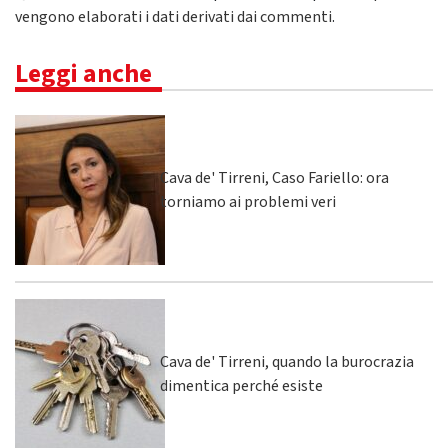
vengono elaborati i dati derivati dai commenti
.
Leggi anche
Cava de' Tirreni, Caso Fariello: ora
torniamo ai problemi veri
Cava de' Tirreni, quando la burocrazia
dimentica perché esiste