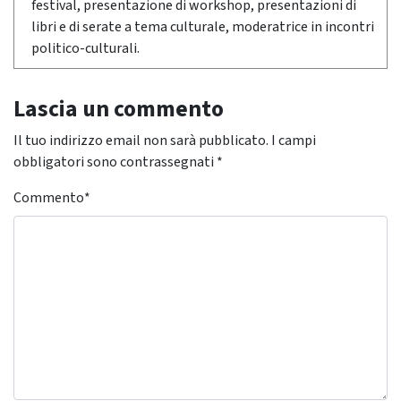
festival, presentazione di workshop, presentazioni di
libri e di serate a tema culturale, moderatrice in incontri
politico-culturali.
Lascia un commento
Il tuo indirizzo email non sarà pubblicato.
I campi
obbligatori sono contrassegnati
*
Commento
*