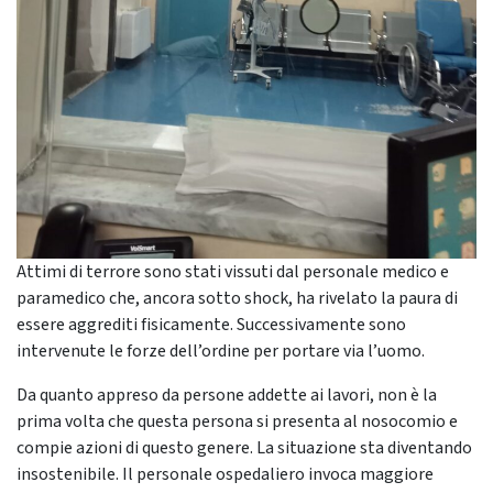
Attimi di terrore sono stati vissuti dal personale medico e
paramedico che, ancora sotto shock, ha rivelato la paura di
essere aggrediti fisicamente. Successivamente sono
intervenute
le forze dell
’ordine per portare via l’uomo.
Da quanto appreso da persone addette ai lavori, non è la
prima volta che questa persona si presenta al nosocomio e
compie azioni di questo genere. La situazione sta diventando
insostenibile. Il personale ospedaliero invoca maggiore