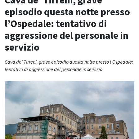
Cava de’ Tirreni, grave
episodio questa notte presso
l’Ospedale: tentativo di
aggressione del personale in
servizio
Cava de' Tirreni, grave episodio questa notte presso l'Ospedale:
tentativo di aggressione del personale in servizio