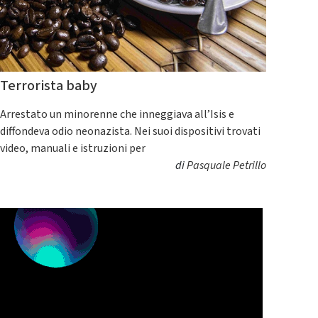
Terrorista baby
Arrestato un minorenne che inneggiava all’Isis e
diffondeva odio neonazista. Nei suoi dispositivi trovati
video, manuali e istruzioni per
di
Pasquale Petrillo