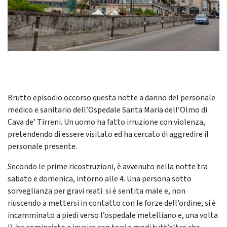
Brutto episodio occorso questa notte a danno del personale
medico e sanitario dell’Ospedale Santa Maria dell’Olmo di
Cava de’ Tirreni. Un uomo ha fatto irruzione con violenza,
pretendendo di essere visitato ed ha cercato di aggredire il
personale presente.
Secondo le prime ricostruzioni, è avvenuto nella notte tra
sabato e domenica, intorno alle 4. Una persona sotto
sorveglianza per gravi reati si è sentita male e, non
riuscendo a mettersi in contatto con le forze dell’ordine, si è
incamminato a piedi verso l’ospedale metelliano e, una volta