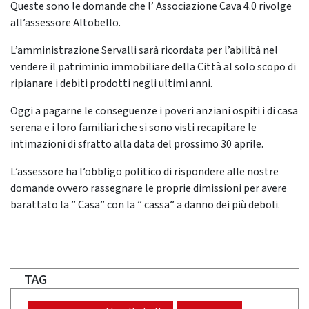
Queste sono le domande che l’ Associazione Cava 4.0 rivolge
all’assessore Altobello.
L’amministrazione Servalli sarà ricordata per l’abilità nel
vendere il patriminio immobiliare della Città al solo scopo di
ripianare i debiti prodotti negli ultimi anni.
Oggi a pagarne le conseguenze i poveri anziani ospiti i di casa
serena e i loro familiari che si sono visti recapitare le
intimazioni di sfratto alla data del prossimo 30 aprile.
L’assessore ha l’obbligo politico di rispondere alle nostre
domande ovvero rassegnare le proprie dimissioni per avere
barattato la ” Casa” con la ” cassa” a danno dei più deboli.
TAG