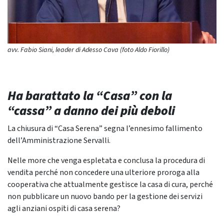
avv. Fabio Siani, leader di Adesso Cava (foto Aldo Fiorillo)
Ha barattato la “Casa” con la
“cassa” a danno dei più deboli
La chiusura di “Casa Serena” segna l’ennesimo fallimento
dell’Amministrazione Servalli.
Nelle more che venga espletata e conclusa la procedura di
vendita perché non concedere una ulteriore proroga alla
cooperativa che attualmente gestisce la casa di cura, perché
non pubblicare un nuovo bando per la gestione dei servizi
agli anziani ospiti di casa serena?