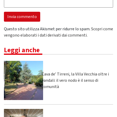
Questo sito utilizza Akismet per ridurre lo spam.
Scopri come
vengono elaborati i dati derivati dai commenti
.
Leggi anche
Cava de’ Tirreni, la Villa Vecchia oltre i
vandali: il vero nodo è il senso di
comunità