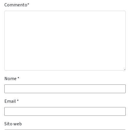
Commento
*
Nome
*
Email
*
Sito web