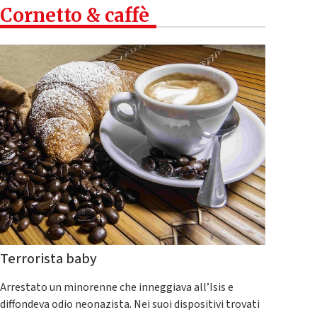
Cornetto & caffè
Terrorista baby
Arrestato un minorenne che inneggiava all’Isis e
diffondeva odio neonazista. Nei suoi dispositivi trovati