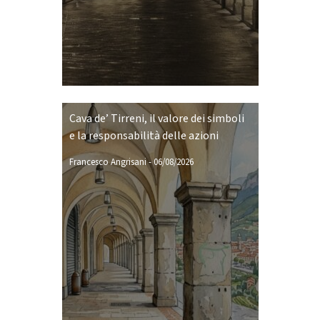
Cava de’ Tirreni, il valore dei simboli
e la responsabilità delle azioni
Francesco Angrisani
-
06/08/2026