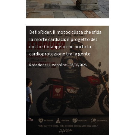
DefibRider, il motociclista che sfida
la morte cardiaca: il progetto del
dottor Colangelo che porta la
cardioprotezione tra la gente
Redazione Ulisseonline
-
06/08/2026