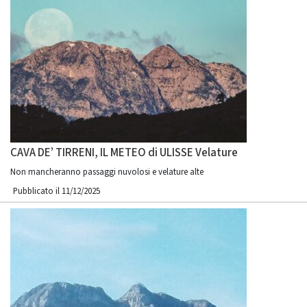
CAVA DE’ TIRRENI, IL METEO di ULISSE Velature
Non mancheranno passaggi nuvolosi e velature alte
Pubblicato il 11/12/2025