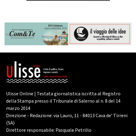
Ulisse Online | Testata giornalistica iscritta al Registro
della Stampa presso il Tribunale di Salerno al n. 8 del 14
marzo 2014
Direzione - Redazione: via Lauro, 11 - 84013 Cava de’ Tirreni
(SA)
Direttore responsabile: Pasquale Petrillo