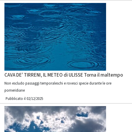
CAVA DE’ TIRRENI, IL METEO di ULISSE Torna il maltempo
Non escludo passaggi temporaleschi e rovesci specie durante le ore
pomeridiane
Pubblicato il 02/12/2025