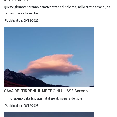
Queste giornate saranno caratterizzate dal sole ma, nello stesso tempo, da
forti escursioni termiche
Pubblicato il 09/12/2025
CAVA DE’ TIRRENI, IL METEO di ULISSE Sereno
Primo giorno delle festività natalizie all'insegna del sole
Pubblicato il 08/12/2025