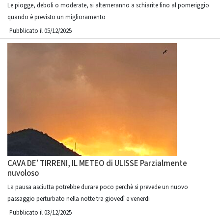
Le piogge, deboli o moderate, si alterneranno a schiarite fino al pomeriggio
quando è previsto un miglioramento
Pubblicato il 05/12/2025
CAVA DE’ TIRRENI, IL METEO di ULISSE Parzialmente
nuvoloso
La pausa asciutta potrebbe durare poco perchè si prevede un nuovo
passaggio perturbato nella notte tra giovedì e venerdi
Pubblicato il 03/12/2025