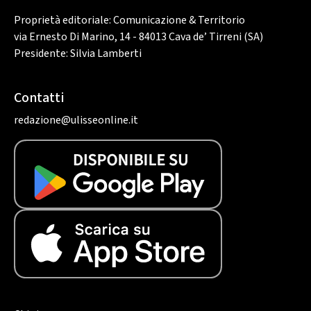
Proprietà editoriale: Comunicazione & Territorio
via Ernesto Di Marino, 14 - 84013 Cava de’ Tirreni (SA)
Presidente: Silvia Lamberti
Contatti
redazione@ulisseonline.it