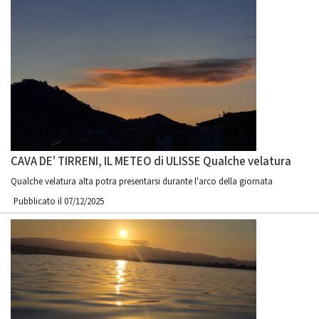
CAVA DE’ TIRRENI, IL METEO di ULISSE Qualche velatura
Qualche velatura alta potra presentarsi durante l'arco della giornata
Pubblicato il 07/12/2025