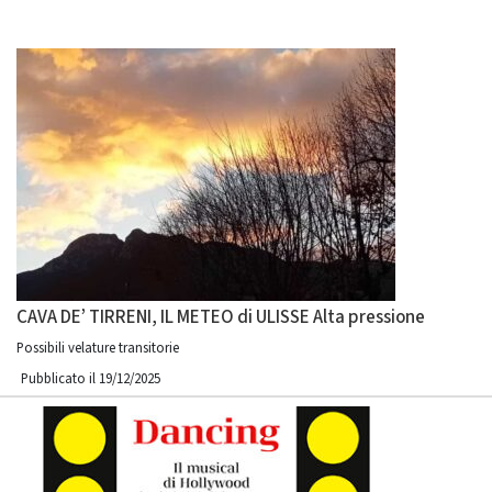
CAVA DE’ TIRRENI, IL METEO di ULISSE Alta pressione
Possibili velature transitorie
Pubblicato il 19/12/2025