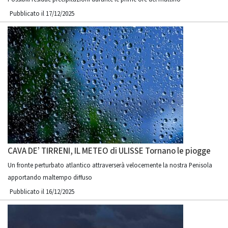
Pubblicato il 17/12/2025
CAVA DE’ TIRRENI, IL METEO di ULISSE Tornano le piogge
Un fronte perturbato atlantico attraverserà velocemente la nostra Penisola
apportando maltempo diffuso
Pubblicato il 16/12/2025