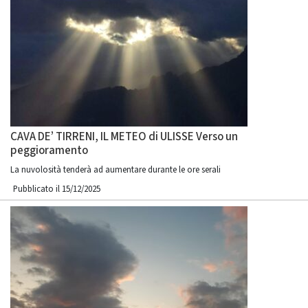
CAVA DE’ TIRRENI, IL METEO di ULISSE Verso un
peggioramento
La nuvolosità tenderà ad aumentare durante le ore serali
Pubblicato il 15/12/2025