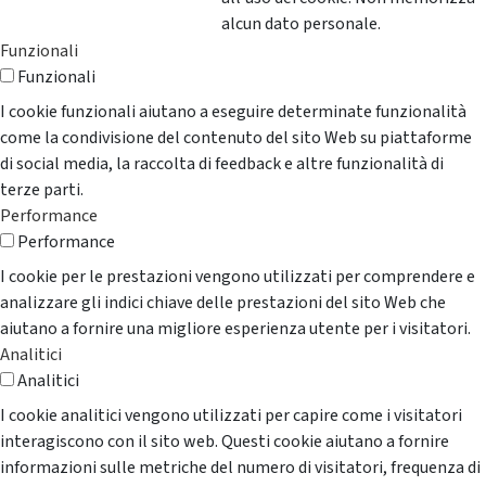
alcun dato personale.
Funzionali
Funzionali
I cookie funzionali aiutano a eseguire determinate funzionalità
come la condivisione del contenuto del sito Web su piattaforme
di social media, la raccolta di feedback e altre funzionalità di
terze parti.
Performance
Performance
I cookie per le prestazioni vengono utilizzati per comprendere e
analizzare gli indici chiave delle prestazioni del sito Web che
aiutano a fornire una migliore esperienza utente per i visitatori.
Analitici
Analitici
I cookie analitici vengono utilizzati per capire come i visitatori
interagiscono con il sito web. Questi cookie aiutano a fornire
informazioni sulle metriche del numero di visitatori, frequenza di