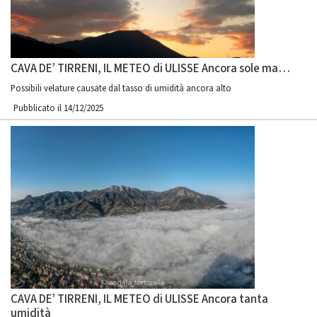
CAVA DE’ TIRRENI, IL METEO di ULISSE Ancora sole ma…
Possibili velature causate dal tasso di umidità ancora alto
Pubblicato il 14/12/2025
CAVA DE’ TIRRENI, IL METEO di ULISSE Ancora tanta
umidità