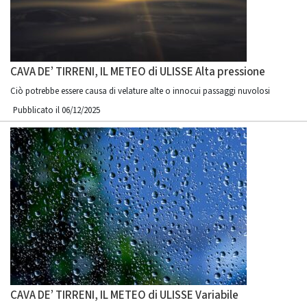
CAVA DE’ TIRRENI, IL METEO di ULISSE Alta pressione
Ciò potrebbe essere causa di velature alte o innocui passaggi nuvolosi
Pubblicato il 06/12/2025
CAVA DE’ TIRRENI, IL METEO di ULISSE Variabile