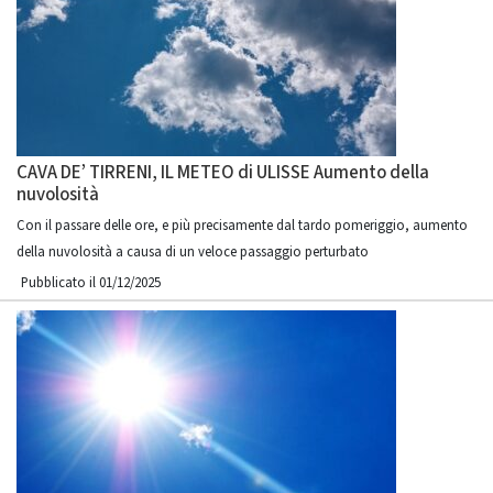
CAVA DE’ TIRRENI, IL METEO di ULISSE Aumento della
nuvolosità
Con il passare delle ore, e più precisamente dal tardo pomeriggio, aumento
della nuvolosità a causa di un veloce passaggio perturbato
Pubblicato il 01/12/2025