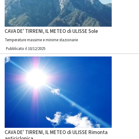
CAVA DE’ TIRRENI, IL METEO di ULISSE Sole
Temperature massime e minime stazionarie
Pubblicato il 10/12/2025
CAVA DE’ TIRRENI, IL METEO di ULISSE Rimonta
anticiclonica