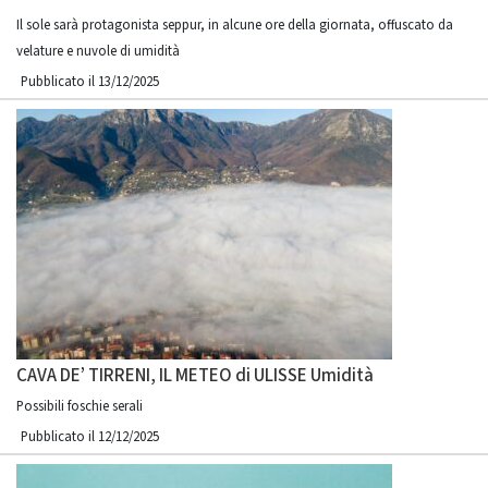
Il sole sarà protagonista seppur, in alcune ore della giornata, offuscato da
velature e nuvole di umidità
Pubblicato il 13/12/2025
CAVA DE’ TIRRENI, IL METEO di ULISSE Umidità
Possibili foschie serali
Pubblicato il 12/12/2025