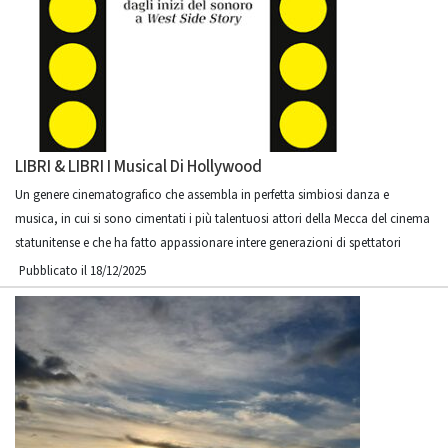
LIBRI & LIBRI I Musical Di Hollywood
Un genere cinematografico che assembla in perfetta simbiosi danza e
musica, in cui si sono cimentati i più talentuosi attori della Mecca del cinema
statunitense e che ha fatto appassionare intere generazioni di spettatori
Pubblicato il 18/12/2025