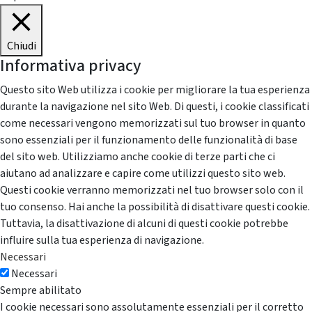
Chiudi
Informativa privacy
Questo sito Web utilizza i cookie per migliorare la tua esperienza
durante la navigazione nel sito Web. Di questi, i cookie classificati
come necessari vengono memorizzati sul tuo browser in quanto
sono essenziali per il funzionamento delle funzionalità di base
del sito web. Utilizziamo anche cookie di terze parti che ci
aiutano ad analizzare e capire come utilizzi questo sito web.
Questi cookie verranno memorizzati nel tuo browser solo con il
tuo consenso. Hai anche la possibilità di disattivare questi cookie.
Tuttavia, la disattivazione di alcuni di questi cookie potrebbe
influire sulla tua esperienza di navigazione.
Necessari
Necessari
Sempre abilitato
I cookie necessari sono assolutamente essenziali per il corretto