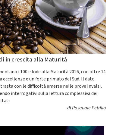
di in crescita alla Maturità
entano i 100 e lode alla Maturità 2026, con oltre 14
a eccellenze e un forte primato del Sud. Il dato
trasta con le difficoltà emerse nelle prove Invalsi,
endo interrogativi sulla lettura complessiva dei
ultati
di
Pasquale Petrillo