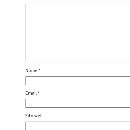
Nome
*
Email
*
Sito web