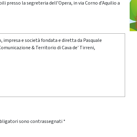
i presso la segreteria dell’Opera, in via Corno d’Aquilio a
oro, impresa e società fondata e diretta da Pasquale
 Comunicazione & Territorio di Cava de' Tirreni,
bligatori sono contrassegnati
*