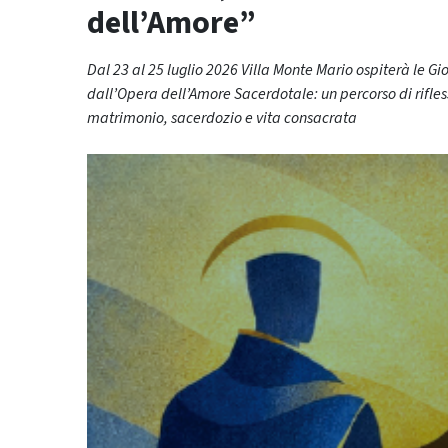
dell’Amore”
Dal 23 al 25 luglio 2026 Villa Monte Mario ospiterà le 
dall’Opera dell’Amore Sacerdotale: un percorso di rifle
matrimonio, sacerdozio e vita consacrata