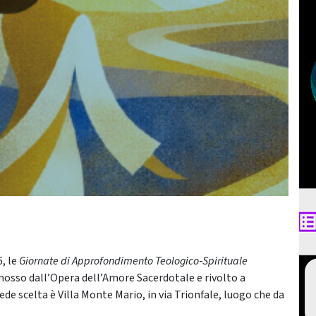
6, le
Giornate di Approfondimento Teologico‑Spirituale
sso dall’Opera dell’Amore Sacerdotale e rivolto a
ede scelta è Villa Monte Mario, in via Trionfale, luogo che da