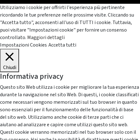
Utilizziamo i cookie per offrirti l'esperienza più pertinente
ricordando le tue preferenze nelle prossime visite. Cliccando su
"Accetta tutto", acconsenti all'uso di TUTTI i cookie. Tuttavia,
puoi visitare "Impostazioni cookie" per fornire un consenso
controllato.
Maggiori dettagli
Impostazioni Cookies
Accetta tutti
Chiudi
Informativa privacy
Questo sito Web utilizza i cookie per migliorare la tua esperienza
durante la navigazione nel sito Web. Di questi, i cookie classificati
come necessari vengono memorizzati sul tuo browser in quanto
sono essenziali per il funzionamento delle funzionalità di base
del sito web. Utilizziamo anche cookie di terze parti che ci
aiutano ad analizzare e capire come utilizzi questo sito web.
Questi cookie verranno memorizzati nel tuo browser solo con il
tuo consenso. Hai anche la possibilità di disattivare questi cookie.