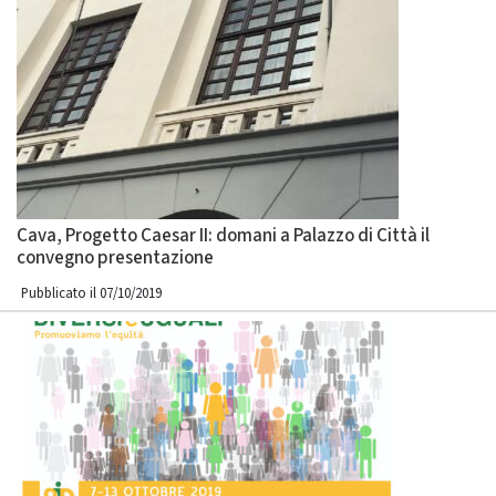
Cava, Progetto Caesar II: domani a Palazzo di Città il
convegno presentazione
Pubblicato il 07/10/2019