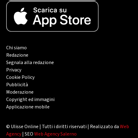
Chi siamo
Redazione
Segnala alla redazione
Privacy
Cookie Policy
Pubblicità
Moderazione
Copyright ed immagini
Applicazione mobile
© Ulisse Online | Tutti i diritti riservati | Realizzato da
Web
Agency
| SEO
Web Agency Salerno