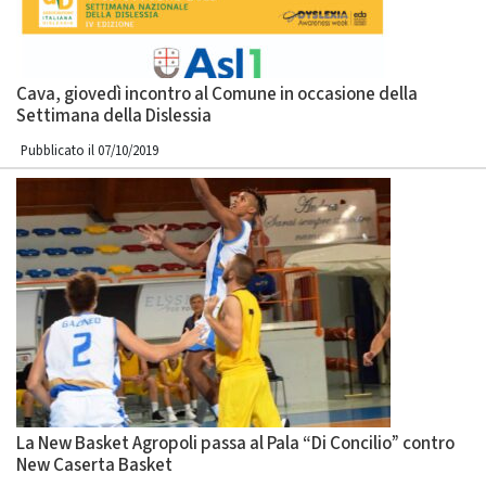
Cava, giovedì incontro al Comune in occasione della
Settimana della Dislessia
Pubblicato il 07/10/2019
La New Basket Agropoli passa al Pala “Di Concilio” contro
New Caserta Basket