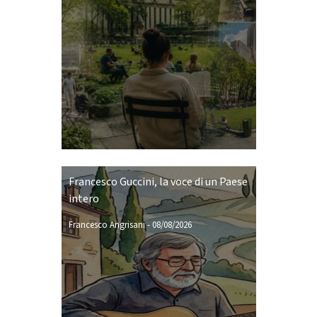
Francesco Guccini, la voce di un Paese
intero
Francesco Angrisani
-
08/08/2026