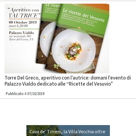
Torre Del Greco, aperitivo con l’autrice: domani l’evento di
Palazzo Vialdo dedicato alle “Ricette del Vesuvio”
Pubblicato il 07/10/2019
Cava de’ Tirreni, la Villa Vecchia oltre