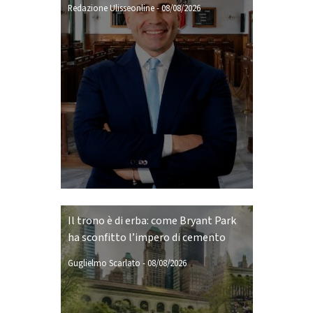
Redazione Ulisseonline
-
08/08/2026
Il trono è di erba: come Bryant Park
ha sconfitto l’impero di cemento
Guglielmo Scarlato
-
08/08/2026