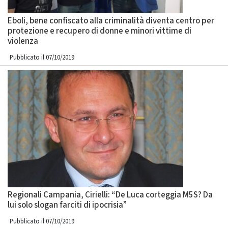
Eboli, bene confiscato alla criminalità diventa centro per
protezione e recupero di donne e minori vittime di
violenza
Pubblicato il 07/10/2019
Regionali Campania, Cirielli: “De Luca corteggia M5S? Da
lui solo slogan farciti di ipocrisia”
Pubblicato il 07/10/2019