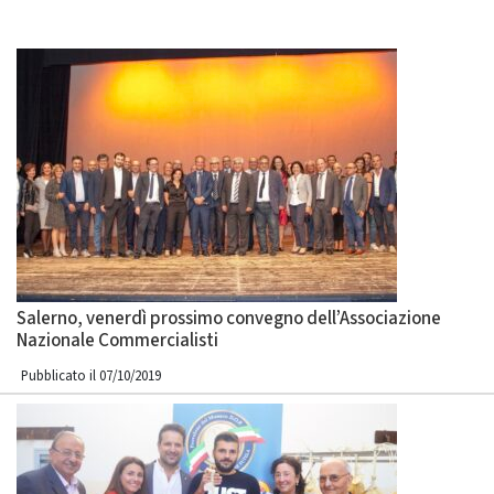
Salerno, venerdì prossimo convegno dell’Associazione
Nazionale Commercialisti
Pubblicato il 07/10/2019