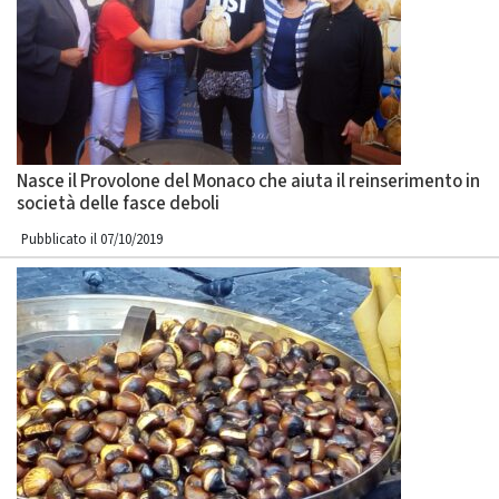
Nasce il Provolone del Monaco che aiuta il reinserimento in
società delle fasce deboli
Pubblicato il 07/10/2019