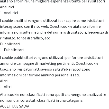
aiutano a fornire una migliore esperienza utente per i visitatori.
Analitici
Analitici
I cookie analitici vengono utilizzati per capire come i visitatori
interagiscono con il sito web. Questi cookie aiutano a fornire
informazioni sulle metriche del numero di visitatori, frequenza di
rimbalzo, fonte di traffico, ecc..
Pubblicitari
Pubblicitari
I cookie pubblicitari vengono utilizzati per fornire ai visitatori
annunci e campagne di marketing pertinenti. Questi cookie
tracciano i visitatori attraverso i siti Web e raccolgono
informazioni per fornire annunci personalizzati.
Altri
Altri
Altri cookie non classificati sono quelli che vengono analizzati e
non sono ancora stati classificati in una categoria.
ACCETTA E SALVA