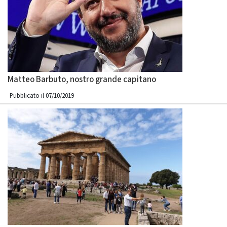
Matteo Barbuto, nostro grande capitano
Pubblicato il 07/10/2019