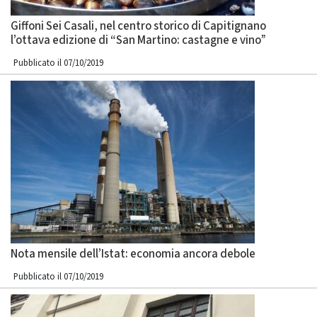
Giffoni Sei Casali, nel centro storico di Capitignano
l’ottava edizione di “San Martino: castagne e vino”
Pubblicato il 07/10/2019
Nota mensile dell’Istat: economia ancora debole
Pubblicato il 07/10/2019