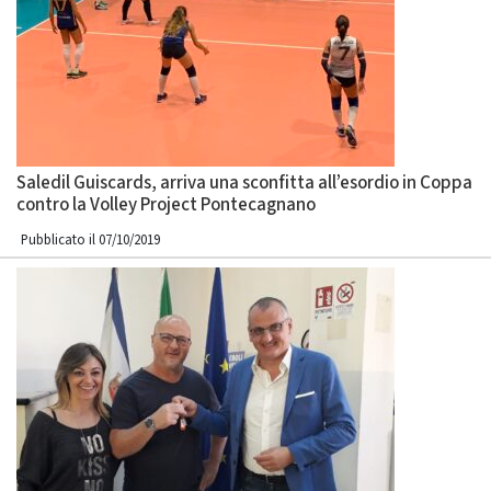
Saledil Guiscards, arriva una sconfitta all’esordio in Coppa
contro la Volley Project Pontecagnano
Pubblicato il 07/10/2019