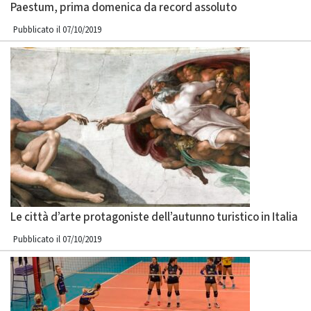
Paestum, prima domenica da record assoluto
Pubblicato il 07/10/2019
Le città d’arte protagoniste dell’autunno turistico in Italia
Pubblicato il 07/10/2019