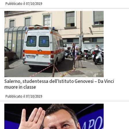
Pubblicato il 07/10/2019
Salerno, studentessa dell’Istituto Genovesi – Da Vinci
muore in classe
Pubblicato il 07/10/2019