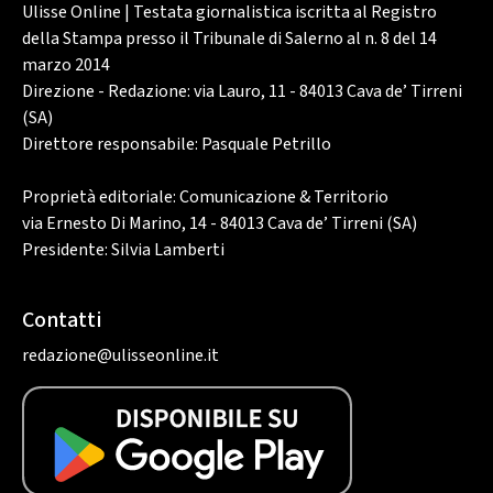
Ulisse Online | Testata giornalistica iscritta al Registro
della Stampa presso il Tribunale di Salerno al n. 8 del 14
marzo 2014
Direzione - Redazione: via Lauro, 11 - 84013 Cava de’ Tirreni
(SA)
Direttore responsabile: Pasquale Petrillo
Proprietà editoriale: Comunicazione & Territorio
via Ernesto Di Marino, 14 - 84013 Cava de’ Tirreni (SA)
Presidente: Silvia Lamberti
Contatti
redazione@ulisseonline.it