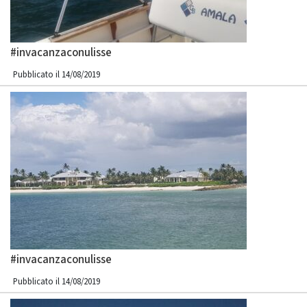
#invacanzaconulisse
Pubblicato il 14/08/2019
#invacanzaconulisse
Pubblicato il 14/08/2019