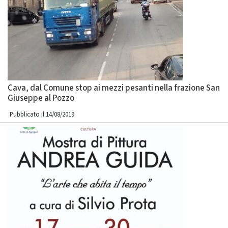
Cava, dal Comune stop ai mezzi pesanti nella frazione San
Giuseppe al Pozzo
Pubblicato il 14/08/2019