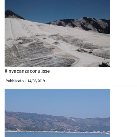
#invacanzaconulisse
Pubblicato il 14/08/2019