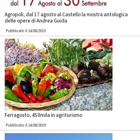
Agropoli, dal 17 agosto al Castello la mostra antologica
delle opere di Andrea Guida
Pubblicato il 14/08/2019
Ferragosto, 450mila in agriturismo
Pubblicato il 14/08/2019