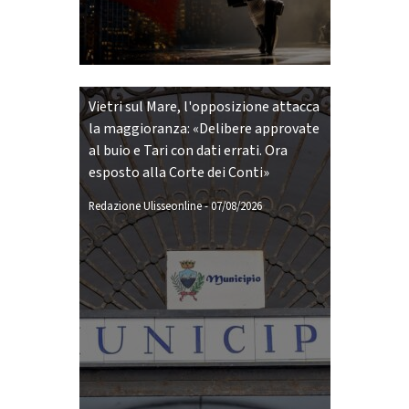
Vietri sul Mare, l'opposizione attacca
la maggioranza: «Delibere approvate
al buio e Tari con dati errati. Ora
esposto alla Corte dei Conti»
Redazione Ulisseonline
-
07/08/2026