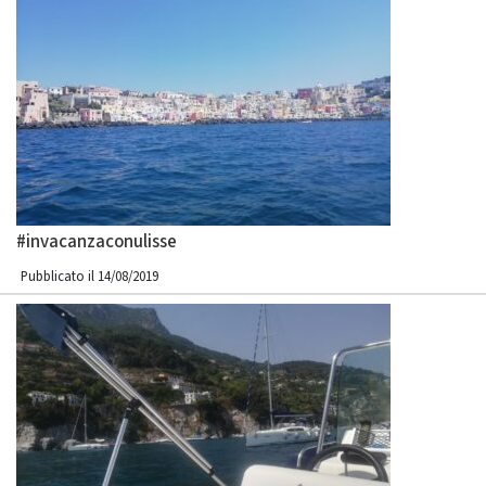
#invacanzaconulisse
Pubblicato il 14/08/2019