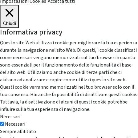
Impostazioni Cookies
Accetta tutti
Chiudi
Informativa privacy
Questo sito Web utilizza i cookie per migliorare la tua esperienza
durante la navigazione nel sito Web. Di questi, i cookie classificati
come necessari vengono memorizzati sul tuo browser in quanto
sono essenziali per il funzionamento delle funzionalità di base
del sito web. Utilizziamo anche cookie di terze parti che ci
aiutano ad analizzare e capire come utilizzi questo sito web.
Questi cookie verranno memorizzati nel tuo browser solo con il
tuo consenso. Hai anche la possibilità di disattivare questi cookie.
Tuttavia, la disattivazione di alcuni di questi cookie potrebbe
influire sulla tua esperienza di navigazione.
Necessari
Necessari
Sempre abilitato