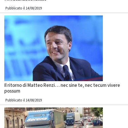
Pubblicato il 14/08/2019
Il ritorno di Matteo Renzi… nec sine te, nec tecum vivere
possum
Pubblicato il 14/08/2019