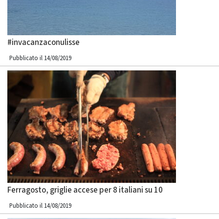
#invacanzaconulisse
Pubblicato il 14/08/2019
Ferragosto, griglie accese per 8 italiani su 10
Pubblicato il 14/08/2019