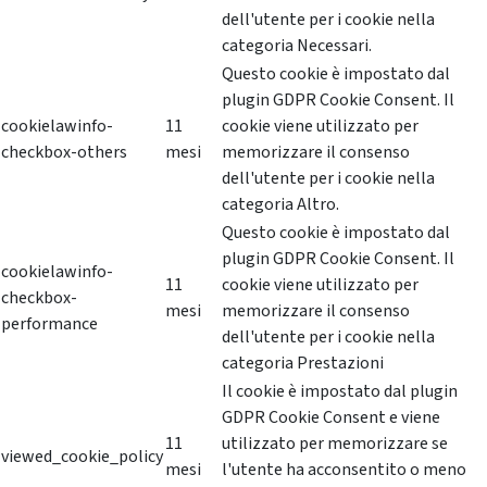
dell'utente per i cookie nella
categoria Necessari.
Questo cookie è impostato dal
plugin GDPR Cookie Consent. Il
cookielawinfo-
11
cookie viene utilizzato per
checkbox-others
mesi
memorizzare il consenso
dell'utente per i cookie nella
categoria Altro.
Questo cookie è impostato dal
plugin GDPR Cookie Consent. Il
cookielawinfo-
11
cookie viene utilizzato per
checkbox-
mesi
memorizzare il consenso
performance
dell'utente per i cookie nella
categoria Prestazioni
Il cookie è impostato dal plugin
GDPR Cookie Consent e viene
11
utilizzato per memorizzare se
viewed_cookie_policy
mesi
l'utente ha acconsentito o meno