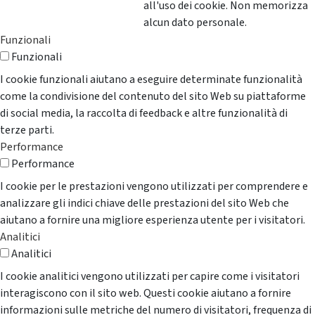
all'uso dei cookie. Non memorizza
alcun dato personale.
Funzionali
Funzionali
I cookie funzionali aiutano a eseguire determinate funzionalità
come la condivisione del contenuto del sito Web su piattaforme
di social media, la raccolta di feedback e altre funzionalità di
terze parti.
Performance
Performance
I cookie per le prestazioni vengono utilizzati per comprendere e
analizzare gli indici chiave delle prestazioni del sito Web che
aiutano a fornire una migliore esperienza utente per i visitatori.
Analitici
Analitici
I cookie analitici vengono utilizzati per capire come i visitatori
interagiscono con il sito web. Questi cookie aiutano a fornire
informazioni sulle metriche del numero di visitatori, frequenza di