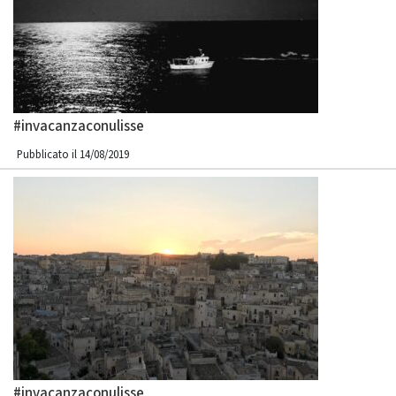
#invacanzaconulisse
Pubblicato il 14/08/2019
#invacanzaconulisse