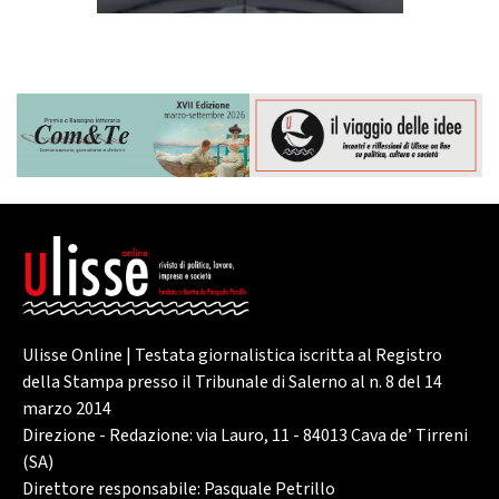
Ulisse Online | Testata giornalistica iscritta al Registro
della Stampa presso il Tribunale di Salerno al n. 8 del 14
marzo 2014
Direzione - Redazione: via Lauro, 11 - 84013 Cava de’ Tirreni
(SA)
Direttore responsabile: Pasquale Petrillo