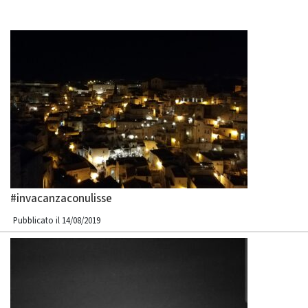
#invacanzaconulisse
Pubblicato il 14/08/2019