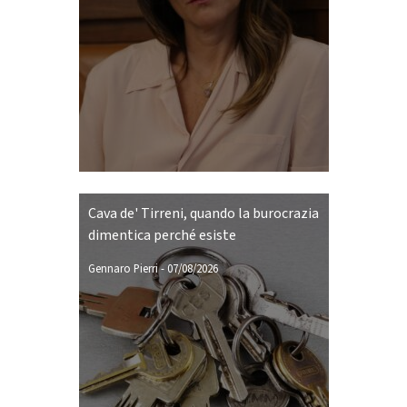
Cava de' Tirreni, quando la burocrazia
dimentica perché esiste
Gennaro Pierri
-
07/08/2026