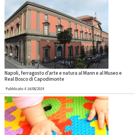
Napoli, ferragosto d’arte e natura al Mann e al Museo e
Real Bosco di Capodimonte
Pubblicato il 14/08/2019