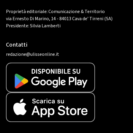
Proprietà editoriale: Comunicazione & Territorio
via Ernesto Di Marino, 14 - 84013 Cava de’ Tirreni (SA)
Presidente: Silvia Lamberti
Contatti
redazione@ulisseonline.it