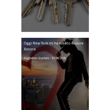
Oggi New York mi ha rubato il cuore.
Ancora
Guglielmo Scarlato
-
07/08/2026