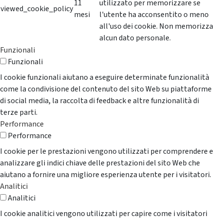
11
utilizzato per memorizzare se
viewed_cookie_policy
mesi
l'utente ha acconsentito o meno
all'uso dei cookie. Non memorizza
alcun dato personale.
Funzionali
Funzionali
I cookie funzionali aiutano a eseguire determinate funzionalità
come la condivisione del contenuto del sito Web su piattaforme
di social media, la raccolta di feedback e altre funzionalità di
terze parti.
Performance
Performance
I cookie per le prestazioni vengono utilizzati per comprendere e
analizzare gli indici chiave delle prestazioni del sito Web che
aiutano a fornire una migliore esperienza utente per i visitatori.
Analitici
Analitici
I cookie analitici vengono utilizzati per capire come i visitatori