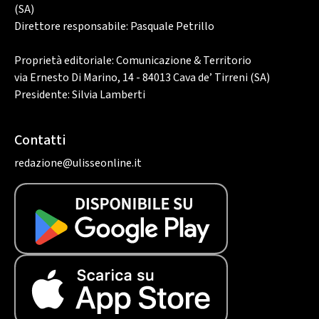
(SA)
Direttore responsabile: Pasquale Petrillo
Proprietà editoriale: Comunicazione & Territorio
via Ernesto Di Marino, 14 - 84013 Cava de’ Tirreni (SA)
Presidente: Silvia Lamberti
Contatti
redazione@ulisseonline.it