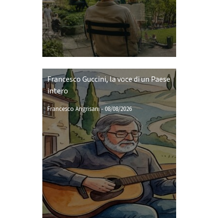
Francesco Guccini, la voce di un Paese
intero
Francesco Angrisani
-
08/08/2026