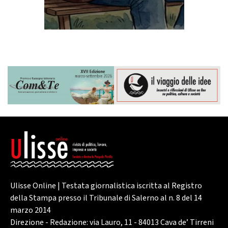
Ulisse Online | Testata giornalistica iscritta al Registro
della Stampa presso il Tribunale di Salerno al n. 8 del 14
marzo 2014
Direzione - Redazione: via Lauro, 11 - 84013 Cava de’ Tirreni