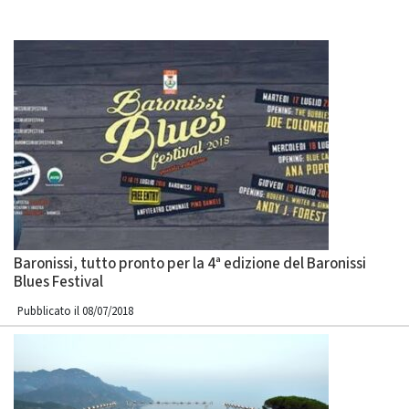
Baronissi, tutto pronto per la 4ᵃ edizione del Baronissi
Blues Festival
Pubblicato il 08/07/2018