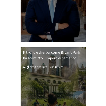
Il trono è di erba: come Bryant Park
ha sconfitto l’impero di cemento
Guglielmo Scarlato
-
08/08/2026