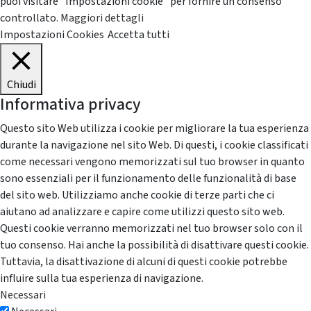
puoi visitare "Impostazioni cookie" per fornire un consenso
controllato.
Maggiori dettagli
Impostazioni Cookies
Accetta tutti
Chiudi
Informativa privacy
Questo sito Web utilizza i cookie per migliorare la tua esperienza
durante la navigazione nel sito Web. Di questi, i cookie classificati
come necessari vengono memorizzati sul tuo browser in quanto
sono essenziali per il funzionamento delle funzionalità di base
del sito web. Utilizziamo anche cookie di terze parti che ci
aiutano ad analizzare e capire come utilizzi questo sito web.
Questi cookie verranno memorizzati nel tuo browser solo con il
tuo consenso. Hai anche la possibilità di disattivare questi cookie.
Tuttavia, la disattivazione di alcuni di questi cookie potrebbe
influire sulla tua esperienza di navigazione.
Necessari