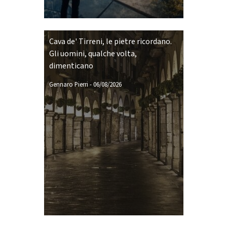
Cava de' Tirreni, le pietre ricordano.
Gli uomini, qualche volta,
dimenticano
Gennaro Pierri
-
06/08/2026