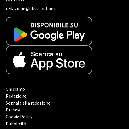
redazione@ulisseonline.it
Chi siamo
Redazione
Segnala alla redazione
Privacy
Cookie Policy
Pubblicità