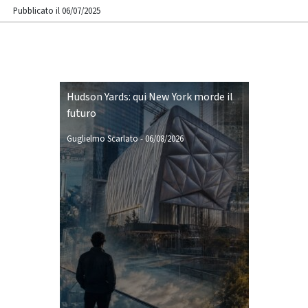
Pubblicato il 06/07/2025
Hudson Yards: qui New York morde il
futuro
Guglielmo Scarlato
-
06/08/2026