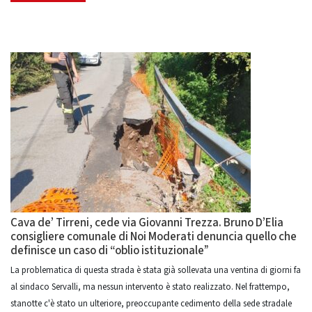
Cava de’ Tirreni, cede via Giovanni Trezza. Bruno D’Elia
consigliere comunale di Noi Moderati denuncia quello che
definisce un caso di “oblio istituzionale”
La problematica di questa strada è stata già sollevata una ventina di giorni fa
al sindaco Servalli, ma nessun intervento è stato realizzato. Nel frattempo,
stanotte c'è stato un ulteriore, preoccupante cedimento della sede stradale