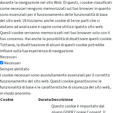
durante la navigazione nel sito Web. Di questi, i cookie classificati
come necessari vengono memorizzati sul tuo browser in quanto
sono essenziali per il funzionamento delle funzionalità di base
del sito web. Utilizziamo anche cookie di terze parti che ci
aiutano ad analizzare e capire come utilizzi questo sito web.
Questi cookie verranno memorizzati nel tuo browser solo con il
tuo consenso. Hai anche la possibilità di disattivare questi cookie.
Tuttavia, la disattivazione di alcuni di questi cookie potrebbe
influire sulla tua esperienza di navigazione.
Necessari
Necessari
Sempre abilitato
I cookie necessari sono assolutamente essenziali per il corretto
funzionamento del sito web. Questi cookie garantiscono le
funzionalità di base e le caratteristiche di sicurezza del sito web,
in modo anonimo.
Cookie
Durata
Descrizione
Questo cookie è impostato dal
plugin GDPR Cookie Consent. Il