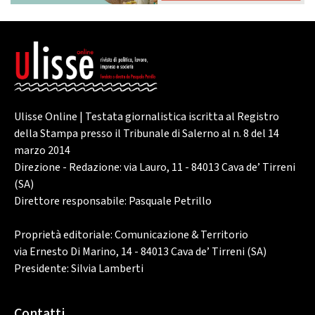
Ulisse Online | Testata giornalistica iscritta al Registro
della Stampa presso il Tribunale di Salerno al n. 8 del 14
marzo 2014
Direzione - Redazione: via Lauro, 11 - 84013 Cava de’ Tirreni
(SA)
Direttore responsabile: Pasquale Petrillo
Proprietà editoriale: Comunicazione & Territorio
via Ernesto Di Marino, 14 - 84013 Cava de’ Tirreni (SA)
Presidente: Silvia Lamberti
Contatti