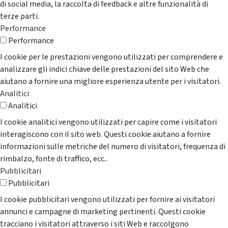
di social media, la raccolta di feedback e altre funzionalità di
terze parti.
Performance
Performance
I cookie per le prestazioni vengono utilizzati per comprendere e
analizzare gli indici chiave delle prestazioni del sito Web che
aiutano a fornire una migliore esperienza utente per i visitatori.
Analitici
Analitici
I cookie analitici vengono utilizzati per capire come i visitatori
interagiscono con il sito web. Questi cookie aiutano a fornire
informazioni sulle metriche del numero di visitatori, frequenza di
rimbalzo, fonte di traffico, ecc..
Pubblicitari
Pubblicitari
I cookie pubblicitari vengono utilizzati per fornire ai visitatori
annunci e campagne di marketing pertinenti. Questi cookie
tracciano i visitatori attraverso i siti Web e raccolgono