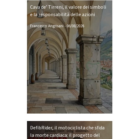
Cava de’ Tirreni, il valore dei simboli
e la responsabilità delle azioni
Francesco Angrisani
-
06/08/2026
DefibRider, il motociclista che sfida
la morte cardiaca: il progetto del