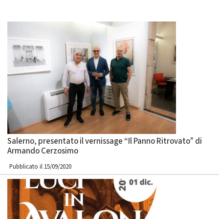
Salerno, presentato il vernissage “Il Panno Ritrovato” di
Armando Cerzosimo
Pubblicato il 15/09/2020