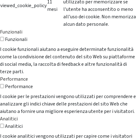
11
utilizzato per memorizzare se
viewed_cookie_policy
mesi
l'utente ha acconsentito o meno
all'uso dei cookie. Non memorizza
alcun dato personale.
Funzionali
Funzionali
I cookie funzionali aiutano a eseguire determinate funzionalità
come la condivisione del contenuto del sito Web su piattaforme
di social media, la raccolta di feedback e altre funzionalità di
terze parti.
Performance
Performance
I cookie per le prestazioni vengono utilizzati per comprendere e
analizzare gli indici chiave delle prestazioni del sito Web che
aiutano a fornire una migliore esperienza utente per i visitatori.
Analitici
Analitici
I cookie analitici vengono utilizzati per capire come i visitatori