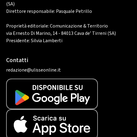
(SA)
Direttore responsabile: Pasquale Petrillo
Proprietà editoriale: Comunicazione & Territorio
via Ernesto Di Marino, 14 - 84013 Cava de’ Tirreni (SA)
Presidente: Silvia Lamberti
Contatti
redazione@ulisseonline.it