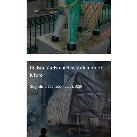
Hudson Yards: qui New York morde il
futuro
Guglielmo Scarlato
-
06/08/2026