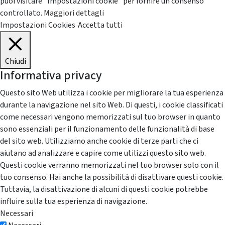
puoi visitare "Impostazioni cookie" per fornire un consenso
controllato.
Maggiori dettagli
Impostazioni Cookies
Accetta tutti
Chiudi
Informativa privacy
Questo sito Web utilizza i cookie per migliorare la tua esperienza
durante la navigazione nel sito Web. Di questi, i cookie classificati
come necessari vengono memorizzati sul tuo browser in quanto
sono essenziali per il funzionamento delle funzionalità di base
del sito web. Utilizziamo anche cookie di terze parti che ci
aiutano ad analizzare e capire come utilizzi questo sito web.
Questi cookie verranno memorizzati nel tuo browser solo con il
tuo consenso. Hai anche la possibilità di disattivare questi cookie.
Tuttavia, la disattivazione di alcuni di questi cookie potrebbe
influire sulla tua esperienza di navigazione.
Necessari