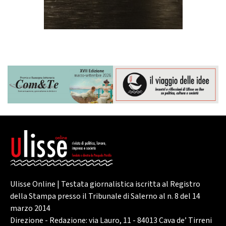
Ulisse Online | Testata giornalistica iscritta al Registro
della Stampa presso il Tribunale di Salerno al n. 8 del 14
marzo 2014
Direzione - Redazione: via Lauro, 11 - 84013 Cava de’ Tirreni