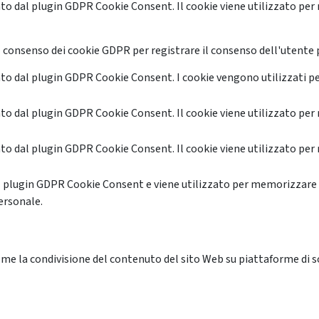
o dal plugin GDPR Cookie Consent. Il cookie viene utilizzato per 
 consenso dei cookie GDPR per registrare il consenso dell'utente p
o dal plugin GDPR Cookie Consent. I cookie vengono utilizzati pe
o dal plugin GDPR Cookie Consent. Il cookie viene utilizzato per 
o dal plugin GDPR Cookie Consent. Il cookie viene utilizzato per 
l plugin GDPR Cookie Consent e viene utilizzato per memorizzare 
ersonale.
me la condivisione del contenuto del sito Web su piattaforme di soc