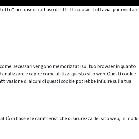
tutto", acconsenti all'uso di TUTTI i cookie. Tuttavia, puoi visitare
cati come necessari vengono memorizzati sul tuo browser in quanto
d analizzare e capire come utilizzi questo sito web. Questi cookie
ttivazione di alcuni di questi cookie potrebbe influire sulla tua
ità di base e le caratteristiche di sicurezza del sito web, in modo