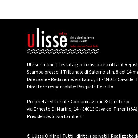
Ulisse Online | Testata giornalistica iscritta al Regis
Stampa presso il Tribunale di Salerno al n. 8 del 14 
Direzione - Redazione: via Lauro, 11 - 84013 Cava de’ T
Direttore responsabile: Pasquale Petrillo
Proprietà editoriale: Comunicazione & Territorio
via Ernesto Di Marino, 14 - 84013 Cava de’ Tirreni (SA)
Presidente: Silvia Lamberti
© Ulisse Online | Tutti i diritti riservati | Realizzato 