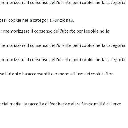
memorizzare il consenso dell'utente per i cookie nella categoria
er i cookie nella categoria Funzionali.
r memorizzare il consenso dell'utente per i cookie nella
memorizzare il consenso dell'utente per i cookie nella categoria
memorizzare il consenso dell'utente per i cookie nella categoria
se l'utente ha acconsentito o meno all'uso dei cookie. Non
ial media, la raccolta di feedback e altre funzionalità di terze