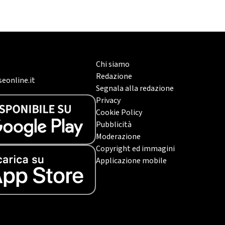
Chi siamo
Redazione
eonline.it
Segnala alla redazione
Privacy
Cookie Policy
Pubblicità
Moderazione
Copyright ed immagini
Applicazione mobile