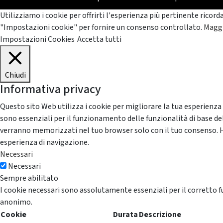
Utilizziamo i cookie per offrirti l'esperienza più pertinente ricord
"Impostazioni cookie" per fornire un consenso controllato.
Maggi
Impostazioni Cookies
Accetta tutti
Chiudi
Informativa privacy
Questo sito Web utilizza i cookie per migliorare la tua esperienza
sono essenziali per il funzionamento delle funzionalità di base del
verranno memorizzati nel tuo browser solo con il tuo consenso. Hai 
esperienza di navigazione.
Necessari
Necessari
Sempre abilitato
I cookie necessari sono assolutamente essenziali per il corretto f
anonimo.
Cookie
Durata
Descrizione