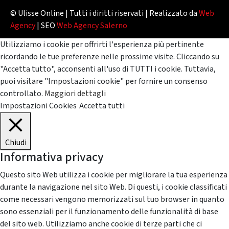
© Ulisse Online | Tutti i diritti riservati | Realizzato da
Web
Agency
| SEO
Web Agency Salerno
Utilizziamo i cookie per offrirti l'esperienza più pertinente
ricordando le tue preferenze nelle prossime visite. Cliccando su
"Accetta tutto", acconsenti all'uso di TUTTI i cookie. Tuttavia,
puoi visitare "Impostazioni cookie" per fornire un consenso
controllato.
Maggiori dettagli
Impostazioni Cookies
Accetta tutti
Chiudi
Informativa privacy
Questo sito Web utilizza i cookie per migliorare la tua esperienza
durante la navigazione nel sito Web. Di questi, i cookie classificati
come necessari vengono memorizzati sul tuo browser in quanto
sono essenziali per il funzionamento delle funzionalità di base
del sito web. Utilizziamo anche cookie di terze parti che ci