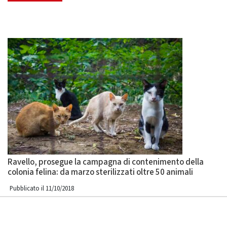
Ravello, prosegue la campagna di contenimento della
colonia felina: da marzo sterilizzati oltre 50 animali
Pubblicato il 11/10/2018