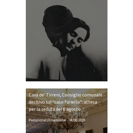
Cava de’ Tirreni, Consiglio comunale
decisivo sul “caso Fariello”: attesa
per la seduta del 6 agosto
Redazione Ulisseonline
-
04/08/2026