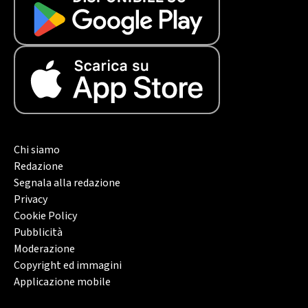
Chi siamo
Redazione
Segnala alla redazione
Privacy
Cookie Policy
Pubblicità
Moderazione
Copyright ed immagini
Applicazione mobile