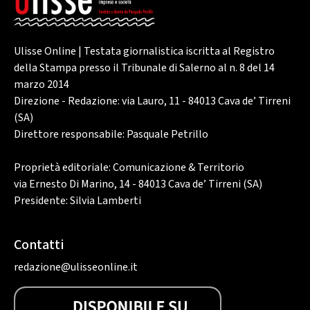
Ulisse Online | Testata giornalistica iscritta al Registro
della Stampa presso il Tribunale di Salerno al n. 8 del 14
marzo 2014
Direzione - Redazione: via Lauro, 11 - 84013 Cava de’ Tirreni
(SA)
Direttore responsabile: Pasquale Petrillo
Proprietà editoriale: Comunicazione & Territorio
via Ernesto Di Marino, 14 - 84013 Cava de’ Tirreni (SA)
Presidente: Silvia Lamberti
Contatti
redazione@ulisseonline.it