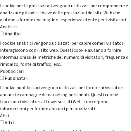
I cookie per le prestazioni vengono utilizzati per comprendere e
analizzare gli indici chiave delle prestazioni del sito Web che
aiutano a fornire una migliore esperienza utente per i visitatori.
Analitici
Analitici
I cookie analitici vengono utilizzati per capire come i visitatori
interagiscono con il sito web. Questi cookie aiutano a fornire
informazioni sulle metriche del numero di visitatori, frequenza di
rimbalzo, fonte di traffico, ecc..
Pubblicitari
Pubblicitari
I cookie pubblicitari vengono utilizzati per fornire ai visitatori
annunci e campagne di marketing pertinenti. Questi cookie
tracciano i visitatori attraverso i siti Web e raccolgono
informazioni per fornire annunci personalizzati.
Altri
Altri