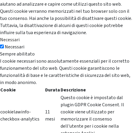
aiutano ad analizzare e capire come utilizzi questo sito web.
Questi cookie verranno memorizzati nel tuo browser solo con il
tuo consenso. Hai anche la possibilità di disattivare questi cookie.
Tuttavia, la disattivazione di alcuni di questi cookie potrebbe
influire sulla tua esperienza di navigazione.
Necessari
Necessari
Sempre abilitato
I cookie necessari sono assolutamente essenziali per il corretto
funzionamento del sito web. Questi cookie garantiscono le
funzionalità di base e le caratteristiche di sicurezza del sito web,
in modo anonimo.
Cookie
Durata
Descrizione
Questo cookie è impostato dal
plugin GDPR Cookie Consent. Il
cookielawinfo-
11
cookie viene utilizzato per
checkbox-analytics
mesi
memorizzare il consenso
dell'utente per i cookie nella