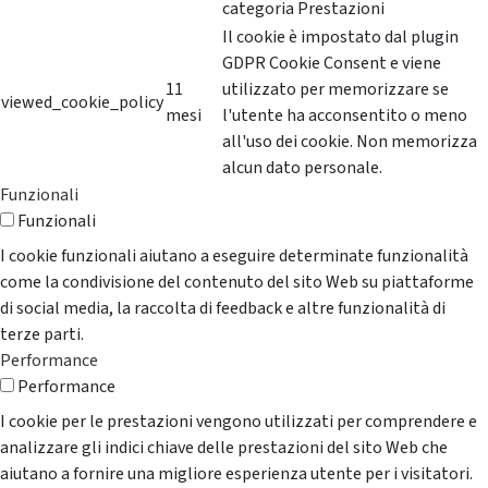
categoria Prestazioni
Il cookie è impostato dal plugin
GDPR Cookie Consent e viene
11
utilizzato per memorizzare se
viewed_cookie_policy
mesi
l'utente ha acconsentito o meno
all'uso dei cookie. Non memorizza
alcun dato personale.
Funzionali
Funzionali
I cookie funzionali aiutano a eseguire determinate funzionalità
come la condivisione del contenuto del sito Web su piattaforme
di social media, la raccolta di feedback e altre funzionalità di
terze parti.
Performance
Performance
I cookie per le prestazioni vengono utilizzati per comprendere e
analizzare gli indici chiave delle prestazioni del sito Web che
aiutano a fornire una migliore esperienza utente per i visitatori.