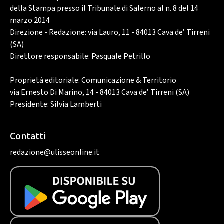
della Stampa presso il Tribunale di Salerno al n. 8 del 14
marzo 2014
Direzione - Redazione: via Lauro, 11 - 84013 Cava de’ Tirreni
(SA)
Direttore responsabile: Pasquale Petrillo
Proprietà editoriale: Comunicazione & Territorio
via Ernesto Di Marino, 14 - 84013 Cava de’ Tirreni (SA)
Presidente: Silvia Lamberti
Contatti
redazione@ulisseonline.it