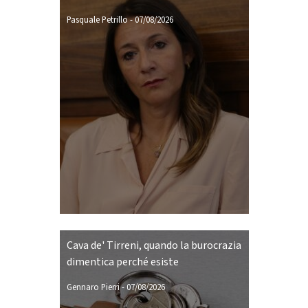
Pasquale Petrillo
-
07/08/2026
Cava de' Tirreni, quando la burocrazia
dimentica perché esiste
Gennaro Pierri
-
07/08/2026