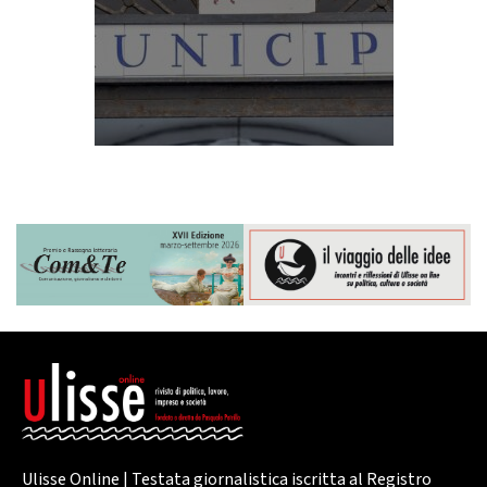
Ulisse Online | Testata giornalistica iscritta al Registro