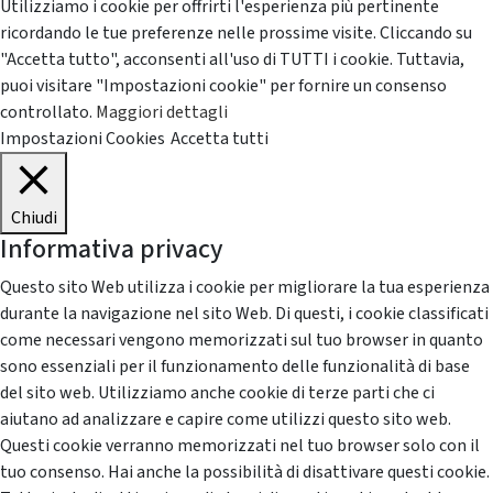
Utilizziamo i cookie per offrirti l'esperienza più pertinente
ricordando le tue preferenze nelle prossime visite. Cliccando su
"Accetta tutto", acconsenti all'uso di TUTTI i cookie. Tuttavia,
puoi visitare "Impostazioni cookie" per fornire un consenso
controllato.
Maggiori dettagli
Impostazioni Cookies
Accetta tutti
Chiudi
Informativa privacy
Questo sito Web utilizza i cookie per migliorare la tua esperienza
durante la navigazione nel sito Web. Di questi, i cookie classificati
come necessari vengono memorizzati sul tuo browser in quanto
sono essenziali per il funzionamento delle funzionalità di base
del sito web. Utilizziamo anche cookie di terze parti che ci
aiutano ad analizzare e capire come utilizzi questo sito web.
Questi cookie verranno memorizzati nel tuo browser solo con il
tuo consenso. Hai anche la possibilità di disattivare questi cookie.