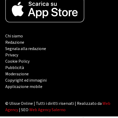
Chi siamo
Redazione
Segnala alla redazione
Privacy
Cookie Policy
Pubblicità
Moderazione
Copyright ed immagini
Applicazione mobile
© Ulisse Online | Tutti i diritti riservati | Realizzato da
Web
Agency
| SEO
Web Agency Salerno