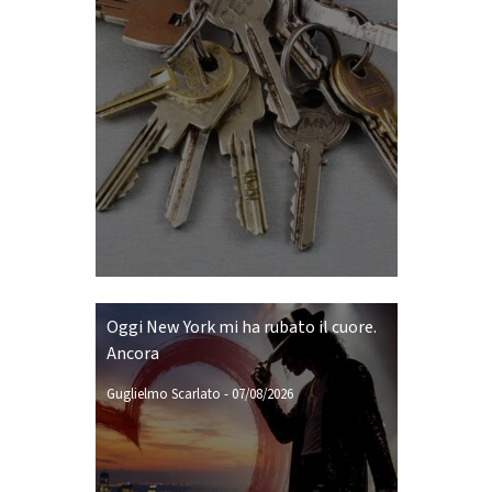
Oggi New York mi ha rubato il cuore.
Ancora
Guglielmo Scarlato
-
07/08/2026