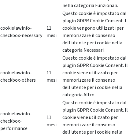
nella categoria Funzionali.
Questo cookie è impostato dal
plugin GDPR Cookie Consent. I
cookielawinfo-
11
cookie vengono utilizzati per
checkbox-necessary
mesi
memorizzare il consenso
dell'utente per i cookie nella
categoria Necessari.
Questo cookie è impostato dal
plugin GDPR Cookie Consent. Il
cookielawinfo-
11
cookie viene utilizzato per
checkbox-others
mesi
memorizzare il consenso
dell'utente per i cookie nella
categoria Altro.
Questo cookie è impostato dal
plugin GDPR Cookie Consent. Il
cookielawinfo-
11
cookie viene utilizzato per
checkbox-
mesi
memorizzare il consenso
performance
dell'utente per i cookie nella