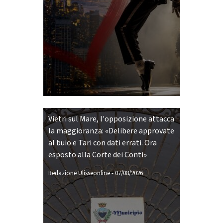
Vietri sul Mare, l'opposizione attacca
la maggioranza: «Delibere approvate
al buio e Tari con dati errati. Ora
esposto alla Corte dei Conti»
Redazione Ulisseonline
-
07/08/2026