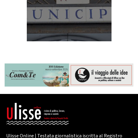
Ulisse Online | Testata giornalistica iscritta al Registro