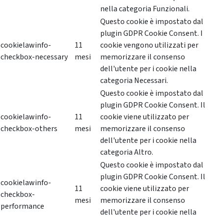
nella categoria Funzionali.
Questo cookie è impostato dal
plugin GDPR Cookie Consent. I
cookielawinfo-
11
cookie vengono utilizzati per
checkbox-necessary
mesi
memorizzare il consenso
dell'utente per i cookie nella
categoria Necessari.
Questo cookie è impostato dal
plugin GDPR Cookie Consent. Il
cookielawinfo-
11
cookie viene utilizzato per
checkbox-others
mesi
memorizzare il consenso
dell'utente per i cookie nella
categoria Altro.
Questo cookie è impostato dal
plugin GDPR Cookie Consent. Il
cookielawinfo-
11
cookie viene utilizzato per
checkbox-
mesi
memorizzare il consenso
performance
dell'utente per i cookie nella