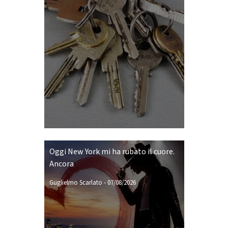
Oggi New York mi ha rubato il cuore.
Ancora
Guglielmo Scarlato
-
07/08/2026