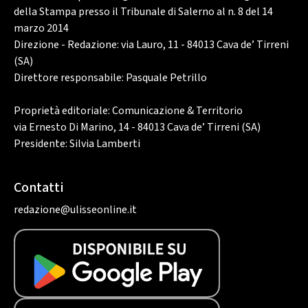
della Stampa presso il Tribunale di Salerno al n. 8 del 14
marzo 2014
Direzione - Redazione: via Lauro, 11 - 84013 Cava de’ Tirreni
(SA)
Direttore responsabile: Pasquale Petrillo
Proprietà editoriale: Comunicazione & Territorio
via Ernesto Di Marino, 14 - 84013 Cava de’ Tirreni (SA)
Presidente: Silvia Lamberti
Contatti
redazione@ulisseonline.it