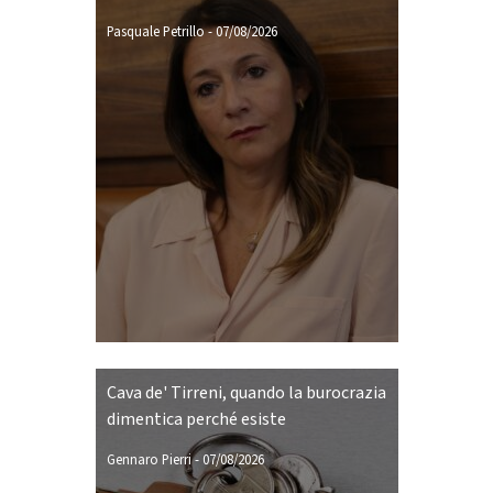
Pasquale Petrillo
-
07/08/2026
Cava de' Tirreni, quando la burocrazia
dimentica perché esiste
Gennaro Pierri
-
07/08/2026