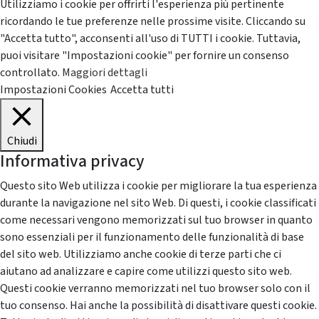
Utilizziamo i cookie per offrirti l'esperienza più pertinente
ricordando le tue preferenze nelle prossime visite. Cliccando su
"Accetta tutto", acconsenti all'uso di TUTTI i cookie. Tuttavia,
puoi visitare "Impostazioni cookie" per fornire un consenso
controllato.
Maggiori dettagli
Impostazioni Cookies
Accetta tutti
Chiudi
Informativa privacy
Questo sito Web utilizza i cookie per migliorare la tua esperienza
durante la navigazione nel sito Web. Di questi, i cookie classificati
come necessari vengono memorizzati sul tuo browser in quanto
sono essenziali per il funzionamento delle funzionalità di base
del sito web. Utilizziamo anche cookie di terze parti che ci
aiutano ad analizzare e capire come utilizzi questo sito web.
Questi cookie verranno memorizzati nel tuo browser solo con il
tuo consenso. Hai anche la possibilità di disattivare questi cookie.