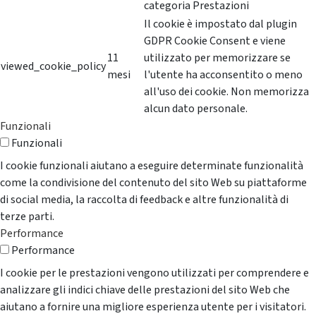
categoria Prestazioni
Il cookie è impostato dal plugin
GDPR Cookie Consent e viene
11
utilizzato per memorizzare se
viewed_cookie_policy
mesi
l'utente ha acconsentito o meno
all'uso dei cookie. Non memorizza
alcun dato personale.
Funzionali
Funzionali
I cookie funzionali aiutano a eseguire determinate funzionalità
come la condivisione del contenuto del sito Web su piattaforme
di social media, la raccolta di feedback e altre funzionalità di
terze parti.
Performance
Performance
I cookie per le prestazioni vengono utilizzati per comprendere e
analizzare gli indici chiave delle prestazioni del sito Web che
aiutano a fornire una migliore esperienza utente per i visitatori.