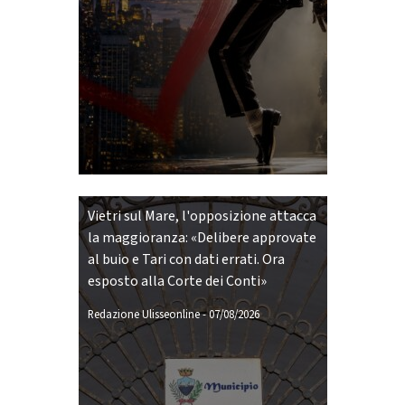
Vietri sul Mare, l'opposizione attacca
la maggioranza: «Delibere approvate
al buio e Tari con dati errati. Ora
esposto alla Corte dei Conti»
Redazione Ulisseonline
-
07/08/2026