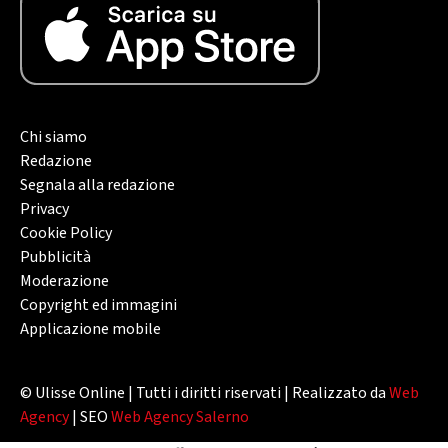
Chi siamo
Redazione
Segnala alla redazione
Privacy
Cookie Policy
Pubblicità
Moderazione
Copyright ed immagini
Applicazione mobile
© Ulisse Online | Tutti i diritti riservati | Realizzato da
Web
Agency
| SEO
Web Agency Salerno