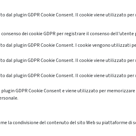
o dal plugin GDPR Cookie Consent. Il cookie viene utilizzato per 
 consenso dei cookie GDPR per registrare il consenso dell'utente p
o dal plugin GDPR Cookie Consent. I cookie vengono utilizzati pe
o dal plugin GDPR Cookie Consent. Il cookie viene utilizzato per 
o dal plugin GDPR Cookie Consent. Il cookie viene utilizzato per 
l plugin GDPR Cookie Consent e viene utilizzato per memorizzare 
ersonale.
me la condivisione del contenuto del sito Web su piattaforme di soc