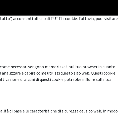
tutto", acconsenti all'uso di TUTTI i cookie. Tuttavia, puoi visitare
cati come necessari vengono memorizzati sul tuo browser in quanto
d analizzare e capire come utilizzi questo sito web. Questi cookie
ttivazione di alcuni di questi cookie potrebbe influire sulla tua
ità di base e le caratteristiche di sicurezza del sito web, in modo