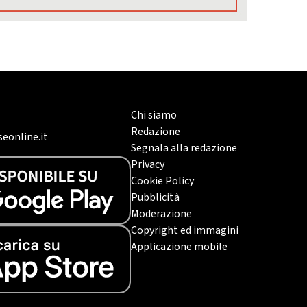
Chi siamo
Redazione
eonline.it
Segnala alla redazione
Privacy
Cookie Policy
Pubblicità
Moderazione
Copyright ed immagini
Applicazione mobile