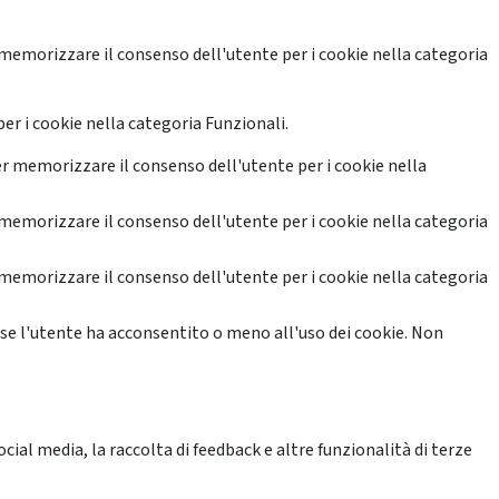
memorizzare il consenso dell'utente per i cookie nella categoria
er i cookie nella categoria Funzionali.
r memorizzare il consenso dell'utente per i cookie nella
memorizzare il consenso dell'utente per i cookie nella categoria
memorizzare il consenso dell'utente per i cookie nella categoria
se l'utente ha acconsentito o meno all'uso dei cookie. Non
ial media, la raccolta di feedback e altre funzionalità di terze