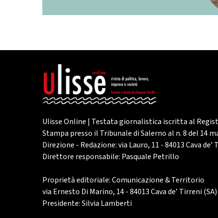
Ulisse Online | Testata giornalistica iscritta al Regis
Stampa presso il Tribunale di Salerno al n. 8 del 14 
Direzione - Redazione: via Lauro, 11 - 84013 Cava de’ T
Direttore responsabile: Pasquale Petrillo
Proprietà editoriale: Comunicazione & Territorio
via Ernesto Di Marino, 14 - 84013 Cava de’ Tirreni (SA)
Presidente: Silvia Lamberti