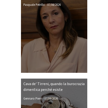
Pasquale Petrillo
-
07/08/2026
Cava de' Tirreni, quando la burocrazia
dimentica perché esiste
Gennaro Pierri
-
07/08/2026