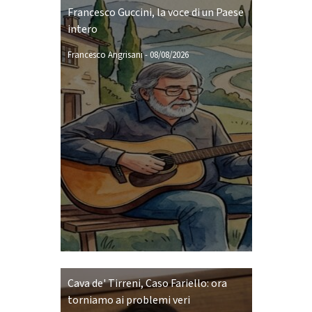
Francesco Guccini, la voce di un Paese
intero
Francesco Angrisani
-
08/08/2026
Cava de' Tirreni, Caso Fariello: ora
torniamo ai problemi veri