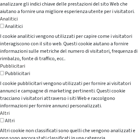
analizzare gli indici chiave delle prestazioni del sito Web che
aiutano a fornire una migliore esperienza utente per i visitatori.
Analitici
Analitici
I cookie analitici vengono utilizzati per capire come i visitatori
interagiscono con il sito web. Questi cookie aiutano a fornire
informazioni sulle metriche del numero di visitatori, frequenza di
rimbalzo, fonte di traffico, ecc..
Pubblicitari
Pubblicitari
I cookie pubblicitari vengono utilizzati per fornire ai visitatori
annunci e campagne di marketing pertinenti. Questi cookie
tracciano i visitatori attraverso i siti Web e raccolgono
informazioni per fornire annunci personalizzati.
Altri
Altri
Altri cookie non classificati sono quelli che vengono analizzati e
non sono ancora stati classificati in una categoria.