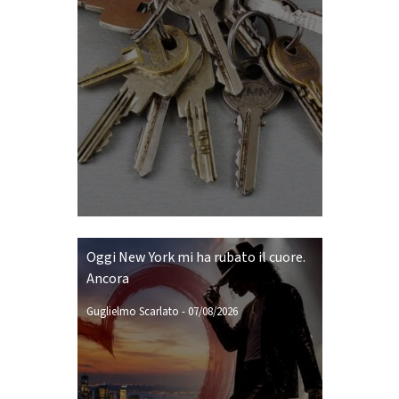
Oggi New York mi ha rubato il cuore.
Ancora
Guglielmo Scarlato
-
07/08/2026