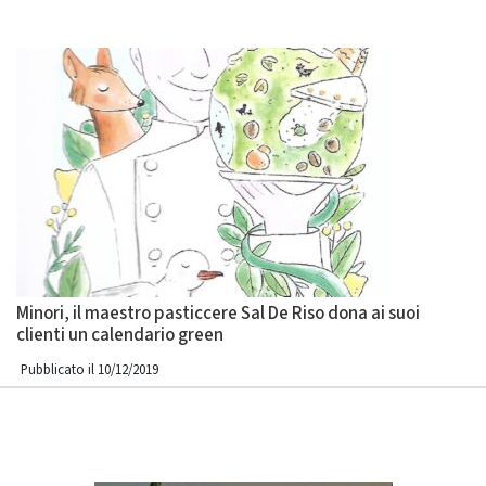
Minori, il maestro pasticcere Sal De Riso dona ai suoi
clienti un calendario green
Pubblicato il 10/12/2019