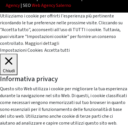
Agency
| SEO
Web Agency Salerno
Utilizziamo i cookie per offrirti l'esperienza più pertinente
ricordando le tue preferenze nelle prossime visite. Cliccando su
"Accetta tutto", acconsenti all'uso di TUTTI i cookie. Tuttavia,
puoi visitare "Impostazioni cookie" per fornire un consenso
controllato.
Maggiori dettagli
Impostazioni Cookies
Accetta tutti
Chiudi
Informativa privacy
Questo sito Web utilizza i cookie per migliorare la tua esperienza
durante la navigazione nel sito Web. Di questi, i cookie classificati
come necessari vengono memorizzati sul tuo browser in quanto
sono essenziali per il funzionamento delle funzionalità di base
del sito web. Utilizziamo anche cookie di terze parti che ci
aiutano ad analizzare e capire come utilizzi questo sito web.