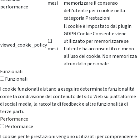
mesi
memorizzare il consenso
performance
dell'utente per i cookie nella
categoria Prestazioni
Il cookie è impostato dal plugin
GDPR Cookie Consent e viene
11
utilizzato per memorizzare se
viewed_cookie_policy
mesi
l'utente ha acconsentito o meno
all'uso dei cookie. Non memorizza
alcun dato personale.
Funzionali
Funzionali
I cookie funzionali aiutano a eseguire determinate funzionalità
come la condivisione del contenuto del sito Web su piattaforme
di social media, la raccolta di feedback e altre funzionalità di
terze parti.
Performance
Performance
I cookie per le prestazioni vengono utilizzati per comprendere e