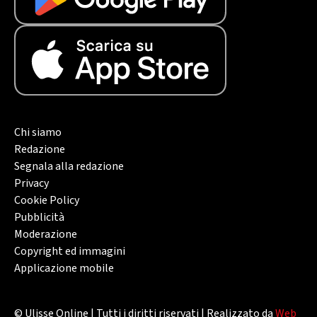
Chi siamo
Redazione
Segnala alla redazione
Privacy
Cookie Policy
Pubblicità
Moderazione
Copyright ed immagini
Applicazione mobile
© Ulisse Online | Tutti i diritti riservati | Realizzato da
Web