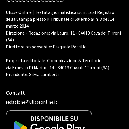
Ulisse Online | Testata giornalistica iscritta al Registro
della Stampa presso il Tribunale di Salerno al n. 8 del 14
marzo 2014
Direzione - Redazione: via Lauro, 11 - 84013 Cava de’ Tirreni
(SA)
Direttore responsabile: Pasquale Petrillo
Proprietà editoriale: Comunicazione & Territorio
via Ernesto Di Marino, 14 - 84013 Cava de’ Tirreni (SA)
Presidente: Silvia Lamberti
Contatti
redazione@ulisseonline.it