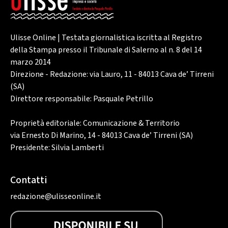
Ulisse Online | Testata giornalistica iscritta al Registro
della Stampa presso il Tribunale di Salerno al n. 8 del 14
marzo 2014
Direzione - Redazione: via Lauro, 11 - 84013 Cava de’ Tirreni
(SA)
Direttore responsabile: Pasquale Petrillo
Proprietà editoriale: Comunicazione & Territorio
via Ernesto Di Marino, 14 - 84013 Cava de’ Tirreni (SA)
Presidente: Silvia Lamberti
Contatti
redazione@ulisseonline.it