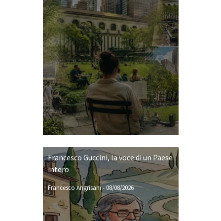
Francesco Guccini, la voce di un Paese
intero
Francesco Angrisani
-
08/08/2026