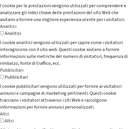
I cookie per le prestazioni vengono utilizzati per comprendere e
analizzare gli indici chiave delle prestazioni del sito Web che
aiutano a fornire una migliore esperienza utente per i visitatori.
Analitici
Analitici
I cookie analitici vengono utilizzati per capire come i visitatori
interagiscono con il sito web. Questi cookie aiutano a fornire
informazioni sulle metriche del numero di visitatori, frequenza di
rimbalzo, fonte di traffico, ecc..
Pubblicitari
Pubblicitari
I cookie pubblicitari vengono utilizzati per fornire ai visitatori
annunci e campagne di marketing pertinenti. Questi cookie
tracciano i visitatori attraverso i siti Web e raccolgono
informazioni per fornire annunci personalizzati.
Altri
Altri