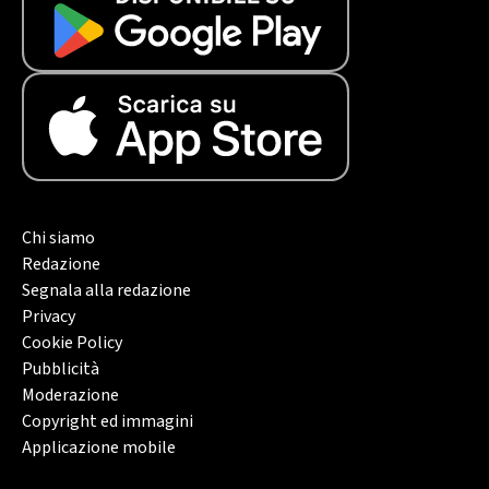
Chi siamo
Redazione
Segnala alla redazione
Privacy
Cookie Policy
Pubblicità
Moderazione
Copyright ed immagini
Applicazione mobile