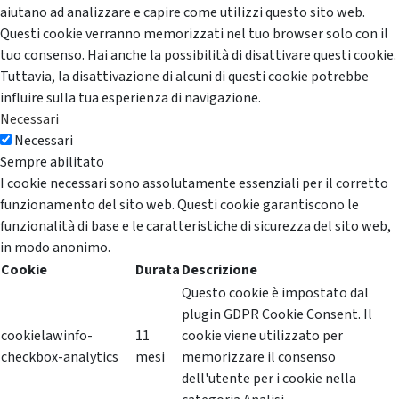
aiutano ad analizzare e capire come utilizzi questo sito web.
Questi cookie verranno memorizzati nel tuo browser solo con il
tuo consenso. Hai anche la possibilità di disattivare questi cookie.
Tuttavia, la disattivazione di alcuni di questi cookie potrebbe
influire sulla tua esperienza di navigazione.
Necessari
Necessari
Sempre abilitato
I cookie necessari sono assolutamente essenziali per il corretto
funzionamento del sito web. Questi cookie garantiscono le
funzionalità di base e le caratteristiche di sicurezza del sito web,
in modo anonimo.
Cookie
Durata
Descrizione
Questo cookie è impostato dal
plugin GDPR Cookie Consent. Il
cookielawinfo-
11
cookie viene utilizzato per
checkbox-analytics
mesi
memorizzare il consenso
dell'utente per i cookie nella