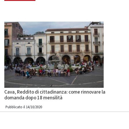
Cava, Reddito di cittadinanza: come rinnovare la
domanda dopo 18 mensilità
Pubblicato il 14/10/2020