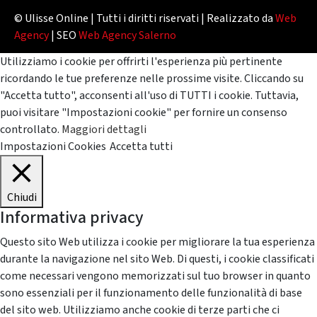
© Ulisse Online | Tutti i diritti riservati | Realizzato da
Web
Agency
| SEO
Web Agency Salerno
Utilizziamo i cookie per offrirti l'esperienza più pertinente
ricordando le tue preferenze nelle prossime visite. Cliccando su
"Accetta tutto", acconsenti all'uso di TUTTI i cookie. Tuttavia,
puoi visitare "Impostazioni cookie" per fornire un consenso
controllato.
Maggiori dettagli
Impostazioni Cookies
Accetta tutti
Chiudi
Informativa privacy
Questo sito Web utilizza i cookie per migliorare la tua esperienza
durante la navigazione nel sito Web. Di questi, i cookie classificati
come necessari vengono memorizzati sul tuo browser in quanto
sono essenziali per il funzionamento delle funzionalità di base
del sito web. Utilizziamo anche cookie di terze parti che ci