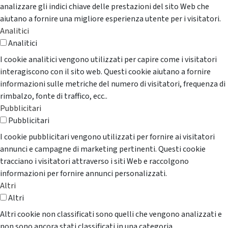
analizzare gli indici chiave delle prestazioni del sito Web che
aiutano a fornire una migliore esperienza utente per i visitatori.
Analitici
Analitici
I cookie analitici vengono utilizzati per capire come i visitatori
interagiscono con il sito web. Questi cookie aiutano a fornire
informazioni sulle metriche del numero di visitatori, frequenza di
rimbalzo, fonte di traffico, ecc..
Pubblicitari
Pubblicitari
I cookie pubblicitari vengono utilizzati per fornire ai visitatori
annunci e campagne di marketing pertinenti. Questi cookie
tracciano i visitatori attraverso i siti Web e raccolgono
informazioni per fornire annunci personalizzati.
Altri
Altri
Altri cookie non classificati sono quelli che vengono analizzati e
non sono ancora stati classificati in una categoria.