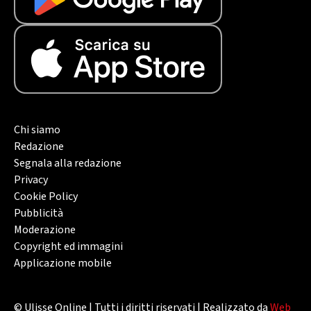
Chi siamo
Redazione
Segnala alla redazione
Privacy
Cookie Policy
Pubblicità
Moderazione
Copyright ed immagini
Applicazione mobile
© Ulisse Online | Tutti i diritti riservati | Realizzato da
Web