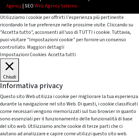
Agency
| SEO
Web Agency Salerno
Utilizziamo i cookie per offrirti l'esperienza più pertinente
ricordando le tue preferenze nelle prossime visite. Cliccando su
"Accetta tutto", acconsenti all'uso di TUTTI i cookie. Tuttavia,
puoi visitare "Impostazioni cookie" per fornire un consenso
controllato.
Maggiori dettagli
Impostazioni Cookies
Accetta tutti
Chiudi
Informativa privacy
Questo sito Web utilizza i cookie per migliorare la tua esperienza
durante la navigazione nel sito Web. Di questi, i cookie classificati
come necessari vengono memorizzati sul tuo browser in quanto
sono essenziali per il funzionamento delle funzionalità di base
del sito web. Utilizziamo anche cookie di terze parti che ci
aiutano ad analizzare e capire come utilizzi questo sito web.