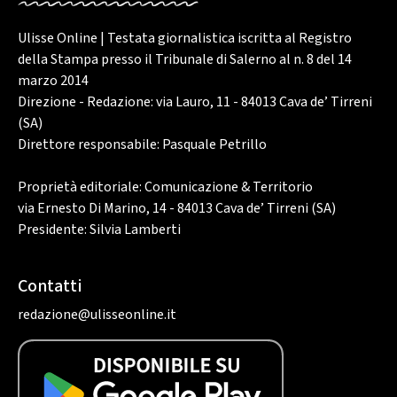
Ulisse Online | Testata giornalistica iscritta al Registro
della Stampa presso il Tribunale di Salerno al n. 8 del 14
marzo 2014
Direzione - Redazione: via Lauro, 11 - 84013 Cava de’ Tirreni
(SA)
Direttore responsabile: Pasquale Petrillo
Proprietà editoriale: Comunicazione & Territorio
via Ernesto Di Marino, 14 - 84013 Cava de’ Tirreni (SA)
Presidente: Silvia Lamberti
Contatti
redazione@ulisseonline.it