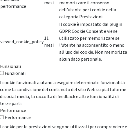
mesi
memorizzare il consenso
performance
dell'utente per i cookie nella
categoria Prestazioni
Il cookie è impostato dal plugin
GDPR Cookie Consent e viene
11
utilizzato per memorizzare se
viewed_cookie_policy
mesi
l'utente ha acconsentito o meno
all'uso dei cookie. Non memorizza
alcun dato personale.
Funzionali
Funzionali
I cookie funzionali aiutano a eseguire determinate funzionalità
come la condivisione del contenuto del sito Web su piattaforme
di social media, la raccolta di feedback e altre funzionalità di
terze parti.
Performance
Performance
I cookie per le prestazioni vengono utilizzati per comprendere e