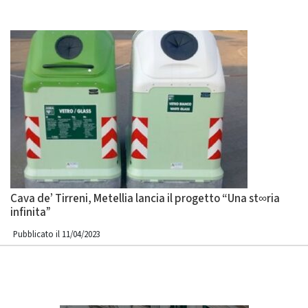
Cava de’ Tirreni, Metellia lancia il progetto “Una st∞ria
infinita”
Pubblicato il 11/04/2023