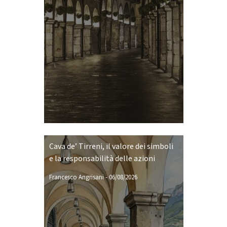
Cava de’ Tirreni, il valore dei simboli
e la responsabilità delle azioni
Francesco Angrisani
-
06/08/2026