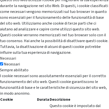
Questo sito Web utilizza i cookie per migliorare la tua esperienza
durante la navigazione nel sito Web. Di questi, i cookie classificati
come necessari vengono memorizzati sul tuo browser in quanto
sono essenziali per il funzionamento delle funzionalità di base
del sito web. Utilizziamo anche cookie di terze parti che ci
aiutano ad analizzare e capire come utilizzi questo sito web.
Questi cookie verranno memorizzati nel tuo browser solo con il
tuo consenso. Hai anche la possibilità di disattivare questi cookie.
Tuttavia, la disattivazione di alcuni di questi cookie potrebbe
influire sulla tua esperienza di navigazione.
Necessari
Necessari
Sempre abilitato
I cookie necessari sono assolutamente essenziali per il corretto
funzionamento del sito web. Questi cookie garantiscono le
funzionalità di base e le caratteristiche di sicurezza del sito web,
in modo anonimo.
Cookie
Durata
Descrizione
Questo cookie è impostato dal