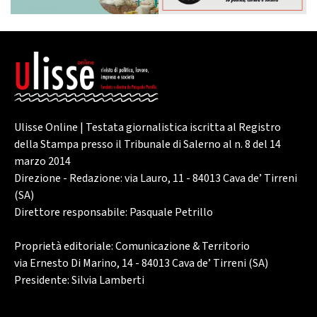
Ulisse Online | Testata giornalistica iscritta al Registro
della Stampa presso il Tribunale di Salerno al n. 8 del 14
marzo 2014
Direzione - Redazione: via Lauro, 11 - 84013 Cava de’ Tirreni
(SA)
Direttore responsabile: Pasquale Petrillo
Proprietà editoriale: Comunicazione & Territorio
via Ernesto Di Marino, 14 - 84013 Cava de’ Tirreni (SA)
Presidente: Silvia Lamberti