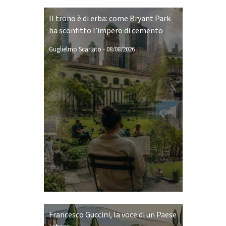
Il trono è di erba: come Bryant Park
ha sconfitto l’impero di cemento
Guglielmo Scarlato
-
08/08/2026
Francesco Guccini, la voce di un Paese