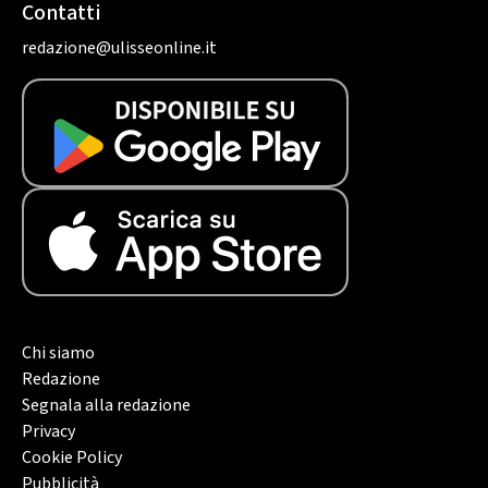
Contatti
redazione@ulisseonline.it
Chi siamo
Redazione
Segnala alla redazione
Privacy
Cookie Policy
Pubblicità