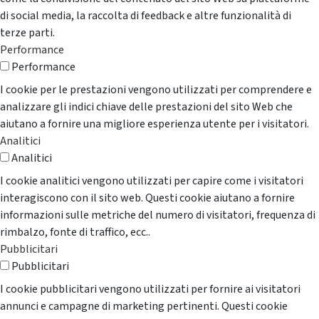
di social media, la raccolta di feedback e altre funzionalità di
terze parti.
Performance
Performance
I cookie per le prestazioni vengono utilizzati per comprendere e
analizzare gli indici chiave delle prestazioni del sito Web che
aiutano a fornire una migliore esperienza utente per i visitatori.
Analitici
Analitici
I cookie analitici vengono utilizzati per capire come i visitatori
interagiscono con il sito web. Questi cookie aiutano a fornire
informazioni sulle metriche del numero di visitatori, frequenza di
rimbalzo, fonte di traffico, ecc..
Pubblicitari
Pubblicitari
I cookie pubblicitari vengono utilizzati per fornire ai visitatori
annunci e campagne di marketing pertinenti. Questi cookie