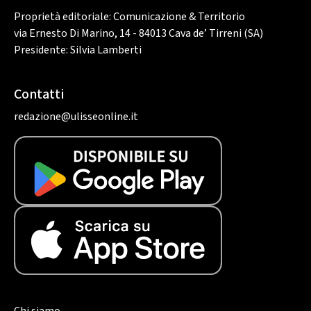
Proprietà editoriale: Comunicazione & Territorio
via Ernesto Di Marino, 14 - 84013 Cava de’ Tirreni (SA)
Presidente: Silvia Lamberti
Contatti
redazione@ulisseonline.it