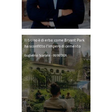
Il trono è di erba: come Bryant Park
ha sconfitto l’impero di cemento
Guglielmo Scarlato
-
08/08/2026