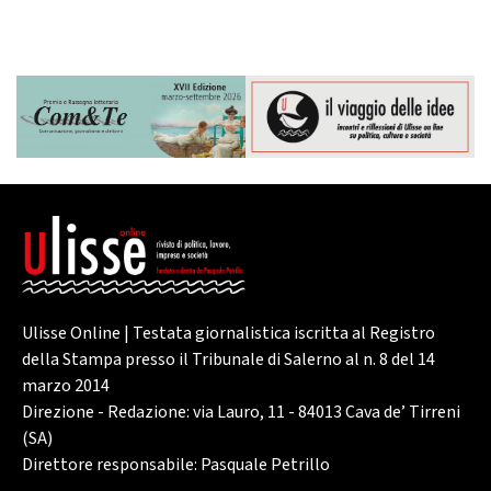
Ulisse Online | Testata giornalistica iscritta al Registro
della Stampa presso il Tribunale di Salerno al n. 8 del 14
marzo 2014
Direzione - Redazione: via Lauro, 11 - 84013 Cava de’ Tirreni
(SA)
Direttore responsabile: Pasquale Petrillo