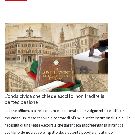
L’onda civica che chiede ascolto: non tradire la
partecipazione
La forte affluenza al referendum e il rinnovato coinvolgimento dei cittadini
mostrano un Paese che vuole contare di più nelle scelte istituzionali. Da qui la
necessità di una legge elettorale che garantisca rappresentanza autentica,
equilibrio democratico e rispetto della volontà popolare, evitando