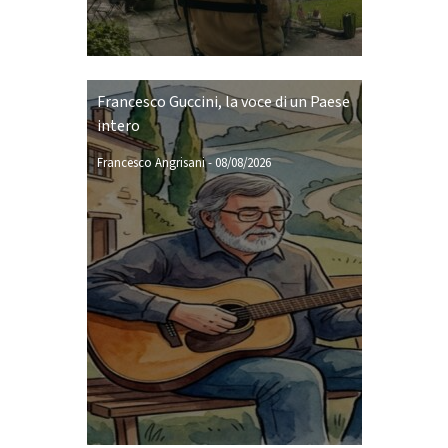
Francesco Guccini, la voce di un Paese
intero
Francesco Angrisani
-
08/08/2026