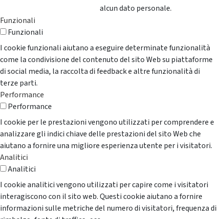
alcun dato personale.
Funzionali
Funzionali
I cookie funzionali aiutano a eseguire determinate funzionalità
come la condivisione del contenuto del sito Web su piattaforme
di social media, la raccolta di feedback e altre funzionalità di
terze parti.
Performance
Performance
I cookie per le prestazioni vengono utilizzati per comprendere e
analizzare gli indici chiave delle prestazioni del sito Web che
aiutano a fornire una migliore esperienza utente per i visitatori.
Analitici
Analitici
I cookie analitici vengono utilizzati per capire come i visitatori
interagiscono con il sito web. Questi cookie aiutano a fornire
informazioni sulle metriche del numero di visitatori, frequenza di