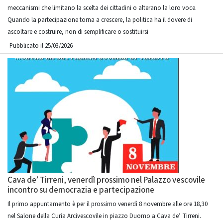
meccanismi che limitano la scelta dei cittadini o alterano la loro voce.
Quando la partecipazione torna a crescere, la politica ha il dovere di
ascoltare e costruire, non di semplificare o sostituirsi
Pubblicato il 25/03/2026
Cava de’ Tirreni, venerdì prossimo nel Palazzo vescovile
incontro su democrazia e partecipazione
Il primo appuntamento è per il prossimo venerdì 8 novembre alle ore 18,30
nel Salone della Curia Arcivescovile in piazzo Duomo a Cava de’ Tirreni.