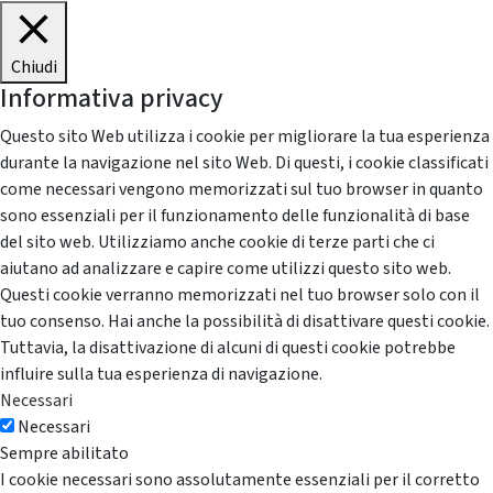
Chiudi
Informativa privacy
Questo sito Web utilizza i cookie per migliorare la tua esperienza
durante la navigazione nel sito Web. Di questi, i cookie classificati
come necessari vengono memorizzati sul tuo browser in quanto
sono essenziali per il funzionamento delle funzionalità di base
del sito web. Utilizziamo anche cookie di terze parti che ci
aiutano ad analizzare e capire come utilizzi questo sito web.
Questi cookie verranno memorizzati nel tuo browser solo con il
tuo consenso. Hai anche la possibilità di disattivare questi cookie.
Tuttavia, la disattivazione di alcuni di questi cookie potrebbe
influire sulla tua esperienza di navigazione.
Necessari
Necessari
Sempre abilitato
I cookie necessari sono assolutamente essenziali per il corretto