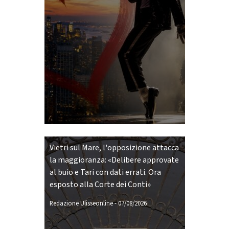
Vietri sul Mare, l'opposizione attacca
la maggioranza: «Delibere approvate
al buio e Tari con dati errati. Ora
esposto alla Corte dei Conti»
Redazione Ulisseonline
-
07/08/2026