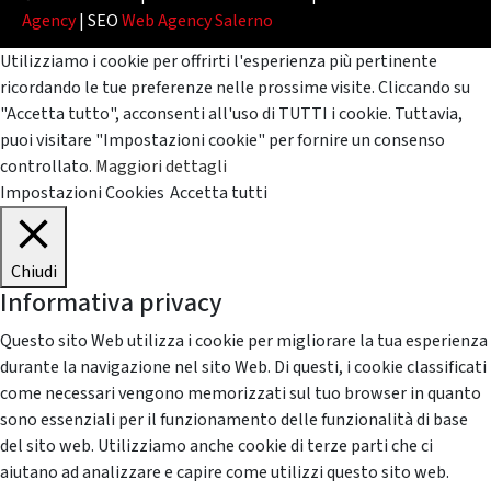
Agency
| SEO
Web Agency Salerno
Utilizziamo i cookie per offrirti l'esperienza più pertinente
ricordando le tue preferenze nelle prossime visite. Cliccando su
"Accetta tutto", acconsenti all'uso di TUTTI i cookie. Tuttavia,
puoi visitare "Impostazioni cookie" per fornire un consenso
controllato.
Maggiori dettagli
Impostazioni Cookies
Accetta tutti
Chiudi
Informativa privacy
Questo sito Web utilizza i cookie per migliorare la tua esperienza
durante la navigazione nel sito Web. Di questi, i cookie classificati
come necessari vengono memorizzati sul tuo browser in quanto
sono essenziali per il funzionamento delle funzionalità di base
del sito web. Utilizziamo anche cookie di terze parti che ci
aiutano ad analizzare e capire come utilizzi questo sito web.