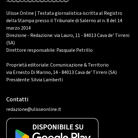
Ulisse Online | Testata giornalistica iscritta al Registro
della Stampa presso il Tribunale di Salerno al n. 8 del 14
marzo 2014
Direzione - Redazione: via Lauro, 11 - 84013 Cava de’ Tirreni
(SA)
Direttore responsabile: Pasquale Petrillo
Proprietà editoriale: Comunicazione & Territorio
via Ernesto Di Marino, 14 - 84013 Cava de’ Tirreni (SA)
Presidente: Silvia Lamberti
Contatti
redazione@ulisseonline.it