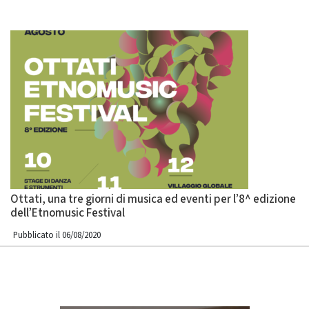
Ottati, una tre giorni di musica ed eventi per l’8^ edizione
dell’Etnomusic Festival
Pubblicato il 06/08/2020