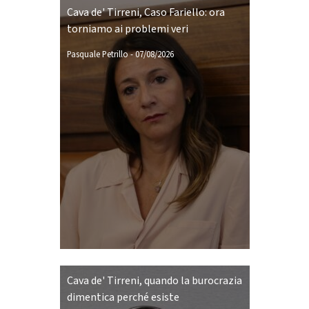
Cava de' Tirreni, Caso Fariello: ora
torniamo ai problemi veri
Pasquale Petrillo
-
07/08/2026
Cava de' Tirreni, quando la burocrazia
dimentica perché esiste