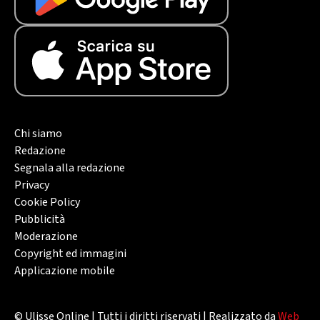
Chi siamo
Redazione
Segnala alla redazione
Privacy
Cookie Policy
Pubblicità
Moderazione
Copyright ed immagini
Applicazione mobile
© Ulisse Online | Tutti i diritti riservati | Realizzato da
Web