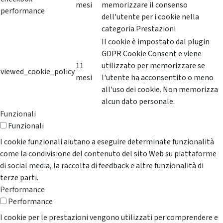
mesi
memorizzare il consenso
performance
dell'utente per i cookie nella
categoria Prestazioni
Il cookie è impostato dal plugin
GDPR Cookie Consent e viene
11
utilizzato per memorizzare se
viewed_cookie_policy
mesi
l'utente ha acconsentito o meno
all'uso dei cookie. Non memorizza
alcun dato personale.
Funzionali
Funzionali
I cookie funzionali aiutano a eseguire determinate funzionalità
come la condivisione del contenuto del sito Web su piattaforme
di social media, la raccolta di feedback e altre funzionalità di
terze parti.
Performance
Performance
I cookie per le prestazioni vengono utilizzati per comprendere e