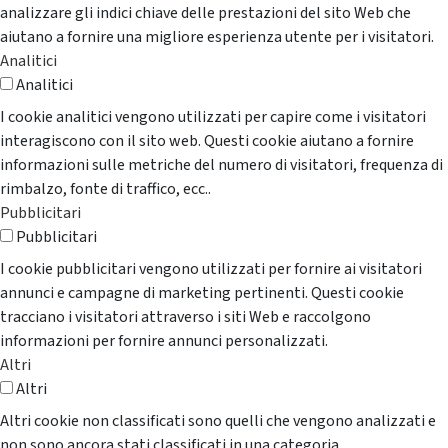
analizzare gli indici chiave delle prestazioni del sito Web che
aiutano a fornire una migliore esperienza utente per i visitatori.
Analitici
Analitici
I cookie analitici vengono utilizzati per capire come i visitatori
interagiscono con il sito web. Questi cookie aiutano a fornire
informazioni sulle metriche del numero di visitatori, frequenza di
rimbalzo, fonte di traffico, ecc..
Pubblicitari
Pubblicitari
I cookie pubblicitari vengono utilizzati per fornire ai visitatori
annunci e campagne di marketing pertinenti. Questi cookie
tracciano i visitatori attraverso i siti Web e raccolgono
informazioni per fornire annunci personalizzati.
Altri
Altri
Altri cookie non classificati sono quelli che vengono analizzati e
non sono ancora stati classificati in una categoria.