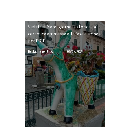
Vietri sul Mare, giornata storica: la
ceramica ammessa alla fase europea
per l’IGP
Redazione Ulisseonline
-
06/08/2026