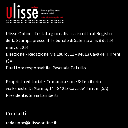
Ulisse Online | Testata giornalistica iscritta al Registro
della Stampa presso il Tribunale di Salerno al n. 8 del 14
marzo 2014
Direzione - Redazione: via Lauro, 11 - 84013 Cava de’ Tirreni
(SA)
Direttore responsabile: Pasquale Petrillo
Proprietà editoriale: Comunicazione & Territorio
via Ernesto Di Marino, 14 - 84013 Cava de’ Tirreni (SA)
Presidente: Silvia Lamberti
Contatti
redazione@ulisseonline.it