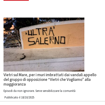
Vietri sul Mare, per i muri imbrattati dai vandali appello
del gruppo di opposizione “Vietri che Vogliamo” alla
maggioranza
Episodi da non ignorare. Serve sensibilizzare la comunità
Pubblicato il 18/10/2025