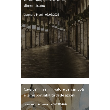
dimenticano
Gennaro Pierri
-
06/08/2026
Cava de’ Tirreni, il valore dei simboli
e la responsabilità delle azioni
Francesco Angrisani
-
06/08/2026