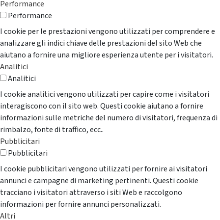
Performance
Performance
I cookie per le prestazioni vengono utilizzati per comprendere e
analizzare gli indici chiave delle prestazioni del sito Web che
aiutano a fornire una migliore esperienza utente per i visitatori.
Analitici
Analitici
I cookie analitici vengono utilizzati per capire come i visitatori
interagiscono con il sito web. Questi cookie aiutano a fornire
informazioni sulle metriche del numero di visitatori, frequenza di
rimbalzo, fonte di traffico, ecc..
Pubblicitari
Pubblicitari
I cookie pubblicitari vengono utilizzati per fornire ai visitatori
annunci e campagne di marketing pertinenti. Questi cookie
tracciano i visitatori attraverso i siti Web e raccolgono
informazioni per fornire annunci personalizzati.
Altri