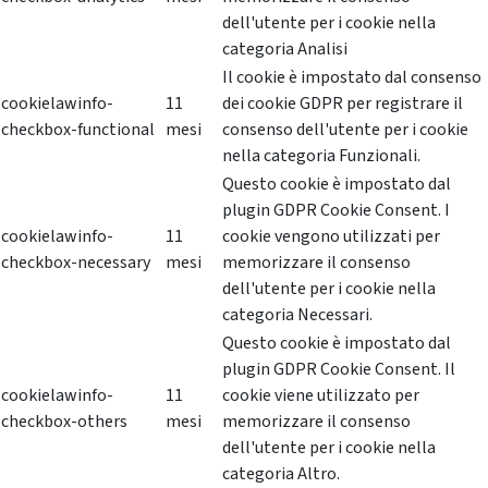
dell'utente per i cookie nella
categoria Analisi
Il cookie è impostato dal consenso
cookielawinfo-
11
dei cookie GDPR per registrare il
checkbox-functional
mesi
consenso dell'utente per i cookie
nella categoria Funzionali.
Questo cookie è impostato dal
plugin GDPR Cookie Consent. I
cookielawinfo-
11
cookie vengono utilizzati per
checkbox-necessary
mesi
memorizzare il consenso
dell'utente per i cookie nella
categoria Necessari.
Questo cookie è impostato dal
plugin GDPR Cookie Consent. Il
cookielawinfo-
11
cookie viene utilizzato per
checkbox-others
mesi
memorizzare il consenso
dell'utente per i cookie nella
categoria Altro.