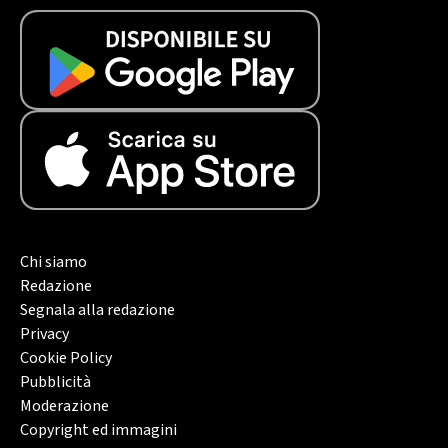
Chi siamo
Redazione
Segnala alla redazione
Privacy
Cookie Policy
Pubblicità
Moderazione
Copyright ed immagini