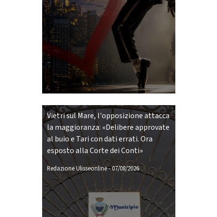
Vietri sul Mare, l'opposizione attacca
la maggioranza: «Delibere approvate
al buio e Tari con dati errati. Ora
esposto alla Corte dei Conti»
Redazione Ulisseonline
-
07/08/2026