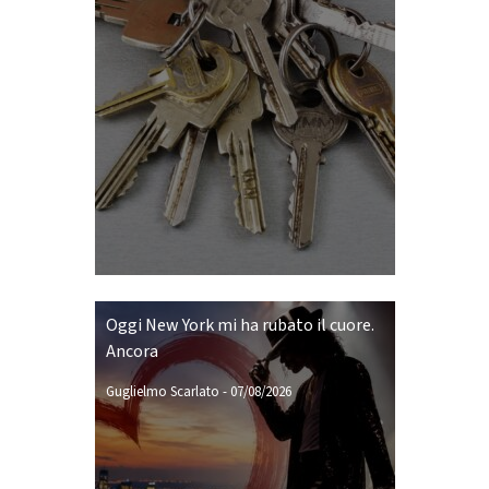
Oggi New York mi ha rubato il cuore.
Ancora
Guglielmo Scarlato
-
07/08/2026