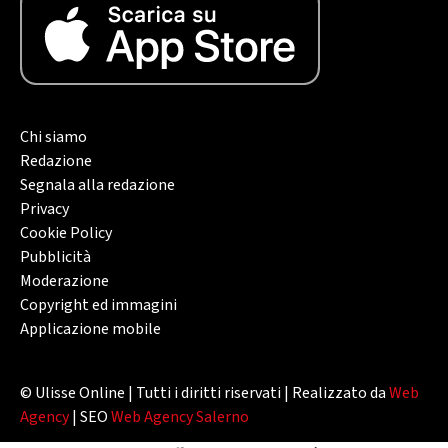
Chi siamo
Redazione
Segnala alla redazione
Privacy
Cookie Policy
Pubblicità
Moderazione
Copyright ed immagini
Applicazione mobile
© Ulisse Online | Tutti i diritti riservati | Realizzato da
Web
Agency
| SEO
Web Agency Salerno