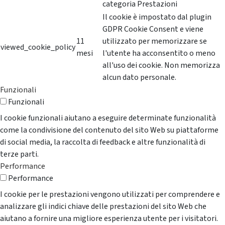
categoria Prestazioni
Il cookie è impostato dal plugin
GDPR Cookie Consent e viene
11
utilizzato per memorizzare se
viewed_cookie_policy
mesi
l'utente ha acconsentito o meno
all'uso dei cookie. Non memorizza
alcun dato personale.
Funzionali
Funzionali
I cookie funzionali aiutano a eseguire determinate funzionalità
come la condivisione del contenuto del sito Web su piattaforme
di social media, la raccolta di feedback e altre funzionalità di
terze parti.
Performance
Performance
I cookie per le prestazioni vengono utilizzati per comprendere e
analizzare gli indici chiave delle prestazioni del sito Web che
aiutano a fornire una migliore esperienza utente per i visitatori.