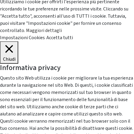
Utilizziamo i cookie per offrirti l'esperienza più pertinente
ricordando le tue preferenze nelle prossime visite. Cliccando su
"Accetta tutto", acconsenti all'uso di TUTTI i cookie. Tuttavia,
puoi visitare "Impostazioni cookie" per fornire un consenso
controllato.
Maggiori dettagli
Impostazioni Cookies
Accetta tutti
Chiudi
Informativa privacy
Questo sito Web utilizza i cookie per migliorare la tua esperienza
durante la navigazione nel sito Web. Di questi, i cookie classificati
come necessari vengono memorizzati sul tuo browser in quanto
sono essenziali per il funzionamento delle funzionalità di base
del sito web. Utilizziamo anche cookie di terze parti che ci
aiutano ad analizzare e capire come utilizzi questo sito web.
Questi cookie verranno memorizzati nel tuo browser solo con il
tuo consenso. Hai anche la possibilità di disattivare questi cookie.