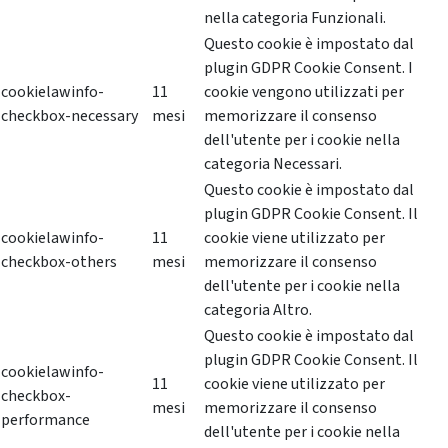
nella categoria Funzionali.
Questo cookie è impostato dal
plugin GDPR Cookie Consent. I
cookielawinfo-
11
cookie vengono utilizzati per
checkbox-necessary
mesi
memorizzare il consenso
dell'utente per i cookie nella
categoria Necessari.
Questo cookie è impostato dal
plugin GDPR Cookie Consent. Il
cookielawinfo-
11
cookie viene utilizzato per
checkbox-others
mesi
memorizzare il consenso
dell'utente per i cookie nella
categoria Altro.
Questo cookie è impostato dal
plugin GDPR Cookie Consent. Il
cookielawinfo-
11
cookie viene utilizzato per
checkbox-
mesi
memorizzare il consenso
performance
dell'utente per i cookie nella