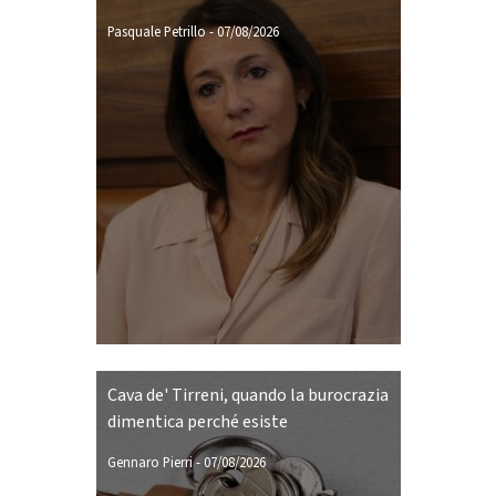
Pasquale Petrillo
-
07/08/2026
Cava de' Tirreni, quando la burocrazia
dimentica perché esiste
Gennaro Pierri
-
07/08/2026