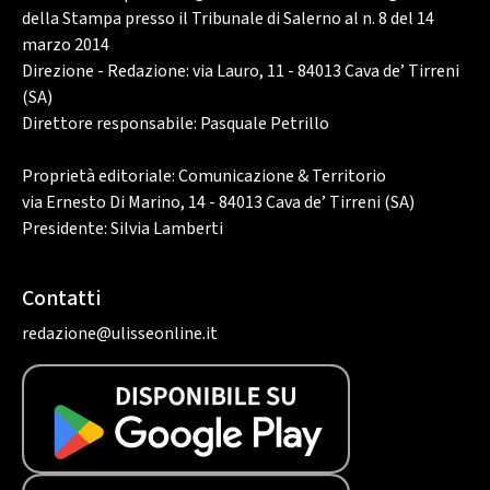
della Stampa presso il Tribunale di Salerno al n. 8 del 14
marzo 2014
Direzione - Redazione: via Lauro, 11 - 84013 Cava de’ Tirreni
(SA)
Direttore responsabile: Pasquale Petrillo
Proprietà editoriale: Comunicazione & Territorio
via Ernesto Di Marino, 14 - 84013 Cava de’ Tirreni (SA)
Presidente: Silvia Lamberti
Contatti
redazione@ulisseonline.it