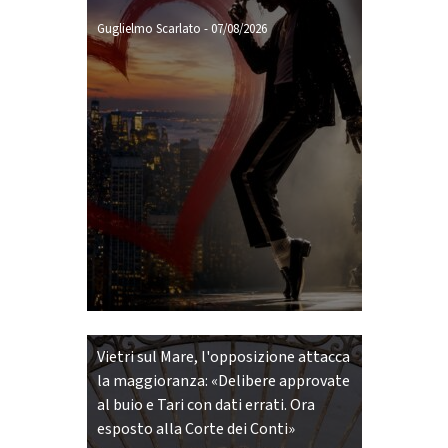
Guglielmo Scarlato
-
07/08/2026
Vietri sul Mare, l'opposizione attacca
la maggioranza: «Delibere approvate
al buio e Tari con dati errati. Ora
esposto alla Corte dei Conti»