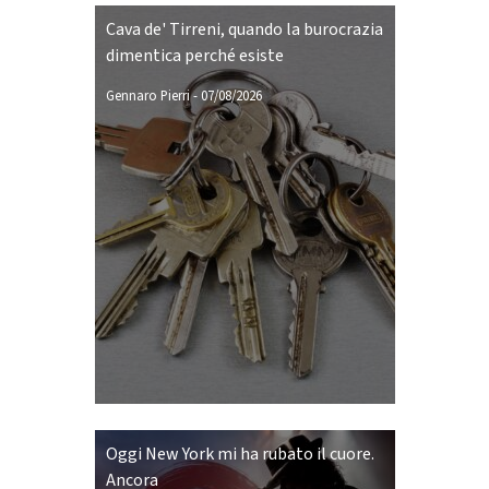
Cava de' Tirreni, quando la burocrazia
dimentica perché esiste
Gennaro Pierri
-
07/08/2026
Oggi New York mi ha rubato il cuore.
Ancora