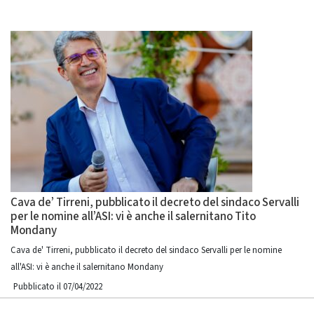
Cava de’ Tirreni, pubblicato il decreto del sindaco Servalli
per le nomine all’ASI: vi è anche il salernitano Tito
Mondany
Cava de' Tirreni, pubblicato il decreto del sindaco Servalli per le nomine
all'ASI: vi è anche il salernitano Mondany
Pubblicato il 07/04/2022