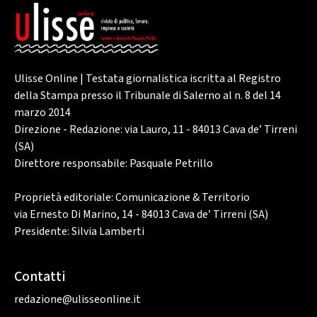
Ulisse Online | Testata giornalistica iscritta al Registro
della Stampa presso il Tribunale di Salerno al n. 8 del 14
marzo 2014
Direzione - Redazione: via Lauro, 11 - 84013 Cava de’ Tirreni
(SA)
Direttore responsabile: Pasquale Petrillo
Proprietà editoriale: Comunicazione & Territorio
via Ernesto Di Marino, 14 - 84013 Cava de’ Tirreni (SA)
Presidente: Silvia Lamberti
Contatti
redazione@ulisseonline.it