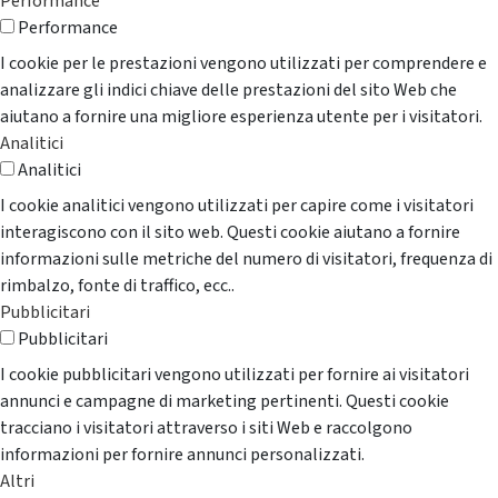
Performance
Performance
I cookie per le prestazioni vengono utilizzati per comprendere e
analizzare gli indici chiave delle prestazioni del sito Web che
aiutano a fornire una migliore esperienza utente per i visitatori.
Analitici
Analitici
I cookie analitici vengono utilizzati per capire come i visitatori
interagiscono con il sito web. Questi cookie aiutano a fornire
informazioni sulle metriche del numero di visitatori, frequenza di
rimbalzo, fonte di traffico, ecc..
Pubblicitari
Pubblicitari
I cookie pubblicitari vengono utilizzati per fornire ai visitatori
annunci e campagne di marketing pertinenti. Questi cookie
tracciano i visitatori attraverso i siti Web e raccolgono
informazioni per fornire annunci personalizzati.
Altri