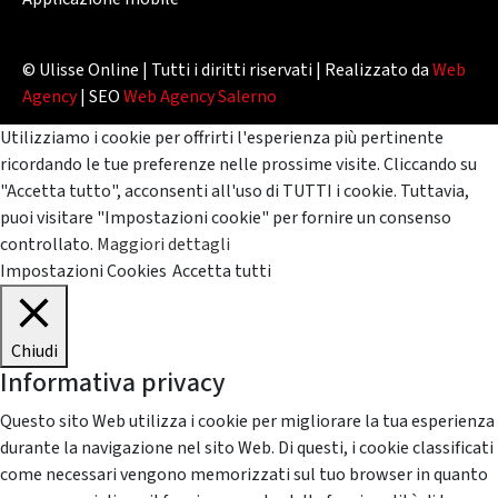
© Ulisse Online | Tutti i diritti riservati | Realizzato da
Web
Agency
| SEO
Web Agency Salerno
Utilizziamo i cookie per offrirti l'esperienza più pertinente
ricordando le tue preferenze nelle prossime visite. Cliccando su
"Accetta tutto", acconsenti all'uso di TUTTI i cookie. Tuttavia,
puoi visitare "Impostazioni cookie" per fornire un consenso
controllato.
Maggiori dettagli
Impostazioni Cookies
Accetta tutti
Chiudi
Informativa privacy
Questo sito Web utilizza i cookie per migliorare la tua esperienza
durante la navigazione nel sito Web. Di questi, i cookie classificati
come necessari vengono memorizzati sul tuo browser in quanto