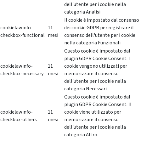
dell'utente per i cookie nella
categoria Analisi
Il cookie è impostato dal consenso
cookielawinfo-
11
dei cookie GDPR per registrare il
checkbox-functional
mesi
consenso dell'utente per i cookie
nella categoria Funzionali.
Questo cookie è impostato dal
plugin GDPR Cookie Consent. I
cookielawinfo-
11
cookie vengono utilizzati per
checkbox-necessary
mesi
memorizzare il consenso
dell'utente per i cookie nella
categoria Necessari.
Questo cookie è impostato dal
plugin GDPR Cookie Consent. Il
cookielawinfo-
11
cookie viene utilizzato per
checkbox-others
mesi
memorizzare il consenso
dell'utente per i cookie nella
categoria Altro.