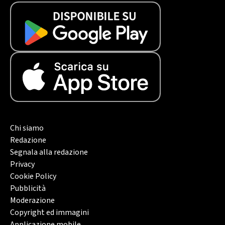
Chi siamo
Redazione
Segnala alla redazione
Privacy
Cookie Policy
Pubblicità
Moderazione
Copyright ed immagini
Applicazione mobile