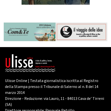
Ulisse Online | Testata giornalistica iscritta al Registro
della Stampa presso il Tribunale di Salerno al n. 8 del 14
marzo 2014
Direzione - Redazione: via Lauro, 11 - 84013 Cava de’ Tirreni
(SA)
Direttore responsabile: Pasquale Petrillo