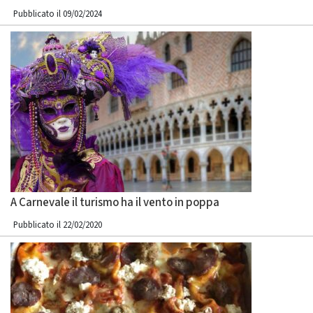
Pubblicato il 09/02/2024
A Carnevale il turismo ha il vento in poppa
Pubblicato il 22/02/2020