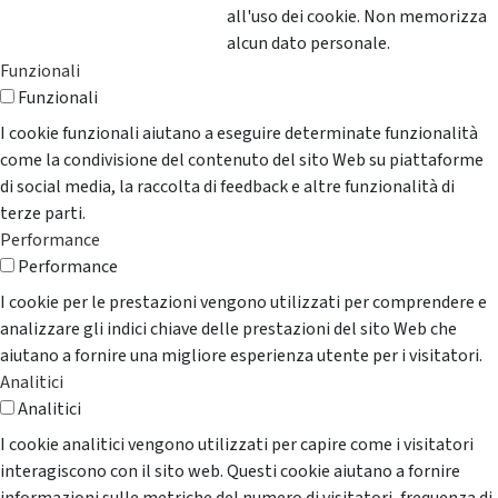
all'uso dei cookie. Non memorizza
alcun dato personale.
Funzionali
Funzionali
I cookie funzionali aiutano a eseguire determinate funzionalità
come la condivisione del contenuto del sito Web su piattaforme
di social media, la raccolta di feedback e altre funzionalità di
terze parti.
Performance
Performance
I cookie per le prestazioni vengono utilizzati per comprendere e
analizzare gli indici chiave delle prestazioni del sito Web che
aiutano a fornire una migliore esperienza utente per i visitatori.
Analitici
Analitici
I cookie analitici vengono utilizzati per capire come i visitatori
interagiscono con il sito web. Questi cookie aiutano a fornire