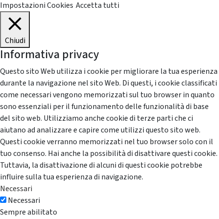
Impostazioni Cookies
Accetta tutti
Chiudi
Informativa privacy
Questo sito Web utilizza i cookie per migliorare la tua esperienza
durante la navigazione nel sito Web. Di questi, i cookie classificati
come necessari vengono memorizzati sul tuo browser in quanto
sono essenziali per il funzionamento delle funzionalità di base
del sito web. Utilizziamo anche cookie di terze parti che ci
aiutano ad analizzare e capire come utilizzi questo sito web.
Questi cookie verranno memorizzati nel tuo browser solo con il
tuo consenso. Hai anche la possibilità di disattivare questi cookie.
Tuttavia, la disattivazione di alcuni di questi cookie potrebbe
influire sulla tua esperienza di navigazione.
Necessari
Necessari
Sempre abilitato