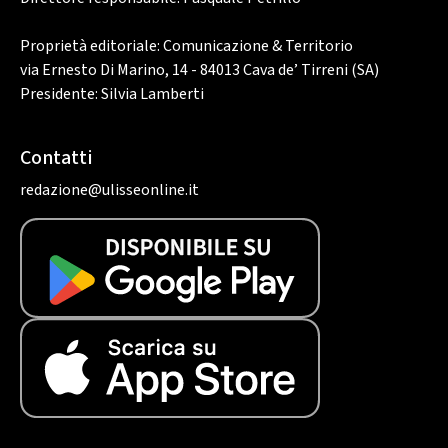
Proprietà editoriale: Comunicazione & Territorio
via Ernesto Di Marino, 14 - 84013 Cava de’ Tirreni (SA)
Presidente: Silvia Lamberti
Contatti
redazione@ulisseonline.it