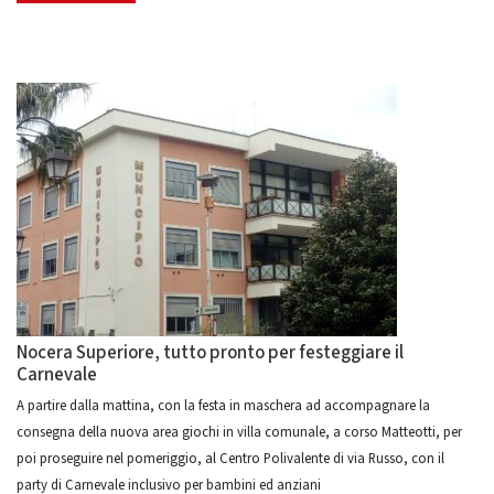
Nocera Superiore, tutto pronto per festeggiare il
Carnevale
A partire dalla mattina, con la festa in maschera ad accompagnare la
consegna della nuova area giochi in villa comunale, a corso Matteotti, per
poi proseguire nel pomeriggio, al Centro Polivalente di via Russo, con il
party di Carnevale inclusivo per bambini ed anziani