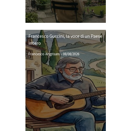
Francesco Guccini, la voce di un Paese
intero
Francesco Angrisani
-
08/08/2026