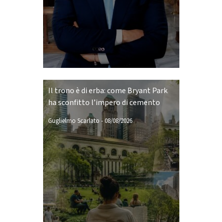
Il trono è di erba: come Bryant Park
ha sconfitto l’impero di cemento
Guglielmo Scarlato
-
08/08/2026