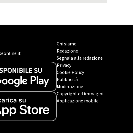
Chi siamo
Redazione
eonline.it
Segnala alla redazione
Privacy
Cookie Policy
Pubblicità
Moderazione
Copyright ed immagini
Applicazione mobile