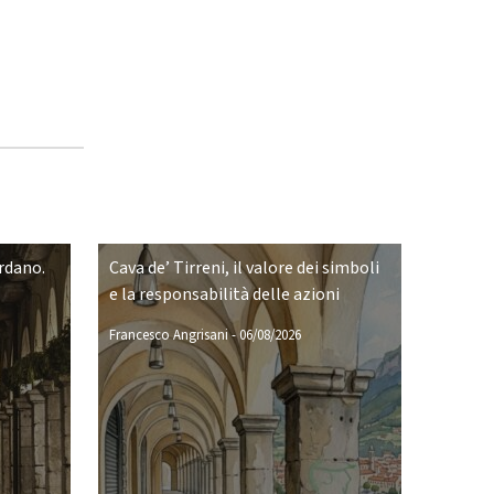
ordano.
Cava de’ Tirreni, il valore dei simboli
e la responsabilità delle azioni
Francesco Angrisani
-
06/08/2026