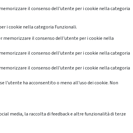
memorizzare il consenso dell'utente per i cookie nella categoria
er i cookie nella categoria Funzionali.
r memorizzare il consenso dell'utente per i cookie nella
memorizzare il consenso dell'utente per i cookie nella categoria
memorizzare il consenso dell'utente per i cookie nella categoria
se l'utente ha acconsentito o meno all'uso dei cookie. Non
ial media, la raccolta di feedback e altre funzionalità di terze