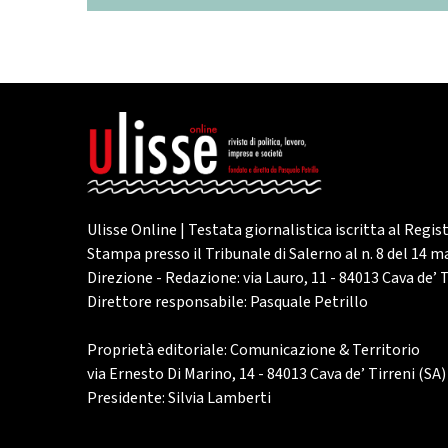
Ulisse Online | Testata giornalistica iscritta al Regis
Stampa presso il Tribunale di Salerno al n. 8 del 14 
Direzione - Redazione: via Lauro, 11 - 84013 Cava de’ T
Direttore responsabile: Pasquale Petrillo
Proprietà editoriale: Comunicazione & Territorio
via Ernesto Di Marino, 14 - 84013 Cava de’ Tirreni (SA)
Presidente: Silvia Lamberti