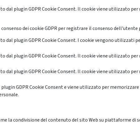
o dal plugin GDPR Cookie Consent. Il cookie viene utilizzato per 
 consenso dei cookie GDPR per registrare il consenso dell'utente p
o dal plugin GDPR Cookie Consent. I cookie vengono utilizzati pe
o dal plugin GDPR Cookie Consent. Il cookie viene utilizzato per 
o dal plugin GDPR Cookie Consent. Il cookie viene utilizzato per 
l plugin GDPR Cookie Consent e viene utilizzato per memorizzare 
ersonale.
me la condivisione del contenuto del sito Web su piattaforme di soc