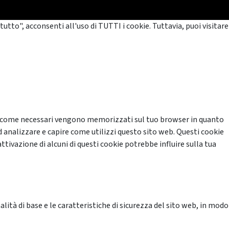
tutto", acconsenti all'uso di TUTTI i cookie. Tuttavia, puoi visitare
cati come necessari vengono memorizzati sul tuo browser in quanto
d analizzare e capire come utilizzi questo sito web. Questi cookie
ttivazione di alcuni di questi cookie potrebbe influire sulla tua
ità di base e le caratteristiche di sicurezza del sito web, in modo