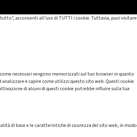
tutto", acconsenti all'uso di TUTTI i cookie. Tuttavia, puoi visitare
cati come necessari vengono memorizzati sul tuo browser in quanto
d analizzare e capire come utilizzi questo sito web. Questi cookie
ttivazione di alcuni di questi cookie potrebbe influire sulla tua
ità di base e le caratteristiche di sicurezza del sito web, in modo