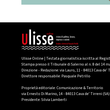
Ulisse Online | Testata giornalistica iscritta al Regis
Stampa presso il Tribunale di Salerno al n. 8 del 14 
Direzione - Redazione: via Lauro, 11 - 84013 Cava de’ T
Direttore responsabile: Pasquale Petrillo
Proprietà editoriale: Comunicazione & Territorio
via Ernesto Di Marino, 14 - 84013 Cava de’ Tirreni (SA)
Presidente: Silvia Lamberti