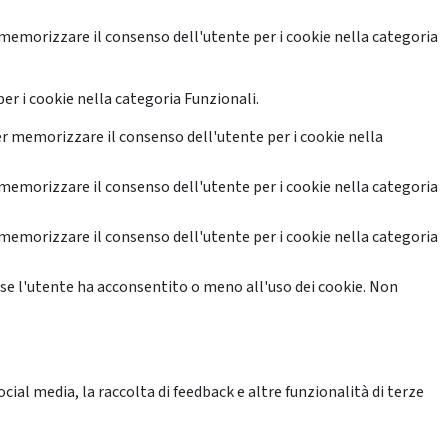
memorizzare il consenso dell'utente per i cookie nella categoria
er i cookie nella categoria Funzionali.
r memorizzare il consenso dell'utente per i cookie nella
memorizzare il consenso dell'utente per i cookie nella categoria
memorizzare il consenso dell'utente per i cookie nella categoria
se l'utente ha acconsentito o meno all'uso dei cookie. Non
ial media, la raccolta di feedback e altre funzionalità di terze