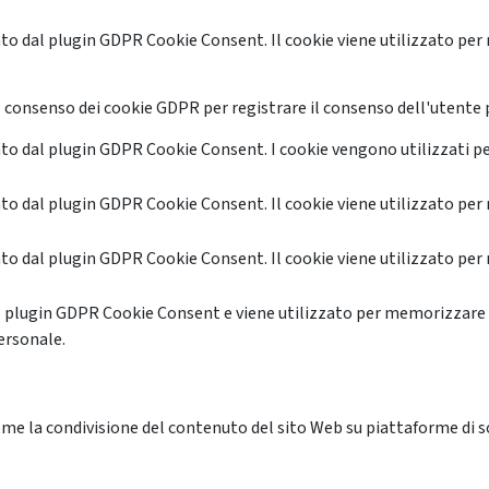
o dal plugin GDPR Cookie Consent. Il cookie viene utilizzato per 
 consenso dei cookie GDPR per registrare il consenso dell'utente p
o dal plugin GDPR Cookie Consent. I cookie vengono utilizzati pe
o dal plugin GDPR Cookie Consent. Il cookie viene utilizzato per 
o dal plugin GDPR Cookie Consent. Il cookie viene utilizzato per 
l plugin GDPR Cookie Consent e viene utilizzato per memorizzare 
ersonale.
me la condivisione del contenuto del sito Web su piattaforme di soc