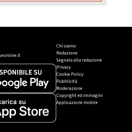
Chi siamo
Redazione
eonline.it
Segnala alla redazione
Privacy
Cookie Policy
Pubblicità
Moderazione
Copyright ed immagini
Applicazione mobile