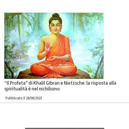
“Il Profeta” di Khalil Gibran e Nietzsche: la risposta alla
spiritualità è nel nichilismo
Pubblicato il 28/08/2023