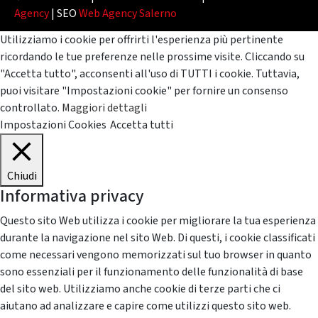
Agency
| SEO
Web Agency Salerno
Utilizziamo i cookie per offrirti l'esperienza più pertinente
ricordando le tue preferenze nelle prossime visite. Cliccando su
"Accetta tutto", acconsenti all'uso di TUTTI i cookie. Tuttavia,
puoi visitare "Impostazioni cookie" per fornire un consenso
controllato.
Maggiori dettagli
Impostazioni Cookies
Accetta tutti
Chiudi
Informativa privacy
Questo sito Web utilizza i cookie per migliorare la tua esperienza
durante la navigazione nel sito Web. Di questi, i cookie classificati
come necessari vengono memorizzati sul tuo browser in quanto
sono essenziali per il funzionamento delle funzionalità di base
del sito web. Utilizziamo anche cookie di terze parti che ci
aiutano ad analizzare e capire come utilizzi questo sito web.