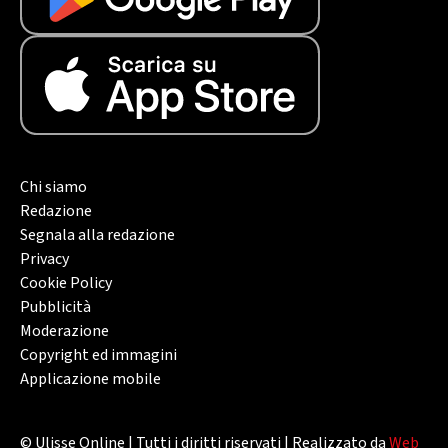
Chi siamo
Redazione
Segnala alla redazione
Privacy
Cookie Policy
Pubblicità
Moderazione
Copyright ed immagini
Applicazione mobile
© Ulisse Online | Tutti i diritti riservati | Realizzato da
Web