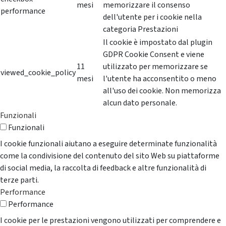
mesi
memorizzare il consenso
performance
dell'utente per i cookie nella
categoria Prestazioni
Il cookie è impostato dal plugin
GDPR Cookie Consent e viene
11
utilizzato per memorizzare se
viewed_cookie_policy
mesi
l'utente ha acconsentito o meno
all'uso dei cookie. Non memorizza
alcun dato personale.
Funzionali
Funzionali
I cookie funzionali aiutano a eseguire determinate funzionalità
come la condivisione del contenuto del sito Web su piattaforme
di social media, la raccolta di feedback e altre funzionalità di
terze parti.
Performance
Performance
I cookie per le prestazioni vengono utilizzati per comprendere e