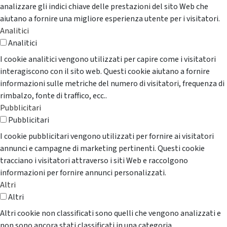
analizzare gli indici chiave delle prestazioni del sito Web che
aiutano a fornire una migliore esperienza utente per i visitatori.
Analitici
Analitici
I cookie analitici vengono utilizzati per capire come i visitatori
interagiscono con il sito web. Questi cookie aiutano a fornire
informazioni sulle metriche del numero di visitatori, frequenza di
rimbalzo, fonte di traffico, ecc..
Pubblicitari
Pubblicitari
I cookie pubblicitari vengono utilizzati per fornire ai visitatori
annunci e campagne di marketing pertinenti. Questi cookie
tracciano i visitatori attraverso i siti Web e raccolgono
informazioni per fornire annunci personalizzati.
Altri
Altri
Altri cookie non classificati sono quelli che vengono analizzati e
non sono ancora stati classificati in una categoria.