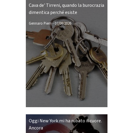
Cava de' Tirreni, quando la burocrazia
dimentica perché esiste
Gennaro Pierri
-
07/08/2026
Oggi New York mi ha rubato il cuore.
Ancora