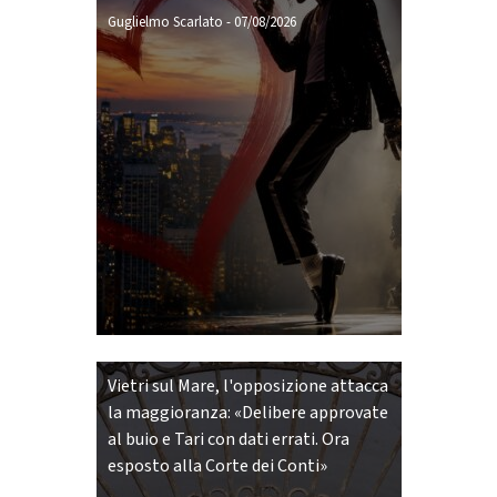
Guglielmo Scarlato
-
07/08/2026
Vietri sul Mare, l'opposizione attacca
la maggioranza: «Delibere approvate
al buio e Tari con dati errati. Ora
esposto alla Corte dei Conti»