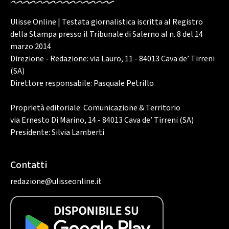
Ulisse Online | Testata giornalistica iscritta al Registro
della Stampa presso il Tribunale di Salerno al n. 8 del 14
marzo 2014
Direzione - Redazione: via Lauro, 11 - 84013 Cava de’ Tirreni
(SA)
Direttore responsabile: Pasquale Petrillo
Proprietà editoriale: Comunicazione & Territorio
via Ernesto Di Marino, 14 - 84013 Cava de’ Tirreni (SA)
Presidente: Silvia Lamberti
Contatti
redazione@ulisseonline.it