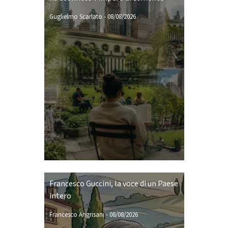
Guglielmo Scarlato
-
08/08/2026
Francesco Guccini, la voce di un Paese
intero
Francesco Angrisani
-
08/08/2026