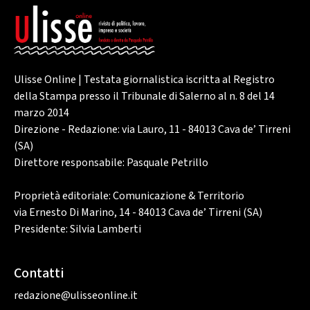
Ulisse Online | Testata giornalistica iscritta al Registro
della Stampa presso il Tribunale di Salerno al n. 8 del 14
marzo 2014
Direzione - Redazione: via Lauro, 11 - 84013 Cava de’ Tirreni
(SA)
Direttore responsabile: Pasquale Petrillo
Proprietà editoriale: Comunicazione & Territorio
via Ernesto Di Marino, 14 - 84013 Cava de’ Tirreni (SA)
Presidente: Silvia Lamberti
Contatti
redazione@ulisseonline.it