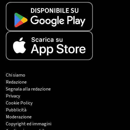
Chi siamo
Redazione
Segnala alla redazione
Privacy
Cookie Policy
Pubblicità
Moderazione
Copyright ed immagini