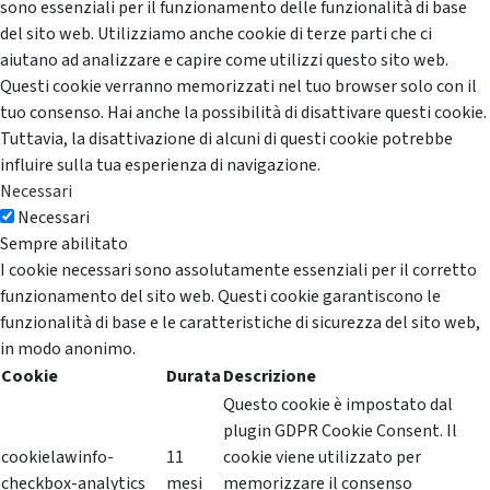
sono essenziali per il funzionamento delle funzionalità di base
del sito web. Utilizziamo anche cookie di terze parti che ci
aiutano ad analizzare e capire come utilizzi questo sito web.
Questi cookie verranno memorizzati nel tuo browser solo con il
tuo consenso. Hai anche la possibilità di disattivare questi cookie.
Tuttavia, la disattivazione di alcuni di questi cookie potrebbe
influire sulla tua esperienza di navigazione.
Necessari
Necessari
Sempre abilitato
I cookie necessari sono assolutamente essenziali per il corretto
funzionamento del sito web. Questi cookie garantiscono le
funzionalità di base e le caratteristiche di sicurezza del sito web,
in modo anonimo.
Cookie
Durata
Descrizione
Questo cookie è impostato dal
plugin GDPR Cookie Consent. Il
cookielawinfo-
11
cookie viene utilizzato per
checkbox-analytics
mesi
memorizzare il consenso