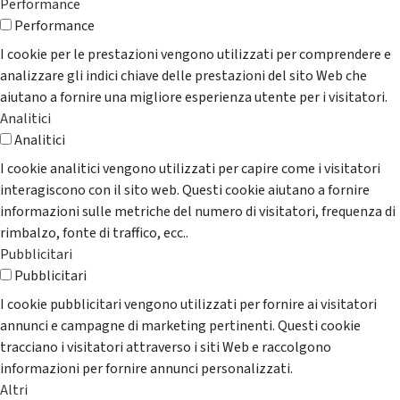
Performance
Performance
I cookie per le prestazioni vengono utilizzati per comprendere e
analizzare gli indici chiave delle prestazioni del sito Web che
aiutano a fornire una migliore esperienza utente per i visitatori.
Analitici
Analitici
I cookie analitici vengono utilizzati per capire come i visitatori
interagiscono con il sito web. Questi cookie aiutano a fornire
informazioni sulle metriche del numero di visitatori, frequenza di
rimbalzo, fonte di traffico, ecc..
Pubblicitari
Pubblicitari
I cookie pubblicitari vengono utilizzati per fornire ai visitatori
annunci e campagne di marketing pertinenti. Questi cookie
tracciano i visitatori attraverso i siti Web e raccolgono
informazioni per fornire annunci personalizzati.
Altri