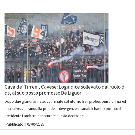
Cava de’ Tirreni, Cavese: Logiudice sollevato dal ruolo di
ds, al suo posto promosso De Liguori
Dopo due grandi annate, culminate col ritorno fra i professionisti prima ed
una salvezza tranquilla poi, delle divergenze insanabili hanno portato il
presidente Lamberti a maturare questa decisione
Pubblicato il 03/06/2025