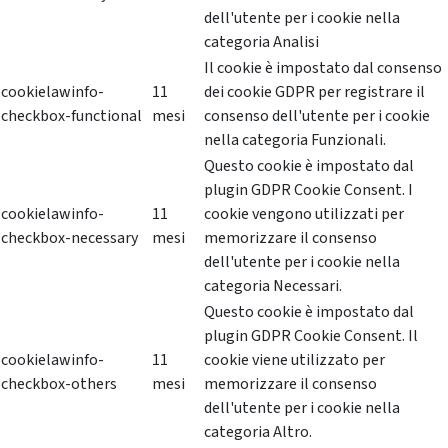
dell'utente per i cookie nella
categoria Analisi
Il cookie è impostato dal consenso
cookielawinfo-
11
dei cookie GDPR per registrare il
checkbox-functional
mesi
consenso dell'utente per i cookie
nella categoria Funzionali.
Questo cookie è impostato dal
plugin GDPR Cookie Consent. I
cookielawinfo-
11
cookie vengono utilizzati per
checkbox-necessary
mesi
memorizzare il consenso
dell'utente per i cookie nella
categoria Necessari.
Questo cookie è impostato dal
plugin GDPR Cookie Consent. Il
cookielawinfo-
11
cookie viene utilizzato per
checkbox-others
mesi
memorizzare il consenso
dell'utente per i cookie nella
categoria Altro.