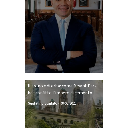
Il trono è di erba: come Bryant Park
ha sconfitto l’impero di cemento
Guglielmo Scarlato
-
08/08/2026