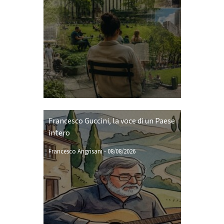
Francesco Guccini, la voce di un Paese
intero
Francesco Angrisani
-
08/08/2026