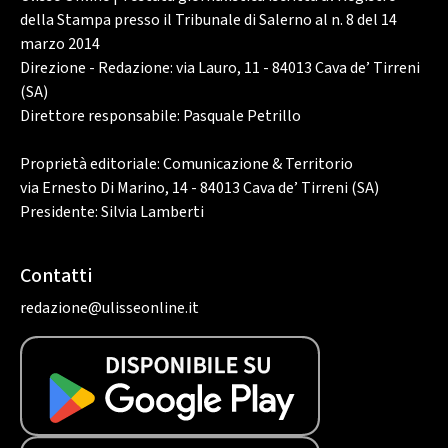
della Stampa presso il Tribunale di Salerno al n. 8 del 14
marzo 2014
Direzione - Redazione: via Lauro, 11 - 84013 Cava de’ Tirreni
(SA)
Direttore responsabile: Pasquale Petrillo
Proprietà editoriale: Comunicazione & Territorio
via Ernesto Di Marino, 14 - 84013 Cava de’ Tirreni (SA)
Presidente: Silvia Lamberti
Contatti
redazione@ulisseonline.it