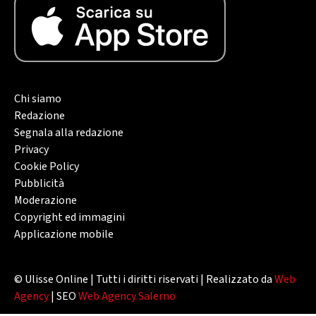
Chi siamo
Redazione
Segnala alla redazione
Privacy
Cookie Policy
Pubblicità
Moderazione
Copyright ed immagini
Applicazione mobile
© Ulisse Online | Tutti i diritti riservati | Realizzato da
Web
Agency
| SEO
Web Agency Salerno