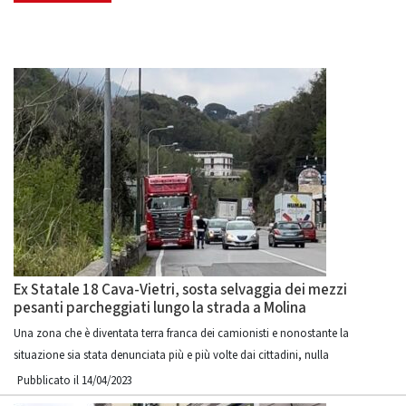
Ex Statale 18 Cava-Vietri, sosta selvaggia dei mezzi
pesanti parcheggiati lungo la strada a Molina
Una zona che è diventata terra franca dei camionisti e nonostante la
situazione sia stata denunciata più e più volte dai cittadini, nulla
Pubblicato il 14/04/2023