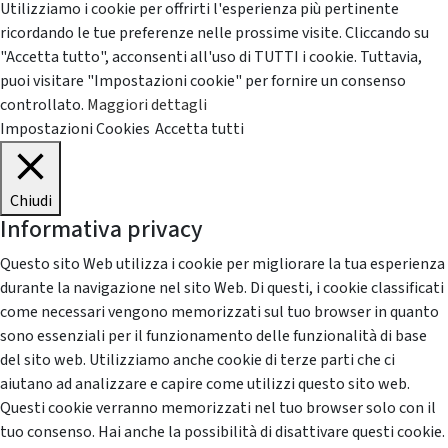
Utilizziamo i cookie per offrirti l'esperienza più pertinente
ricordando le tue preferenze nelle prossime visite. Cliccando su
"Accetta tutto", acconsenti all'uso di TUTTI i cookie. Tuttavia,
puoi visitare "Impostazioni cookie" per fornire un consenso
controllato.
Maggiori dettagli
Impostazioni Cookies
Accetta tutti
Chiudi
Informativa privacy
Questo sito Web utilizza i cookie per migliorare la tua esperienza
durante la navigazione nel sito Web. Di questi, i cookie classificati
come necessari vengono memorizzati sul tuo browser in quanto
sono essenziali per il funzionamento delle funzionalità di base
del sito web. Utilizziamo anche cookie di terze parti che ci
aiutano ad analizzare e capire come utilizzi questo sito web.
Questi cookie verranno memorizzati nel tuo browser solo con il
tuo consenso. Hai anche la possibilità di disattivare questi cookie.