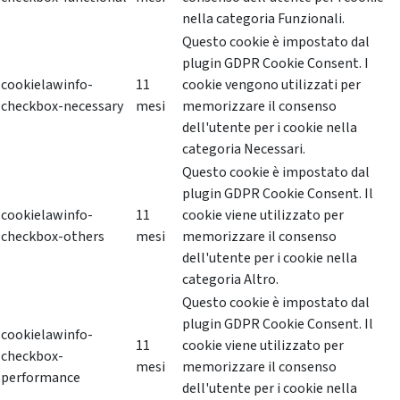
nella categoria Funzionali.
Questo cookie è impostato dal
plugin GDPR Cookie Consent. I
cookielawinfo-
11
cookie vengono utilizzati per
checkbox-necessary
mesi
memorizzare il consenso
dell'utente per i cookie nella
categoria Necessari.
Questo cookie è impostato dal
plugin GDPR Cookie Consent. Il
cookielawinfo-
11
cookie viene utilizzato per
checkbox-others
mesi
memorizzare il consenso
dell'utente per i cookie nella
categoria Altro.
Questo cookie è impostato dal
plugin GDPR Cookie Consent. Il
cookielawinfo-
11
cookie viene utilizzato per
checkbox-
mesi
memorizzare il consenso
performance
dell'utente per i cookie nella