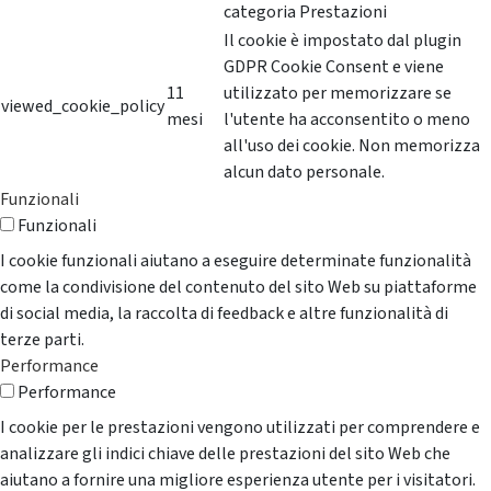
categoria Prestazioni
Il cookie è impostato dal plugin
GDPR Cookie Consent e viene
11
utilizzato per memorizzare se
viewed_cookie_policy
mesi
l'utente ha acconsentito o meno
all'uso dei cookie. Non memorizza
alcun dato personale.
Funzionali
Funzionali
I cookie funzionali aiutano a eseguire determinate funzionalità
come la condivisione del contenuto del sito Web su piattaforme
di social media, la raccolta di feedback e altre funzionalità di
terze parti.
Performance
Performance
I cookie per le prestazioni vengono utilizzati per comprendere e
analizzare gli indici chiave delle prestazioni del sito Web che
aiutano a fornire una migliore esperienza utente per i visitatori.