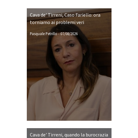
Cava de' Tirreni, Caso Fariello: ora
torniamo ai problemi veri
Pasquale Petrillo
-
07/08/2026
Cava de' Tirreni, quando la burocrazia