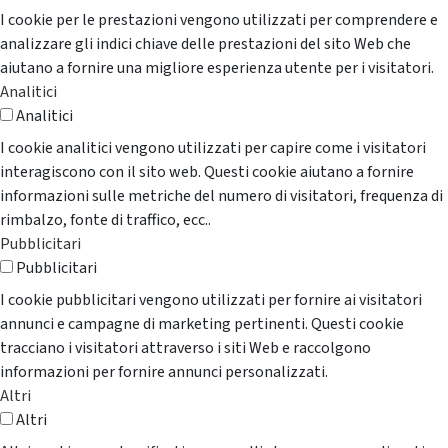
I cookie per le prestazioni vengono utilizzati per comprendere e
analizzare gli indici chiave delle prestazioni del sito Web che
aiutano a fornire una migliore esperienza utente per i visitatori.
Analitici
Analitici
I cookie analitici vengono utilizzati per capire come i visitatori
interagiscono con il sito web. Questi cookie aiutano a fornire
informazioni sulle metriche del numero di visitatori, frequenza di
rimbalzo, fonte di traffico, ecc..
Pubblicitari
Pubblicitari
I cookie pubblicitari vengono utilizzati per fornire ai visitatori
annunci e campagne di marketing pertinenti. Questi cookie
tracciano i visitatori attraverso i siti Web e raccolgono
informazioni per fornire annunci personalizzati.
Altri
Altri