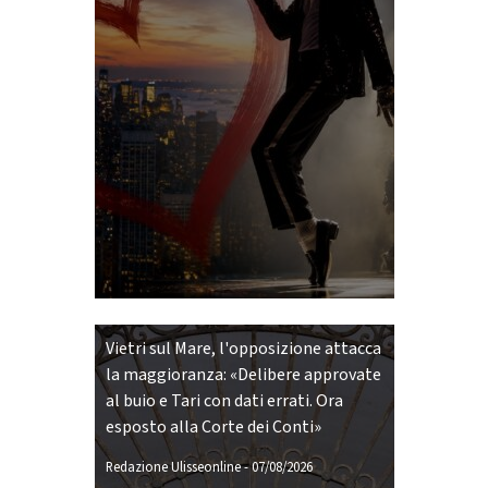
Vietri sul Mare, l'opposizione attacca
la maggioranza: «Delibere approvate
al buio e Tari con dati errati. Ora
esposto alla Corte dei Conti»
Redazione Ulisseonline
-
07/08/2026