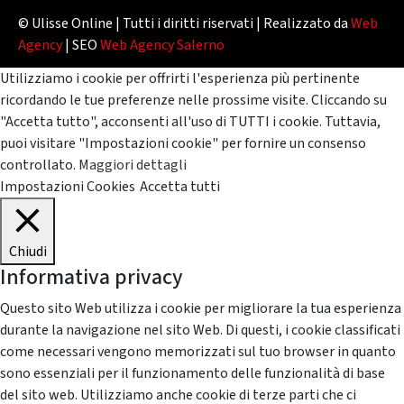
© Ulisse Online | Tutti i diritti riservati | Realizzato da
Web
Agency
| SEO
Web Agency Salerno
Utilizziamo i cookie per offrirti l'esperienza più pertinente
ricordando le tue preferenze nelle prossime visite. Cliccando su
"Accetta tutto", acconsenti all'uso di TUTTI i cookie. Tuttavia,
puoi visitare "Impostazioni cookie" per fornire un consenso
controllato.
Maggiori dettagli
Impostazioni Cookies
Accetta tutti
Chiudi
Informativa privacy
Questo sito Web utilizza i cookie per migliorare la tua esperienza
durante la navigazione nel sito Web. Di questi, i cookie classificati
come necessari vengono memorizzati sul tuo browser in quanto
sono essenziali per il funzionamento delle funzionalità di base
del sito web. Utilizziamo anche cookie di terze parti che ci