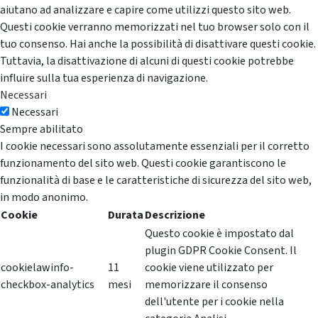
aiutano ad analizzare e capire come utilizzi questo sito web.
Questi cookie verranno memorizzati nel tuo browser solo con il
tuo consenso. Hai anche la possibilità di disattivare questi cookie.
Tuttavia, la disattivazione di alcuni di questi cookie potrebbe
influire sulla tua esperienza di navigazione.
Necessari
Necessari
Sempre abilitato
I cookie necessari sono assolutamente essenziali per il corretto
funzionamento del sito web. Questi cookie garantiscono le
funzionalità di base e le caratteristiche di sicurezza del sito web,
in modo anonimo.
Cookie
Durata
Descrizione
Questo cookie è impostato dal
plugin GDPR Cookie Consent. Il
cookielawinfo-
11
cookie viene utilizzato per
checkbox-analytics
mesi
memorizzare il consenso
dell'utente per i cookie nella