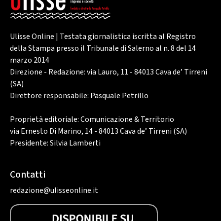
Ulisse Online | Testata giornalistica iscritta al Registro
della Stampa presso il Tribunale di Salerno al n. 8 del 14
marzo 2014
Direzione - Redazione: via Lauro, 11 - 84013 Cava de’ Tirreni
(SA)
Direttore responsabile: Pasquale Petrillo
Proprietà editoriale: Comunicazione & Territorio
via Ernesto Di Marino, 14 - 84013 Cava de’ Tirreni (SA)
Presidente: Silvia Lamberti
Contatti
redazione@ulisseonline.it