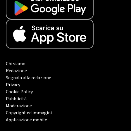
Chi siamo
Redazione
Segnala alla redazione
Privacy
Cookie Policy
Pubblicità
Moderazione
Copyright ed immagini
Applicazione mobile