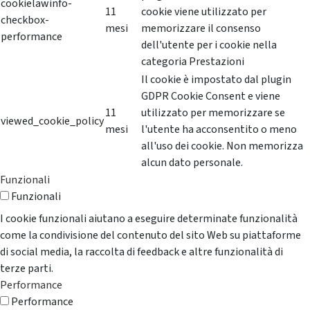
cookielawinfo-
11
cookie viene utilizzato per
checkbox-
mesi
memorizzare il consenso
performance
dell'utente per i cookie nella
categoria Prestazioni
Il cookie è impostato dal plugin
GDPR Cookie Consent e viene
11
utilizzato per memorizzare se
viewed_cookie_policy
mesi
l'utente ha acconsentito o meno
all'uso dei cookie. Non memorizza
alcun dato personale.
Funzionali
Funzionali
I cookie funzionali aiutano a eseguire determinate funzionalità
come la condivisione del contenuto del sito Web su piattaforme
di social media, la raccolta di feedback e altre funzionalità di
terze parti.
Performance
Performance