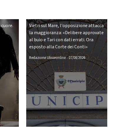
 cuore.
Vietri sul Mare, l'opposizione attacca
la maggioranza: «Delibere approvate
al buio e Tari con dati errati. Ora
esposto alla Corte dei Conti»
Redazione Ulisseonline
-
07/08/2026