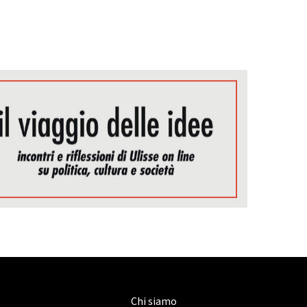
Chi siamo