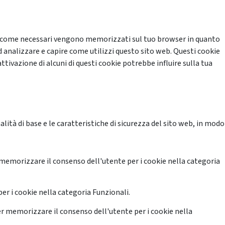
cati come necessari vengono memorizzati sul tuo browser in quanto
d analizzare e capire come utilizzi questo sito web. Questi cookie
ttivazione di alcuni di questi cookie potrebbe influire sulla tua
ità di base e le caratteristiche di sicurezza del sito web, in modo
memorizzare il consenso dell'utente per i cookie nella categoria
er i cookie nella categoria Funzionali.
r memorizzare il consenso dell'utente per i cookie nella