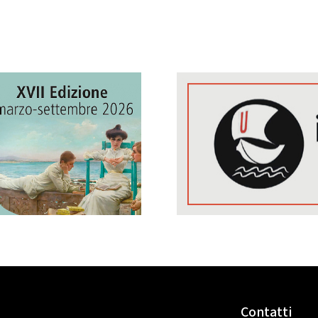
Contatti