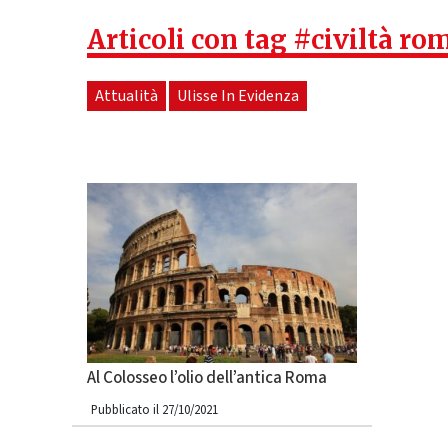
Articoli con tag #civiltà r
Attualità
Ulisse In Evidenza
Al Colosseo l’olio dell’antica Roma
Pubblicato il 27/10/2021