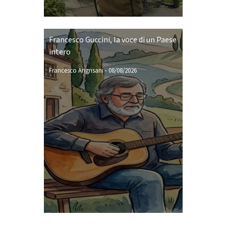
Francesco Guccini, la voce di un Paese
intero
Francesco Angrisani
-
08/08/2026