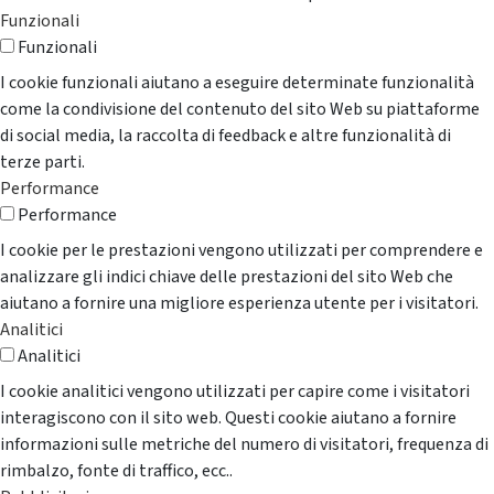
Funzionali
Funzionali
I cookie funzionali aiutano a eseguire determinate funzionalità
come la condivisione del contenuto del sito Web su piattaforme
di social media, la raccolta di feedback e altre funzionalità di
terze parti.
Performance
Performance
I cookie per le prestazioni vengono utilizzati per comprendere e
analizzare gli indici chiave delle prestazioni del sito Web che
aiutano a fornire una migliore esperienza utente per i visitatori.
Analitici
Analitici
I cookie analitici vengono utilizzati per capire come i visitatori
interagiscono con il sito web. Questi cookie aiutano a fornire
informazioni sulle metriche del numero di visitatori, frequenza di
rimbalzo, fonte di traffico, ecc..