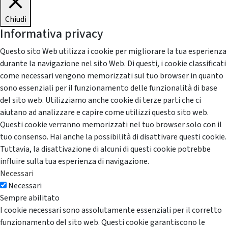
Chiudi
Informativa privacy
Questo sito Web utilizza i cookie per migliorare la tua esperienza
durante la navigazione nel sito Web. Di questi, i cookie classificati
come necessari vengono memorizzati sul tuo browser in quanto
sono essenziali per il funzionamento delle funzionalità di base
del sito web. Utilizziamo anche cookie di terze parti che ci
aiutano ad analizzare e capire come utilizzi questo sito web.
Questi cookie verranno memorizzati nel tuo browser solo con il
tuo consenso. Hai anche la possibilità di disattivare questi cookie.
Tuttavia, la disattivazione di alcuni di questi cookie potrebbe
influire sulla tua esperienza di navigazione.
Necessari
Necessari
Sempre abilitato
I cookie necessari sono assolutamente essenziali per il corretto
funzionamento del sito web. Questi cookie garantiscono le