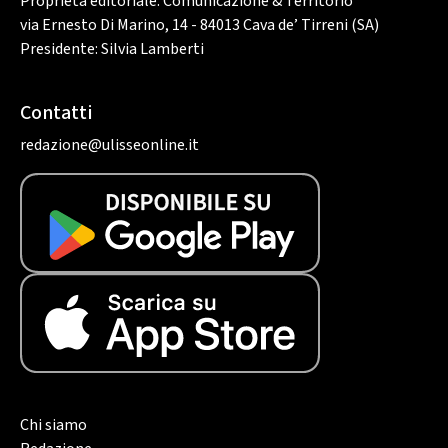
Proprietà editoriale: Comunicazione & Territorio
via Ernesto Di Marino, 14 - 84013 Cava de’ Tirreni (SA)
Presidente: Silvia Lamberti
Contatti
redazione@ulisseonline.it
Chi siamo