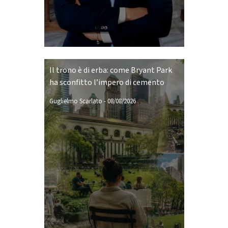
Il trono è di erba: come Bryant Park
ha sconfitto l’impero di cemento
Guglielmo Scarlato
-
08/08/2026