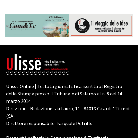
Ulisse Online | Testata giornalistica iscritta al Registro
della Stampa presso il Tribunale di Salerno al n. 8 del 14
marzo 2014
Direzione - Redazione: via Lauro, 11 - 84013 Cava de’ Tirreni
(SA)
Direttore responsabile: Pasquale Petrillo